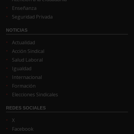
Enseñanza
Seguridad Privada
NOTICIAS
Actualidad
Acción Sindical
Salud Laboral
Igualdad
Internacional
Formación
Elecciones Sindicales
REDES SOCIALES
X
Facebook