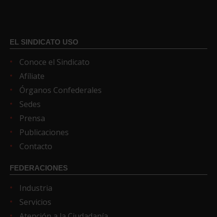
EL SINDICATO USO
Conoce el Sindicato
Afíliate
Órganos Confederales
Sedes
Prensa
Publicaciones
Contacto
FEDERACIONES
Industria
Servicios
Atención a la Ciudadanía