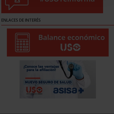
ENLACES DE INTERÉS