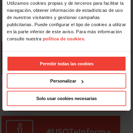
Utilizamos cookies propias y de terceros para facilitar la
navegación, obtener información de estadísticas de uso
de nuestros visitantes y gestionar campañas
publicitarias. Puede configurar el tipo de cookies a utilizar
en la parte inferior de este aviso. Para más información
consulte nuestra
política de cookies
.
Permitir todas las cookies
Personalizar
Solo usar cookies necesarias