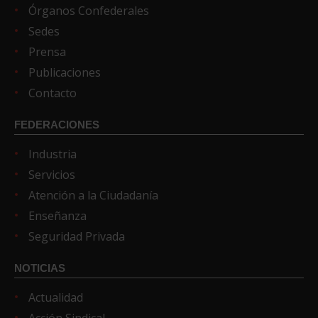
Órganos Confederales
Sedes
Prensa
Publicaciones
Contacto
FEDERACIONES
Industria
Servicios
Atención a la Ciudadanía
Enseñanza
Seguridad Privada
NOTICIAS
Actualidad
Acción Sindical