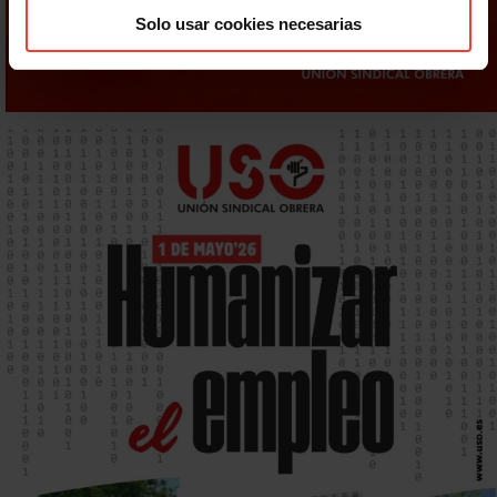
Solo usar cookies necesarias