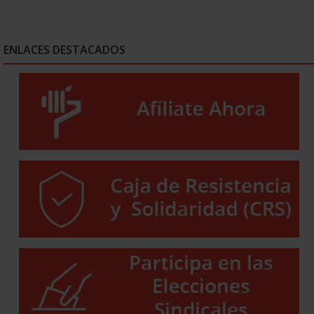
ENLACES DESTACADOS