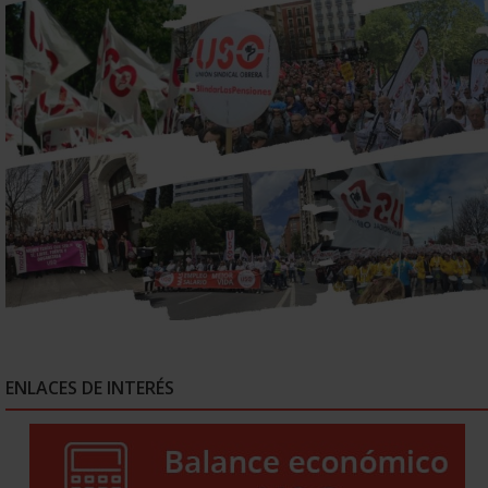
ENLACES DE INTERÉS