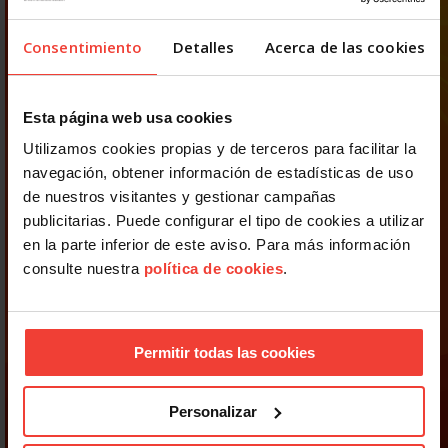
Consentimiento
Detalles
Acerca de las cookies
Esta página web usa cookies
Utilizamos cookies propias y de terceros para facilitar la
navegación, obtener información de estadísticas de uso
de nuestros visitantes y gestionar campañas
publicitarias. Puede configurar el tipo de cookies a utilizar
en la parte inferior de este aviso. Para más información
consulte nuestra
política de cookies
.
Permitir todas las cookies
Personalizar