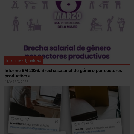
Informes Igualdad
Informe 8M 2026. Brecha salarial de género por sectores
productivos
4 MARZO, 2026