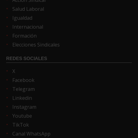
Salud Laboral
Igualdad
Internacional
Formación
Elecciones Sindicales
REDES SOCIALES
X
Facebook
Telegram
Linkedin
Instagram
Youtube
TikTok
Canal WhatsApp