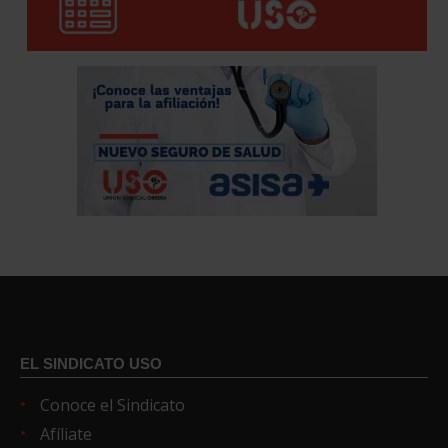
EL SINDICATO USO
Conoce el Sindicato
Afíliate