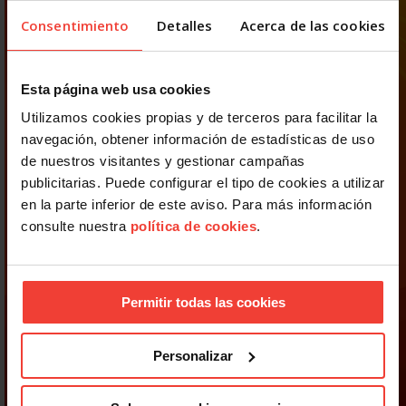
Consentimiento
Detalles
Acerca de las cookies
Esta página web usa cookies
Utilizamos cookies propias y de terceros para facilitar la
navegación, obtener información de estadísticas de uso
de nuestros visitantes y gestionar campañas
publicitarias. Puede configurar el tipo de cookies a utilizar
en la parte inferior de este aviso. Para más información
consulte nuestra
política de cookies
.
Permitir todas las cookies
Personalizar