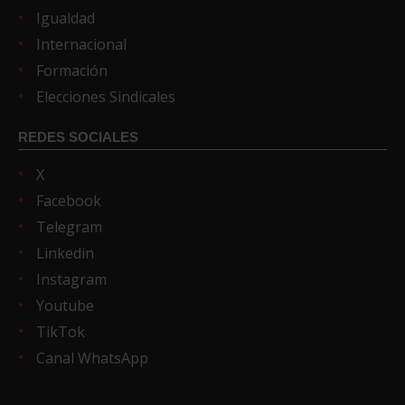
Igualdad
Internacional
Formación
Elecciones Sindicales
REDES SOCIALES
X
Facebook
Telegram
Linkedin
Instagram
Youtube
TikTok
Canal WhatsApp