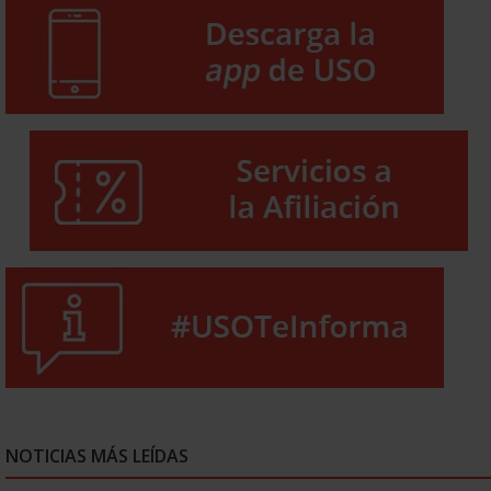
NOTICIAS MÁS LEÍDAS