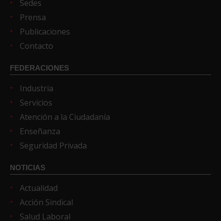
Sedes
Prensa
Publicaciones
Contacto
FEDERACIONES
Industria
Servicios
Atención a la Ciudadanía
Enseñanza
Seguridad Privada
NOTICIAS
Actualidad
Acción Sindical
Salud Laboral