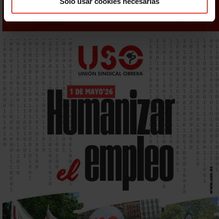
Solo usar cookies necesarias