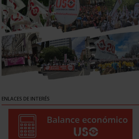
ENLACES DE INTERÉS