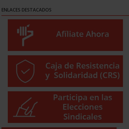
ENLACES DESTACADOS