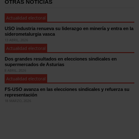
OTRAS NOTICIAS
Actualidad electoral
USO industria renueva su liderazgo en minería y entra en la
siderometalurgia vasca
13 ABRIL, 2026
Actualidad electoral
Dos grandes resultados en elecciones sindicales en
supermercados de Asturias
8 ABRIL, 2026
Actualidad electoral
FS-USO avanza en las elecciones sindicales y refuerza su
representación
18 MARZO, 2026