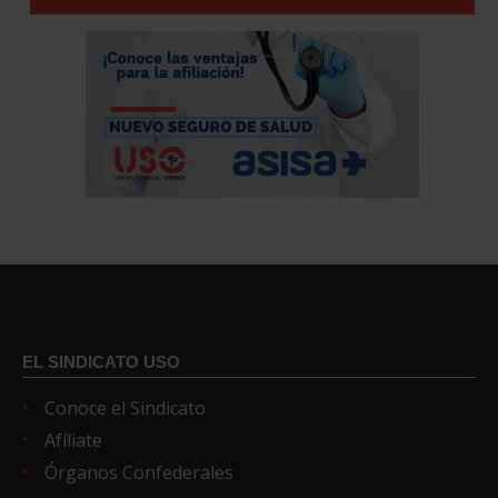
EL SINDICATO USO
Conoce el Sindicato
Afíliate
Órganos Confederales