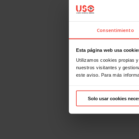
Consentimiento
Esta página web usa cookie
Utilizamos cookies propias y 
nuestros visitantes y gestiona
este aviso. Para más inform
Solo usar cookies nece