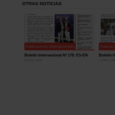
OTRAS NOTICIAS
Publicaciones internacionales
Publicac
Boletín Internacional Nº 178. ES-EN
Boletín 
9 JULIO, 2026
1 JUNIO, 20