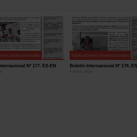
iones internacionales
Publicaciones internacionales
Internacional Nº 177. ES-EN
Boletín Internacional Nº 176. E
26
5 MAYO, 2026