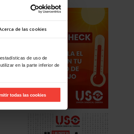
Acerca de las cookies
 estadísticas de uso de
ilizar en la parte inferior de
mitir todas las cookies