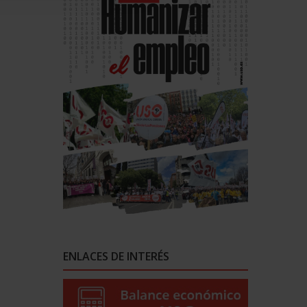
ENLACES DE INTERÉS