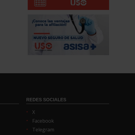
REDES SOCIALES
X
Facebook
Telegram