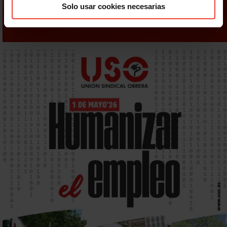
Solo usar cookies necesarias