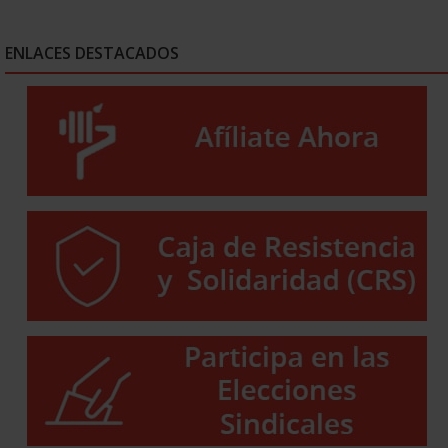
ENLACES DESTACADOS