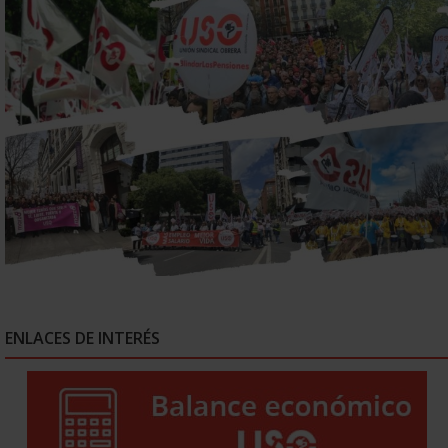
ENLACES DE INTERÉS