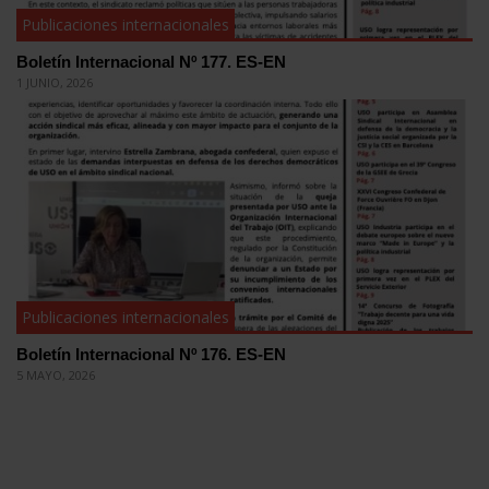
Publicaciones internacionales
Boletín Internacional Nº 177. ES-EN
1 JUNIO, 2026
Publicaciones internacionales
Boletín Internacional Nº 176. ES-EN
5 MAYO, 2026