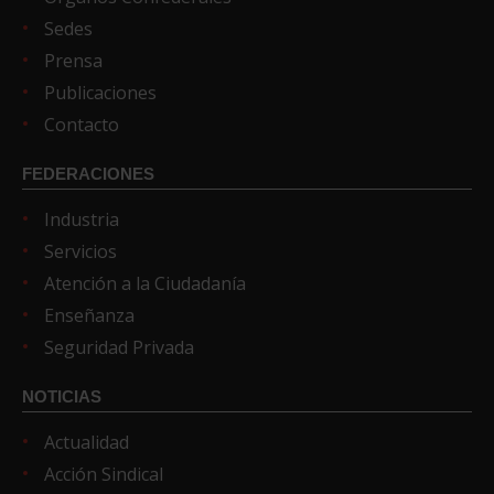
Sedes
Prensa
Publicaciones
Contacto
FEDERACIONES
Industria
Servicios
Atención a la Ciudadanía
Enseñanza
Seguridad Privada
NOTICIAS
Actualidad
Acción Sindical