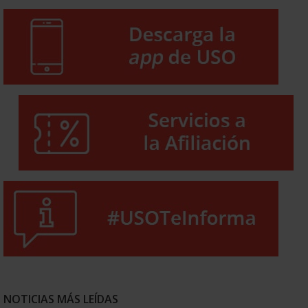
NOTICIAS MÁS LEÍDAS