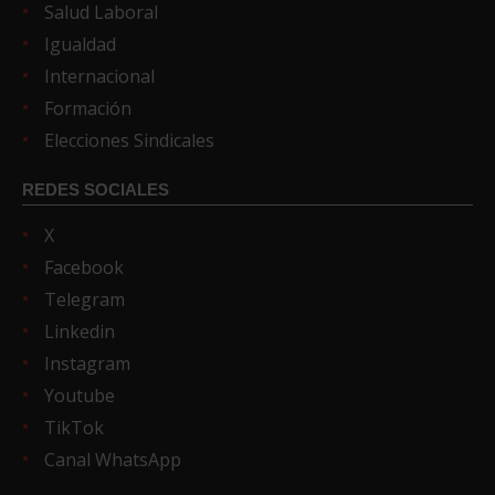
Salud Laboral
Igualdad
Internacional
Formación
Elecciones Sindicales
REDES SOCIALES
X
Facebook
Telegram
Linkedin
Instagram
Youtube
TikTok
Canal WhatsApp