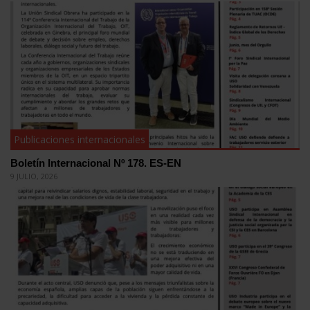
Publicaciones internacionales
Boletín Internacional Nº 178. ES-EN
9 JULIO, 2026