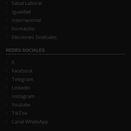
Salud Laboral
Igualdad
Internacional
Formación
Elecciones Sindicales
REDES SOCIALES
X
Facebook
Telegram
Linkedin
Instagram
Youtube
TikTok
Canal WhatsApp