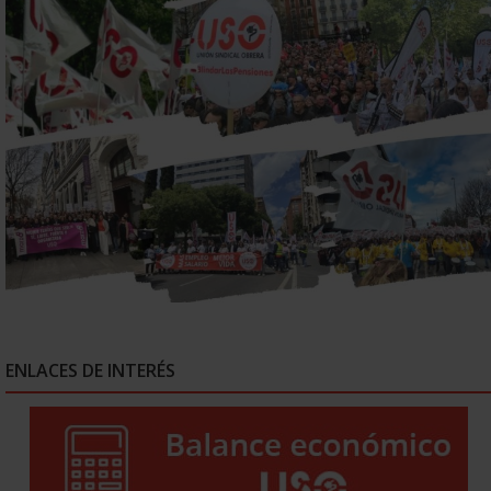
ENLACES DE INTERÉS