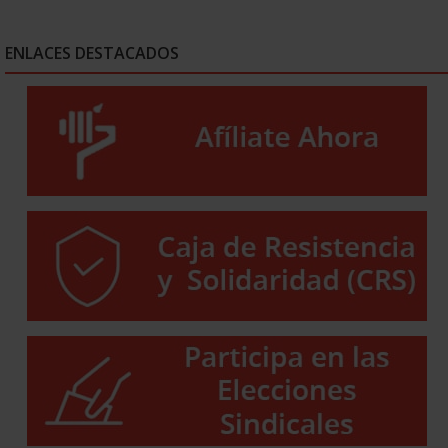
ENLACES DESTACADOS