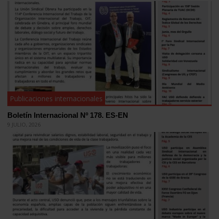
Publicaciones internacionales
Boletín Internacional Nº 178. ES-EN
9 JULIO, 2026