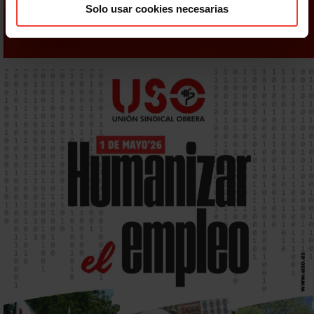
Solo usar cookies necesarias