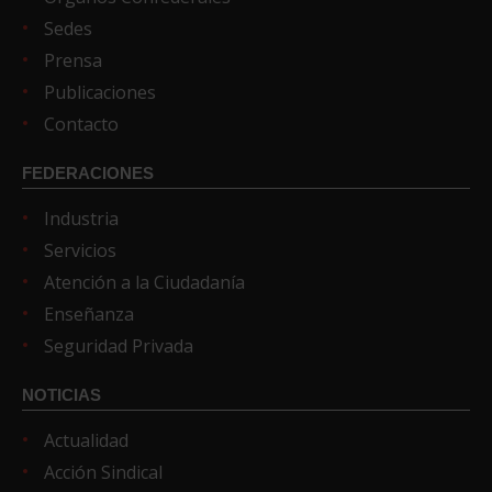
Sedes
Prensa
Publicaciones
Contacto
FEDERACIONES
Industria
Servicios
Atención a la Ciudadanía
Enseñanza
Seguridad Privada
NOTICIAS
Actualidad
Acción Sindical