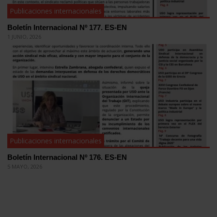
Publicaciones internacionales
Boletín Internacional Nº 177. ES-EN
1 JUNIO, 2026
Publicaciones internacionales
Boletín Internacional Nº 176. ES-EN
5 MAYO, 2026