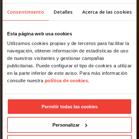
Consentimiento
Detalles
Acerca de las cookies
Esta página web usa cookies
Utilizamos cookies propias y de terceros para facilitar la
navegación, obtener información de estadísticas de uso
de nuestros visitantes y gestionar campañas
publicitarias. Puede configurar el tipo de cookies a utilizar
en la parte inferior de este aviso. Para más información
consulte nuestra
política de cookies
.
Permitir todas las cookies
Personalizar