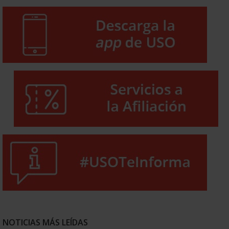
NOTICIAS MÁS LEÍDAS