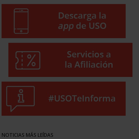
NOTICIAS MÁS LEÍDAS