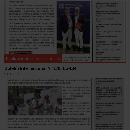
Publicaciones internacionales
Boletín Internacional Nº 178. ES-EN
9 JULIO, 2026