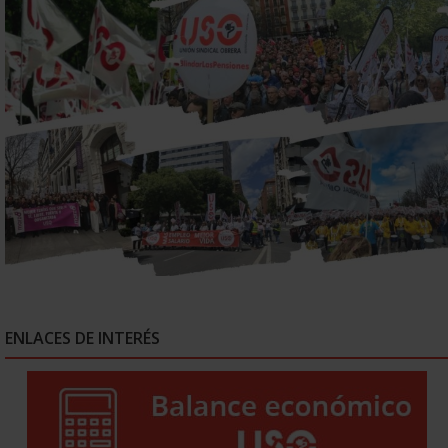
ENLACES DE INTERÉS