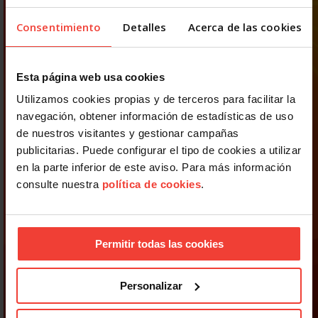
Consentimiento
Detalles
Acerca de las cookies
Esta página web usa cookies
Utilizamos cookies propias y de terceros para facilitar la
navegación, obtener información de estadísticas de uso
de nuestros visitantes y gestionar campañas
publicitarias. Puede configurar el tipo de cookies a utilizar
en la parte inferior de este aviso. Para más información
consulte nuestra
política de cookies
.
Permitir todas las cookies
Personalizar