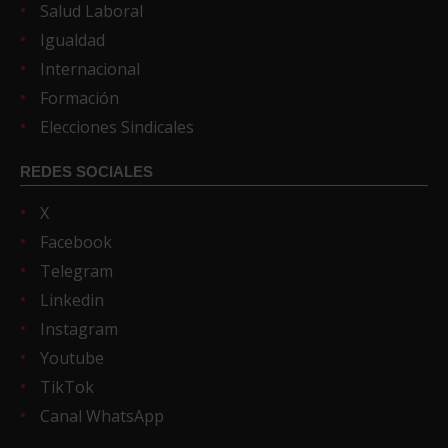
Salud Laboral
Igualdad
Internacional
Formación
Elecciones Sindicales
REDES SOCIALES
X
Facebook
Telegram
Linkedin
Instagram
Youtube
TikTok
Canal WhatsApp