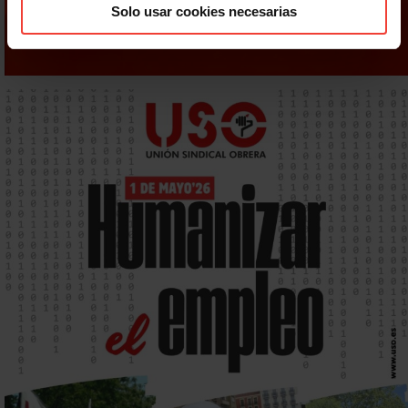
Solo usar cookies necesarias