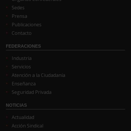
Sedes
Prensa
Publicaciones
Contacto
FEDERACIONES
Industria
Servicios
Atención a la Ciudadanía
Enseñanza
Seguridad Privada
NOTICIAS
Actualidad
Acción Sindical