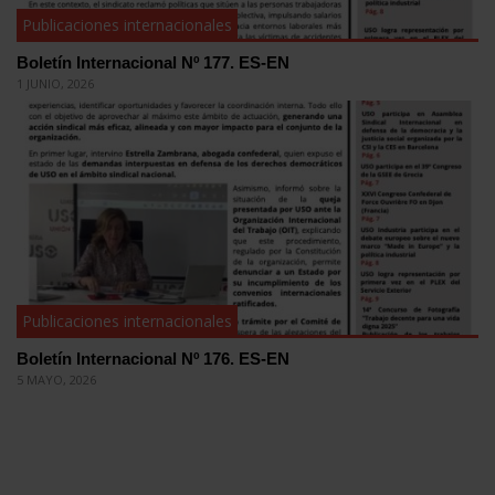
Publicaciones internacionales
Boletín Internacional Nº 177. ES-EN
1 JUNIO, 2026
Publicaciones internacionales
Boletín Internacional Nº 176. ES-EN
5 MAYO, 2026