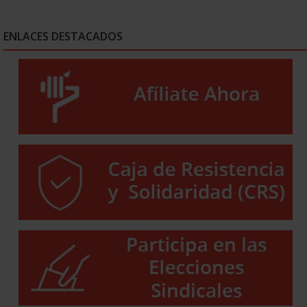
ENLACES DESTACADOS