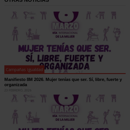
OTRAS NOTICIAS
Campañas Igualdad
Manifiesto 8M 2026. Mujer tenías que ser. Sí, libre, fuerte y
organizada
23 FEBRERO, 2026