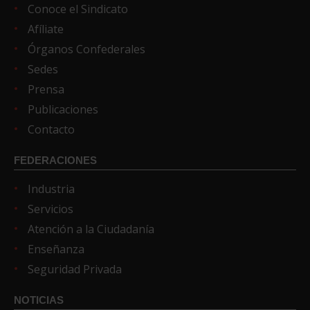
Conoce el Sindicato
Afíliate
Órganos Confederales
Sedes
Prensa
Publicaciones
Contacto
FEDERACIONES
Industria
Servicios
Atención a la Ciudadanía
Enseñanza
Seguridad Privada
NOTICIAS