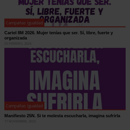
Campañas Igualdad
Cartel 8M 2026. Mujer tenías que ser. Sí, libre, fuerte y
organizada
23 FEBRERO, 2026
Campañas Igualdad
Manifiesto 25N. Si te molesta escucharla, imagina sufrirla
17 NOVIEMBRE, 2025