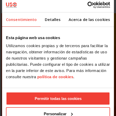
Consentimiento
Detalles
Acerca de las cookies
Esta página web usa cookies
Utilizamos cookies propias y de terceros para facilitar la
navegación, obtener información de estadísticas de uso
de nuestros visitantes y gestionar campañas
publicitarias. Puede configurar el tipo de cookies a utilizar
en la parte inferior de este aviso. Para más información
consulte nuestra
política de cookies
.
Permitir todas las cookies
Personalizar