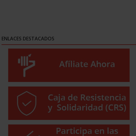
ENLACES DESTACADOS