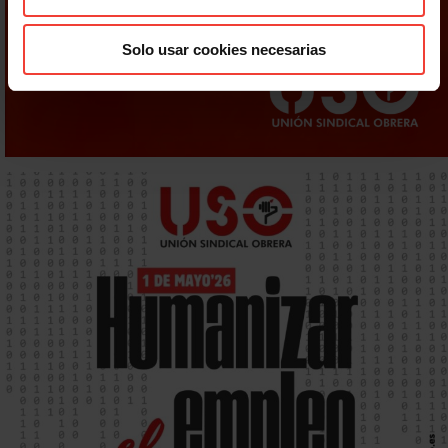
Solo usar cookies necesarias