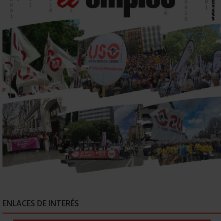
ENLACES DE INTERÉS