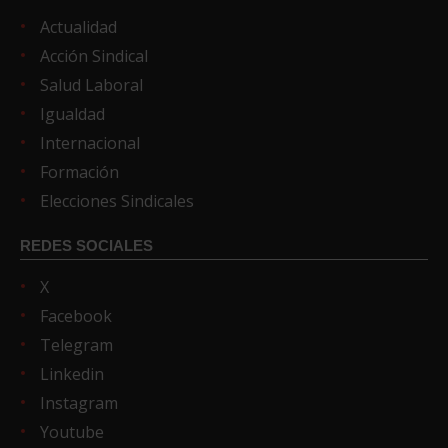
Actualidad
Acción Sindical
Salud Laboral
Igualdad
Internacional
Formación
Elecciones Sindicales
REDES SOCIALES
X
Facebook
Telegram
Linkedin
Instagram
Youtube