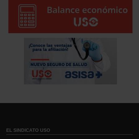
EL SINDICATO USO