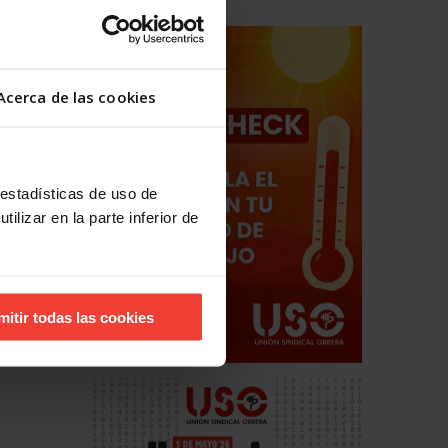
Acerca de las cookies
 estadísticas de uso de
ilizar en la parte inferior de
mitir todas las cookies