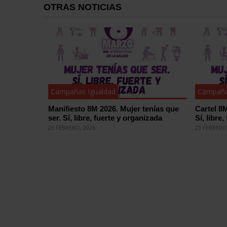
OTRAS NOTICIAS
Campañas Igualdad
Campaña
Manifiesto 8M 2026. Mujer tenías que
Cartel 8M
ser. Sí, libre, fuerte y organizada
Sí, libre
23 FEBRERO, 2026
23 FEBRERO