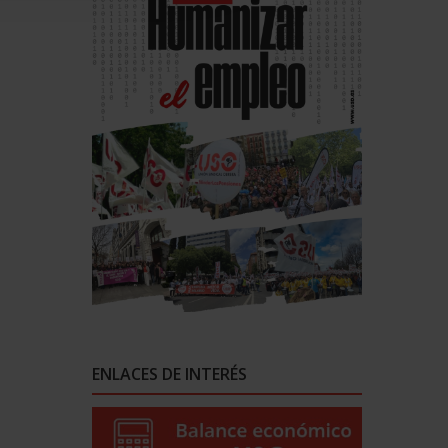
ENLACES DE INTERÉS