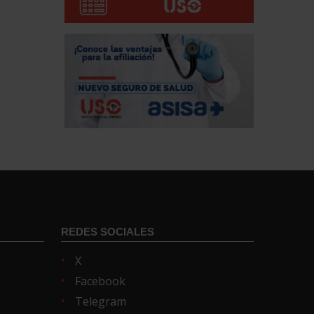
REDES SOCIALES
X
Facebook
Telegram