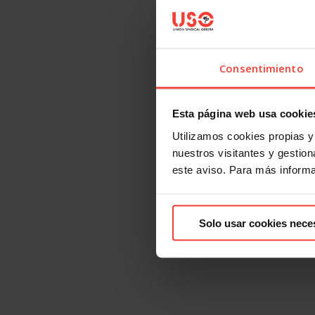
Consentimiento
Esta página web usa cookie
Utilizamos cookies propias y 
nuestros visitantes y gestiona
este aviso. Para más inform
Solo usar cookies nece