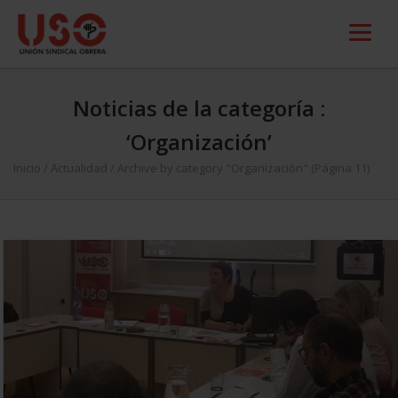
Noticias de la categoría :
‘Organización’
Inicio
/
Actualidad
/
Archive by category "Organización"
(Página 11)