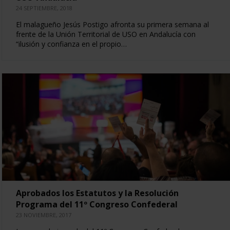
24 SEPTIEMBRE, 2018
El malagueño Jesús Postigo afronta su primera semana al
frente de la Unión Territorial de USO en Andalucía con
“ilusión y confianza en el propio…
Aprobados los Estatutos y la Resolución
Programa del 11º Congreso Confederal
23 NOVIEMBRE, 2017