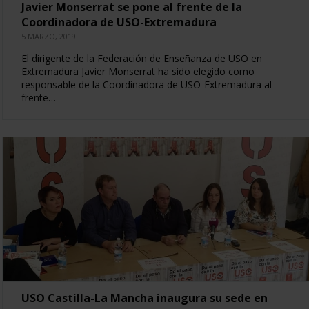
Javier Monserrat se pone al frente de la
Coordinadora de USO-Extremadura
5 MARZO, 2019
El dirigente de la Federación de Enseñanza de USO en
Extremadura Javier Monserrat ha sido elegido como
responsable de la Coordinadora de USO-Extremadura al
frente…
USO Castilla-La Mancha inaugura su sede en