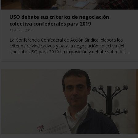
USO debate sus criterios de negociación
colectiva confederales para 2019
12 ABRIL, 2019
La Conferencia Confederal de Acción Sindical elabora los
criterios reivindicativos y para la negociación colectiva del
sindicato USO para 2019 La exposición y debate sobre los…