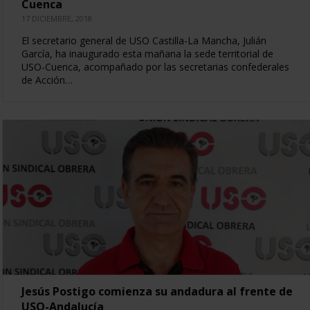
Cuenca
17 DICIEMBRE, 2018
El secretario general de USO Castilla-La Mancha, Julián
García, ha inaugurado esta mañana la sede territorial de
USO-Cuenca, acompañado por las secretarias confederales
de Acción…
Jesús Postigo comienza su andadura al frente de
USO-Andalucía