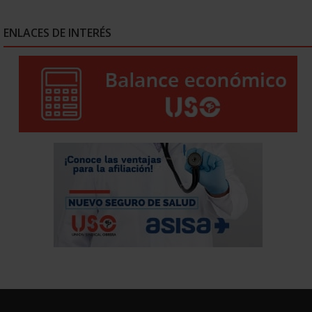
ENLACES DE INTERÉS