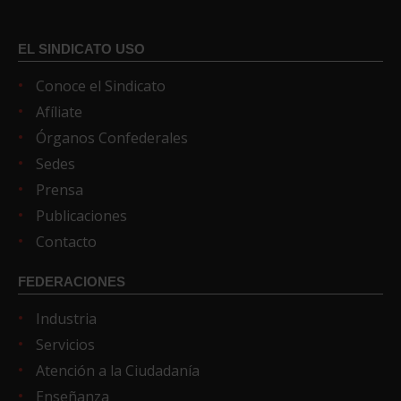
EL SINDICATO USO
Conoce el Sindicato
Afíliate
Órganos Confederales
Sedes
Prensa
Publicaciones
Contacto
FEDERACIONES
Industria
Servicios
Atención a la Ciudadanía
Enseñanza