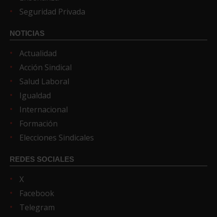
Seguridad Privada
NOTICIAS
Actualidad
Acción Sindical
Salud Laboral
Igualdad
Internacional
Formación
Elecciones Sindicales
REDES SOCIALES
X
Facebook
Telegram