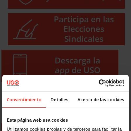
Consentimiento
Detalles
Acerca de las cookies
Esta página web usa cookies
Utilizamos cookies propias y de terceros para facilitar la