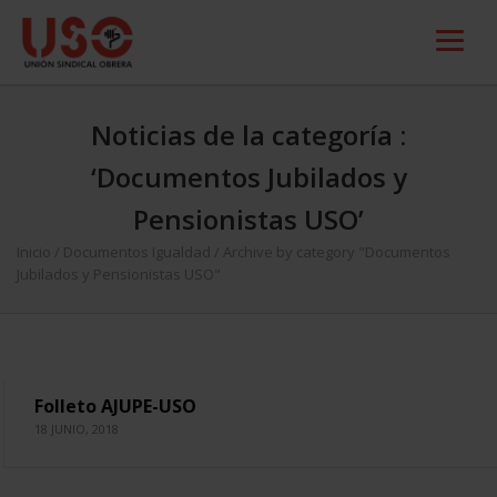
Noticias de la categoría :
‘Documentos Jubilados y
Pensionistas USO’
Inicio
/
Documentos Igualdad
/
Archive by category "Documentos
Jubilados y Pensionistas USO"
Folleto AJUPE-USO
18 JUNIO, 2018