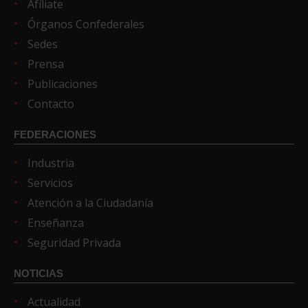
Afíliate
Órganos Confederales
Sedes
Prensa
Publicaciones
Contacto
FEDERACIONES
Industria
Servicios
Atención a la Ciudadanía
Enseñanza
Seguridad Privada
NOTICIAS
Actualidad