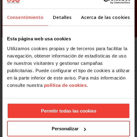
Consentimiento
Detalles
Acerca de las cookies
Esta página web usa cookies
Utilizamos cookies propias y de terceros para facilitar la
navegación, obtener información de estadísticas de uso
de nuestros visitantes y gestionar campañas
publicitarias. Puede configurar el tipo de cookies a utilizar
en la parte inferior de este aviso. Para más información
consulte nuestra
política de cookies
.
Permitir todas las cookies
Personalizar