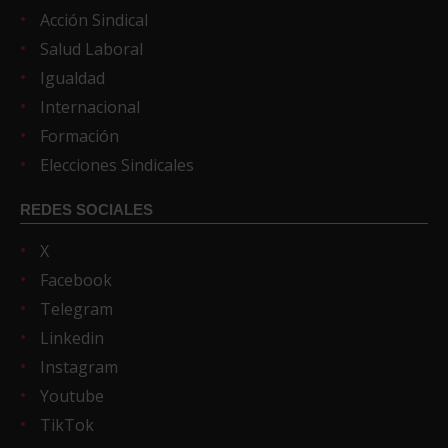
Acción Sindical
Salud Laboral
Igualdad
Internacional
Formación
Elecciones Sindicales
REDES SOCIALES
X
Facebook
Telegram
Linkedin
Instagram
Youtube
TikTok