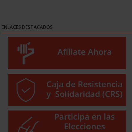
ENLACES DESTACADOS