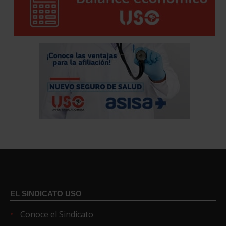
EL SINDICATO USO
Conoce el Sindicato