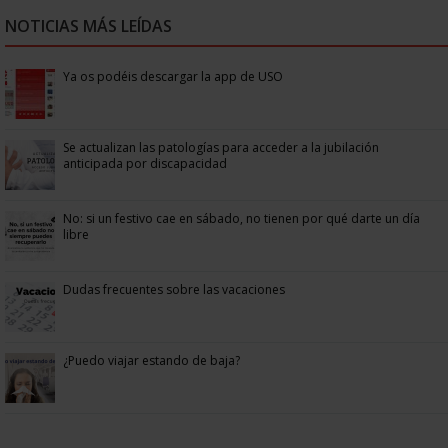
NOTICIAS MÁS LEÍDAS
Ya os podéis descargar la app de USO
Se actualizan las patologías para acceder a la jubilación
anticipada por discapacidad
No: si un festivo cae en sábado, no tienen por qué darte un día
libre
Dudas frecuentes sobre las vacaciones
¿Puedo viajar estando de baja?