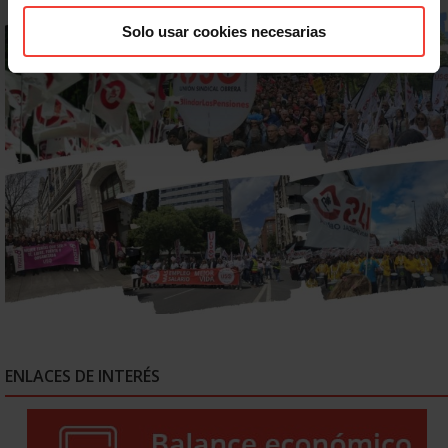
Solo usar cookies necesarias
ENLACES DE INTERÉS