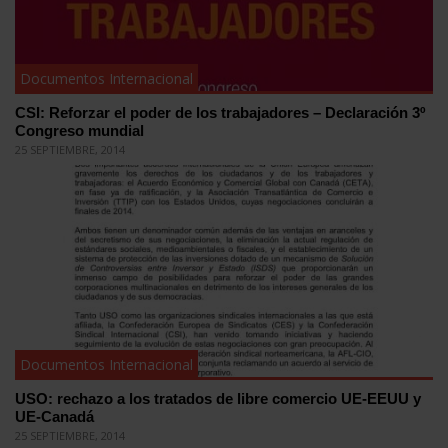
Documentos Internacional
CSI: Reforzar el poder de los trabajadores – Declaración 3º
Congreso mundial
25 SEPTIEMBRE, 2014
Documentos Internacional
USO: rechazo a los tratados de libre comercio UE-EEUU y
UE-Canadá
25 SEPTIEMBRE, 2014