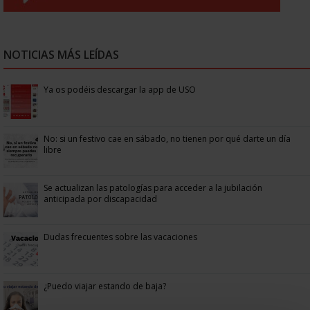
NOTICIAS MÁS LEÍDAS
Ya os podéis descargar la app de USO
No: si un festivo cae en sábado, no tienen por qué darte un día
libre
Se actualizan las patologías para acceder a la jubilación
anticipada por discapacidad
Dudas frecuentes sobre las vacaciones
¿Puedo viajar estando de baja?