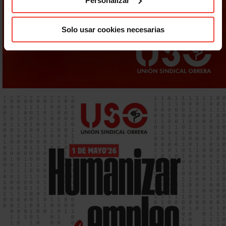
Personalizar
Solo usar cookies necesarias