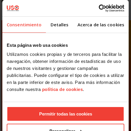
Consentimiento
Detalles
Acerca de las cookies
Esta página web usa cookies
Utilizamos cookies propias y de terceros para facilitar la
navegación, obtener información de estadísticas de uso
de nuestros visitantes y gestionar campañas
publicitarias. Puede configurar el tipo de cookies a utilizar
en la parte inferior de este aviso. Para más información
consulte nuestra
política de cookies
.
Permitir todas las cookies