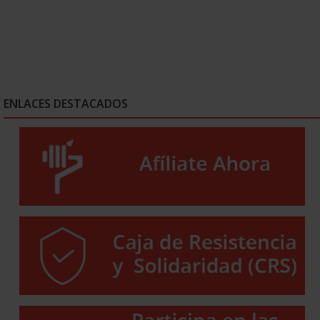
ENLACES DESTACADOS