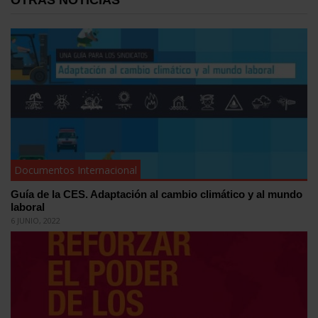
OTRAS NOTICIAS
Documentos Internacional
Guía de la CES. Adaptación al cambio climático y al mundo
laboral
6 JUNIO, 2022