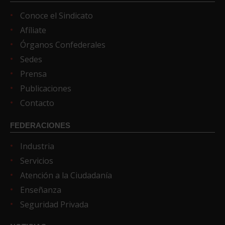
Conoce el Sindicato
Afíliate
Órganos Confederales
Sedes
Prensa
Publicaciones
Contacto
FEDERACIONES
Industria
Servicios
Atención a la Ciudadanía
Enseñanza
Seguridad Privada