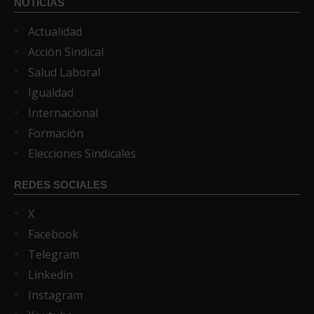
NOTICIAS
Actualidad
Acción Sindical
Salud Laboral
Igualdad
Internacional
Formación
Elecciones Sindicales
REDES SOCIALES
X
Facebook
Telegram
Linkedin
Instagram