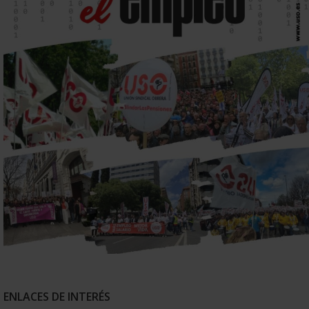
ENLACES DE INTERÉS