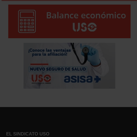
EL SINDICATO USO