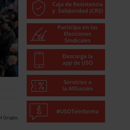
el Grupo,