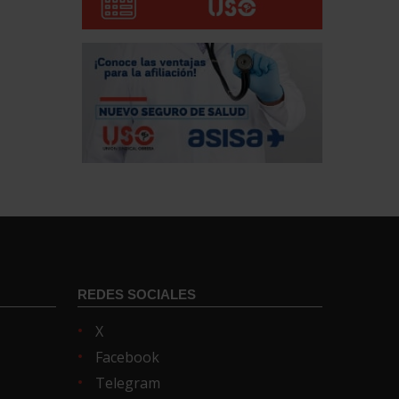
REDES SOCIALES
X
Facebook
Telegram