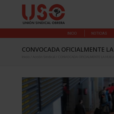
INICIO
NOTICIAS
CONVOCADA OFICIALMENTE LA
Inicio
/
Acción Sindical
/
CONVOCADA OFICIALMENTE LA HUEL