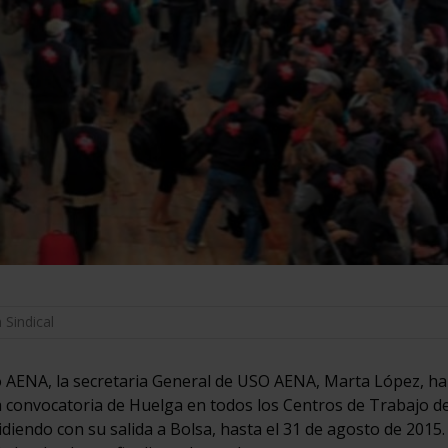
 Sindical
o AENA, la secretaria General de USO AENA, Marta López, ha
a convocatoria de Huelga en todos los Centros de Trabajo d
idiendo con su salida a Bolsa, hasta el 31 de agosto de 2015.