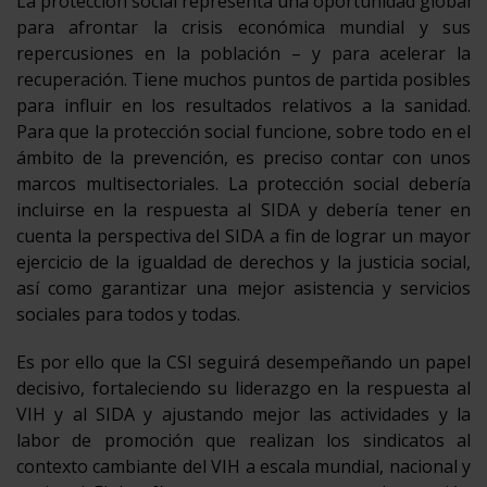
La protección social representa una oportunidad global
para afrontar la crisis económica mundial y sus
repercusiones en la población – y para acelerar la
recuperación. Tiene muchos puntos de partida posibles
para influir en los resultados relativos a la sanidad.
Para que la protección social funcione, sobre todo en el
ámbito de la prevención, es preciso contar con unos
marcos multisectoriales. La protección social debería
incluirse en la respuesta al SIDA y debería tener en
cuenta la perspectiva del SIDA a fin de lograr un mayor
ejercicio de la igualdad de derechos y la justicia social,
así como garantizar una mejor asistencia y servicios
sociales para todos y todas.
Es por ello que la CSI seguirá desempeñando un papel
decisivo, fortaleciendo su liderazgo en la respuesta al
VIH y al SIDA y ajustando mejor las actividades y la
labor de promoción que realizan los sindicatos al
contexto cambiante del VIH a escala mundial, nacional y