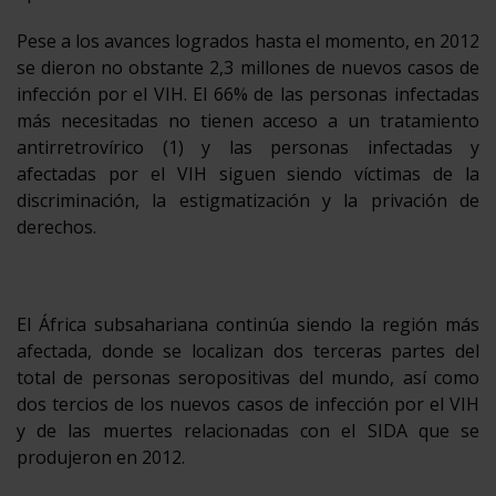
Pese a los avances logrados hasta el momento, en 2012
se dieron no obstante 2,3 millones de nuevos casos de
infección por el VIH. El 66% de las personas infectadas
más necesitadas no tienen acceso a un tratamiento
antirretrovírico (1) y las personas infectadas y
afectadas por el VIH siguen siendo víctimas de la
discriminación, la estigmatización y la privación de
derechos.
El África subsahariana continúa siendo la región más
afectada, donde se localizan dos terceras partes del
total de personas seropositivas del mundo, así como
dos tercios de los nuevos casos de infección por el VIH
y de las muertes relacionadas con el SIDA que se
produjeron en 2012.