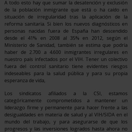
A todo esto hay que sumar la desatención y exclusión
de la población inmigrante que está o ha caído en
situación de irregularidad tras la aplicación de la
reforma sanitaria. Si bien los nuevos diagnósticos en
personas nacidas fuera de España han descendido
desde el 41% en 2008 al 35% en 2012, según el
Ministerio de Sanidad, también se estima que podría
haber de 2.700 a 4.600 inmigrantes irregulares en
nuestro país infectados por el VIH. Tener un colectivo
fuera del control sanitario tiene evidentes riesgos
indeseables para la salud pública y para su propia
esperanza de vida,
Los sindicatos afiliados a la CSI, estamos
categóricamente comprometidos a mantener un
liderazgo firme y permanente para hacer frente a las
desigualdades en materia de salud y al VIH/SIDA en el
mundo del trabajo, y para asegurarse de que los
progresos y las inversiones logrados hasta ahora no