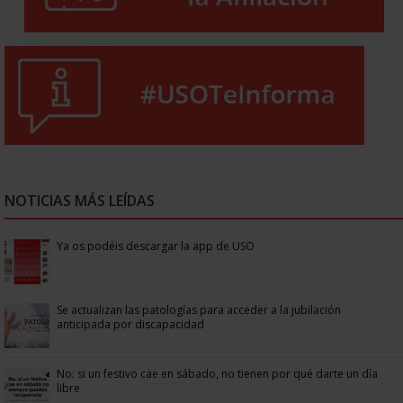
NOTICIAS MÁS LEÍDAS
Ya os podéis descargar la app de USO
Se actualizan las patologías para acceder a la jubilación
anticipada por discapacidad
No: si un festivo cae en sábado, no tienen por qué darte un día
libre