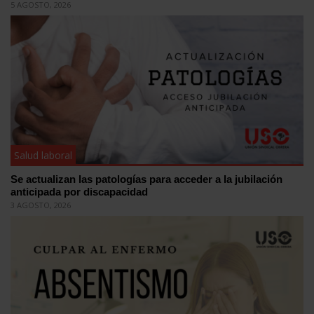
5 AGOSTO, 2026
Salud laboral
Se actualizan las patologías para acceder a la jubilación
anticipada por discapacidad
3 AGOSTO, 2026