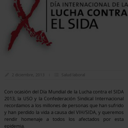
2 diciembre, 2013
Salud laboral
Con ocasión del Día Mundial de la Lucha contra el SIDA
2013, la USO y la Confederación Sindical Internacional
recordamos a los millones de personas que han sufrido
y han perdido la vida a causa del VIH/SIDA, y queremos
rendir homenaje a todos los afectados por esta
epidemia.