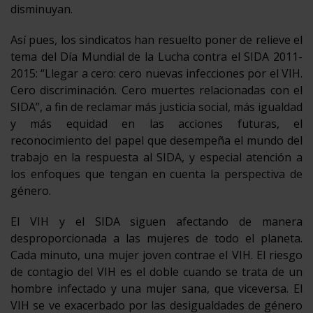
disminuyan.
Así pues, los sindicatos han resuelto poner de relieve el
tema del Día Mundial de la Lucha contra el SIDA 2011-
2015: “Llegar a cero: cero nuevas infecciones por el VIH.
Cero discriminación. Cero muertes relacionadas con el
SIDA”, a fin de reclamar más justicia social, más igualdad
y más equidad en las acciones futuras, el
reconocimiento del papel que desempeña el mundo del
trabajo en la respuesta al SIDA, y especial atención a
los enfoques que tengan en cuenta la perspectiva de
género.
El VIH y el SIDA siguen afectando de manera
desproporcionada a las mujeres de todo el planeta.
Cada minuto, una mujer joven contrae el VIH. El riesgo
de contagio del VIH es el doble cuando se trata de un
hombre infectado y una mujer sana, que viceversa. El
VIH se ve exacerbado por las desigualdades de género