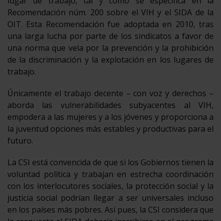
lugar de trabajo, tal y como se especifica en la
Recomendación núm. 200 sobre el VIH y el SIDA de la
OIT. Esta Recomendación fue adoptada en 2010, tras
una larga lucha por parte de los sindicatos a favor de
una norma que vela por la prevención y la prohibición
de la discriminación y la explotación en los lugares de
trabajo.
Únicamente el trabajo decente – con voz y derechos –
aborda las vulnerabilidades subyacentes al VIH,
empodera a las mujeres y a los jóvenes y proporciona a
la juventud opciones más estables y productivas para el
futuro.
La CSI está convencida de que si los Gobiernos tienen la
voluntad política y trabajan en estrecha coordinación
con los interlocutores sociales, la protección social y la
justicia social podrían llegar a ser universales incluso
en los países más pobres. Así pues, la CSI considera que