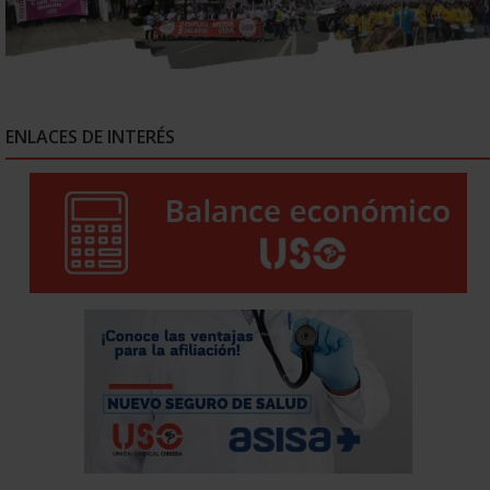
ENLACES DE INTERÉS