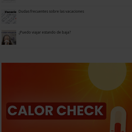
Dudas frecuentes sobre las vacaciones
¿Puedo viajar estando de baja?