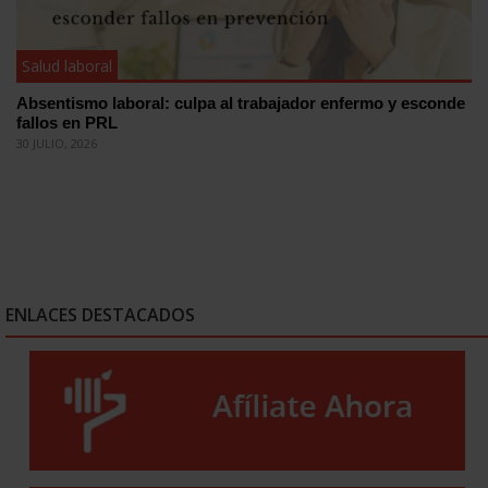
Salud laboral
Absentismo laboral: culpa al trabajador enfermo y esconde
fallos en PRL
30 JULIO, 2026
ENLACES DESTACADOS