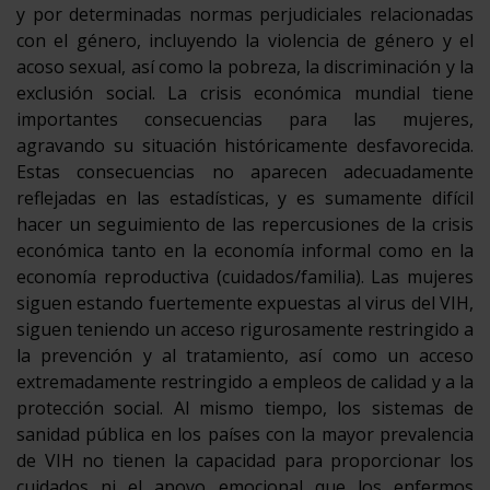
y por determinadas normas perjudiciales relacionadas
con el género, incluyendo la violencia de género y el
acoso sexual, así como la pobreza, la discriminación y la
exclusión social. La crisis económica mundial tiene
importantes consecuencias para las mujeres,
agravando su situación históricamente desfavorecida.
Estas consecuencias no aparecen adecuadamente
reflejadas en las estadísticas, y es sumamente difícil
hacer un seguimiento de las repercusiones de la crisis
económica tanto en la economía informal como en la
economía reproductiva (cuidados/familia). Las mujeres
siguen estando fuertemente expuestas al virus del VIH,
siguen teniendo un acceso rigurosamente restringido a
la prevención y al tratamiento, así como un acceso
extremadamente restringido a empleos de calidad y a la
protección social. Al mismo tiempo, los sistemas de
sanidad pública en los países con la mayor prevalencia
de VIH no tienen la capacidad para proporcionar los
cuidados ni el apoyo emocional que los enfermos