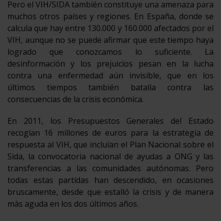
Pero el VIH/SIDA también constituye una amenaza para
muchos otros países y regiones. En España, donde se
calcula que hay entre 130.000 y 160.000 afectados por el
VIH, aunque no se puede afirmar que este tiempo haya
logrado que conozcamos lo suficiente. La
desinformación y los prejuicios pesan en la lucha
contra una enfermedad aún invisible, que en los
últimos tiempos también batalla contra las
consecuencias de la crisis económica.
En 2011, los Presupuestos Generales del Estado
recogían 16 millones de euros para la estrategia de
respuesta al VIH, que incluían el Plan Nacional sobre el
Sida, la convocatoria nacional de ayudas a ONG y las
transferencias a las comunidades autónomas. Pero
todas estas partidas han descendido, en ocasiones
bruscamente, desde que estalló la crisis y de manera
más aguda en los dos últimos años.