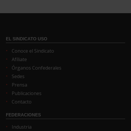
EL SINDICATO USO
Conoce el Sindicato
Afíliate
Órganos Confederales
Sedes
Prensa
Publicaciones
Contacto
FEDERACIONES
Industria