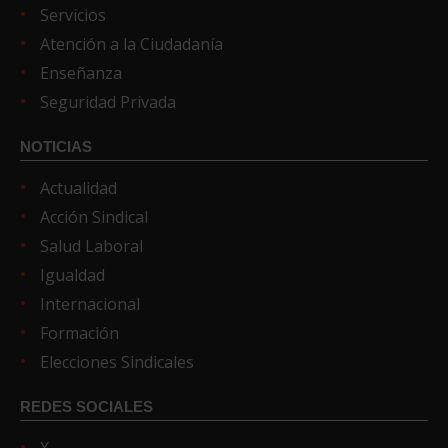
Servicios
Atención a la Ciudadanía
Enseñanza
Seguridad Privada
NOTICIAS
Actualidad
Acción Sindical
Salud Laboral
Igualdad
Internacional
Formación
Elecciones Sindicales
REDES SOCIALES