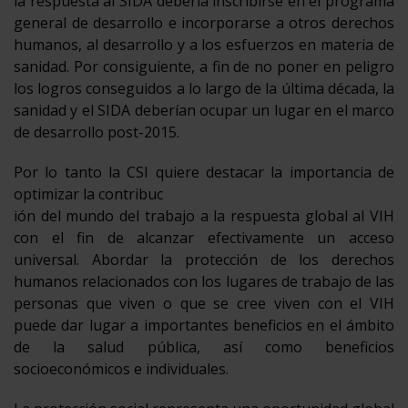
la respuesta al SIDA debería inscribirse en el programa
general de desarrollo e incorporarse a otros derechos
humanos, al desarrollo y a los esfuerzos en materia de
sanidad. Por consiguiente, a fin de no poner en peligro
los logros conseguidos a lo largo de la última década, la
sanidad y el SIDA deberían ocupar un lugar en el marco
de desarrollo post-2015.
Por lo tanto la CSI quiere destacar la importancia de
optimizar la contribuc
ión del mundo del trabajo a la respuesta global al VIH
con el fin de alcanzar efectivamente un acceso
universal. Abordar la protección de los derechos
humanos relacionados con los lugares de trabajo de las
personas que viven o que se cree viven con el VIH
puede dar lugar a importantes beneficios en el ámbito
de la salud pública, así como beneficios
socioeconómicos e individuales.