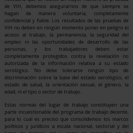
de VIH, debemos asegurarnos de que siempre se
hagan de manera voluntaria, completamente
confidencial y fiable. Los resultados de las pruebas de
VIH no deben en ningún momento poner en peligro el
acceso al trabajo, la permanencia, la seguridad del
empleo ni las oportunidades de desarrollo de las
personas, y los trabajadores deben estar
completamente protegidos contra la revelación no
autorizada de la información relativa a su estado
serológico. No debe tolerarse ningún tipo de
discriminación sobre la base del estado serológico, el
estado de salud, la orientación sexual, el género, la
edad, ni el tipo o sector de trabajo.
Estas normas del lugar de trabajo constituyen una
parte incuestionable del programa de trabajo decente,
para lo cual es preciso que consolidemos los marcos
políticos y jurídicos a escala nacional, sectorial y del