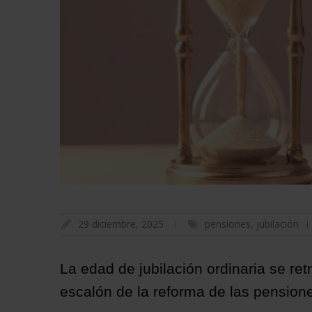
29 diciembre, 2025
pensiones
,
jubilación
La edad de jubilación ordinaria se r
escalón de la reforma de las pension