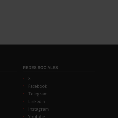
REDES SOCIALES
X
Facebook
Telegram
Linkedin
Instagram
Youtube