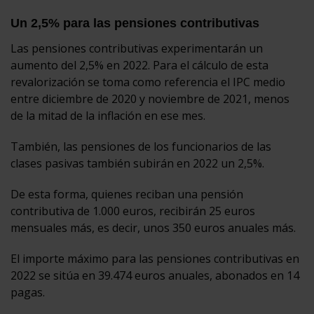
Un 2,5% para las pensiones contributivas
Las pensiones contributivas experimentarán un
aumento del 2,5% en 2022. Para el cálculo de esta
revalorización se toma como referencia el IPC medio
entre diciembre de 2020 y noviembre de 2021, menos
de la mitad de la inflación en ese mes.
También, las pensiones de los funcionarios de las
clases pasivas también subirán en 2022 un 2,5%.
De esta forma, quienes reciban una pensión
contributiva de 1.000 euros, recibirán 25 euros
mensuales más, es decir, unos 350 euros anuales más.
El importe máximo para las pensiones contributivas en
2022 se sitúa en 39.474 euros anuales, abonados en 14
pagas.