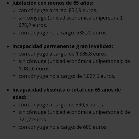
Jubilación con menos de 65 años:
con cónyuge a cargo: 834,9 euros.
sin cónyuge (unidad económica unipersonal):
675,2 euros.
con cónyuge no a cargo: 638,20 euros.
Incapacidad permanente gran invalidez:
con cónyuge a cargo: de 1.335,8 euros.
sin cónyuge (unidad económica unipersonal): de
1.082,6 euros.
con cónyuge no a cargo: de 1.027,5 euros.
Incapacidad absoluta o total con 65 años de
edad:
con cónyuge a cargo: de 890,5 euros.
sin cónyuge (unidad económica unipersonal): de
721,7 euros.
con cónyuge no a cargo: de 685 euros.