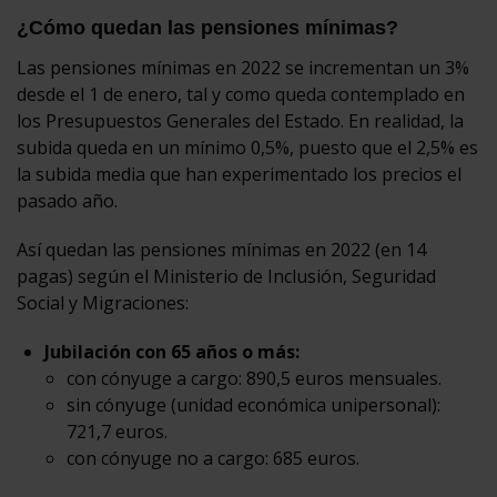
¿Cómo quedan las pensiones mínimas?
Las pensiones mínimas en 2022 se incrementan un 3%
desde el 1 de enero, tal y como queda contemplado en
los Presupuestos Generales del Estado. En realidad, la
subida queda en un mínimo 0,5%, puesto que el 2,5% es
la subida media que han experimentado los precios el
pasado año.
Así quedan las pensiones mínimas en 2022 (en 14
pagas) según el Ministerio de Inclusión, Seguridad
Social y Migraciones:
Jubilación con 65 años o más:
con cónyuge a cargo: 890,5 euros mensuales.
sin cónyuge (unidad económica unipersonal):
721,7 euros.
con cónyuge no a cargo: 685 euros.