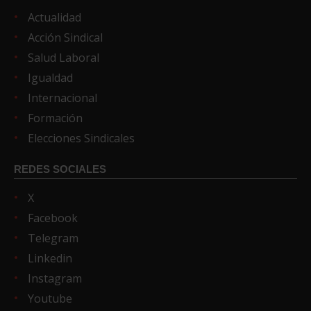
Actualidad
Acción Sindical
Salud Laboral
Igualdad
Internacional
Formación
Elecciones Sindicales
REDES SOCIALES
X
Facebook
Telegram
Linkedin
Instagram
Youtube