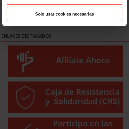
Solo usar cookies necesarias
ENLACES DESTACADOS