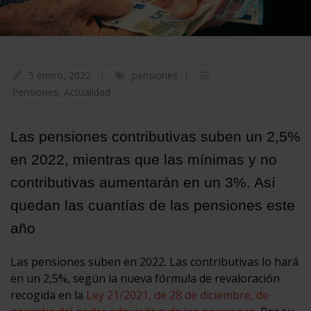
5 enero, 2022
pensiones
Pensiones
,
Actualidad
Las pensiones contributivas suben un 2,5%
en 2022, mientras que las mínimas y no
contributivas aumentarán en un 3%. Así
quedan las cuantías de las pensiones este
año
Las pensiones suben en 2022. Las contributivas lo hará
en un 2,5%, según la nueva fórmula de revaloración
recogida en la
Ley 21/2021, de 28 de diciembre, de