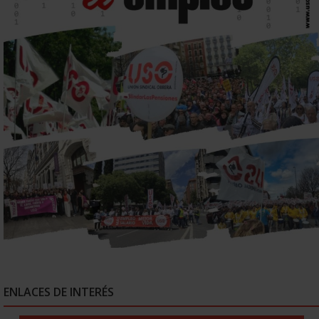
ENLACES DE INTERÉS