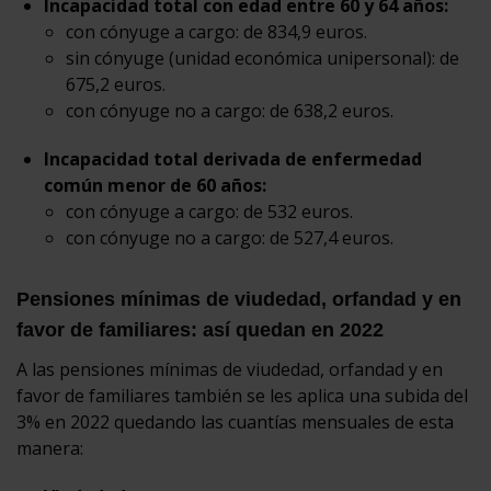
Incapacidad total con edad entre 60 y 64 años:
con cónyuge a cargo: de 834,9 euros.
sin cónyuge (unidad económica unipersonal): de
675,2 euros.
con cónyuge no a cargo: de 638,2 euros.
Incapacidad total derivada de enfermedad
común menor de 60 años:
con cónyuge a cargo: de 532 euros.
con cónyuge no a cargo: de 527,4 euros.
Pensiones mínimas de viudedad, orfandad y en
favor de familiares: así quedan en 2022
A las pensiones mínimas de viudedad, orfandad y en
favor de familiares también se les aplica una subida del
3% en 2022 quedando las cuantías mensuales de esta
manera: