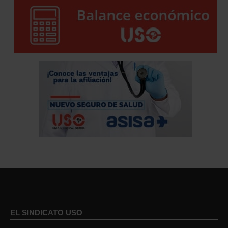
EL SINDICATO USO