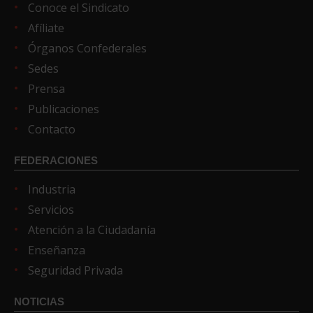
Conoce el Sindicato
Afíliate
Órganos Confederales
Sedes
Prensa
Publicaciones
Contacto
FEDERACIONES
Industria
Servicios
Atención a la Ciudadanía
Enseñanza
Seguridad Privada
NOTICIAS