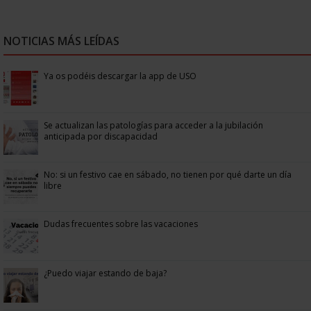
NOTICIAS MÁS LEÍDAS
Ya os podéis descargar la app de USO
Se actualizan las patologías para acceder a la jubilación
anticipada por discapacidad
No: si un festivo cae en sábado, no tienen por qué darte un día
libre
Dudas frecuentes sobre las vacaciones
¿Puedo viajar estando de baja?