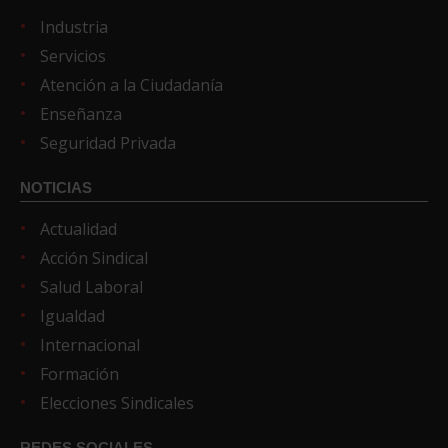
Industria
Servicios
Atención a la Ciudadanía
Enseñanza
Seguridad Privada
NOTICIAS
Actualidad
Acción Sindical
Salud Laboral
Igualdad
Internacional
Formación
Elecciones Sindicales
REDES SOCIALES