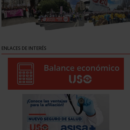
ENLACES DE INTERÉS