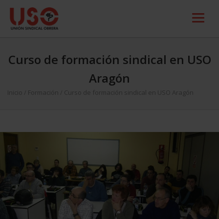
Curso de formación sindical en USO
Aragón
Inicio
/
Formación
/
Curso de formación sindical en USO Aragón