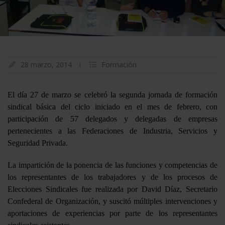
28 marzo, 2014
Formación
El día 27 de marzo se celebró la segunda jornada de formación
sindical básica del ciclo iniciado en el mes de febrero, con
participación de 57 delegados y delegadas de empresas
pertenecientes a las Federaciones de Industria, Servicios y
Seguridad Privada.
La impartición de la ponencia de las funciones y competencias de
los representantes de los trabajadores y de los procesos de
Elecciones Sindicales fue realizada por David Díaz, Secretario
Confederal de Organización, y suscitó múltiples intervenciones y
aportaciones de experiencias por parte de los representantes