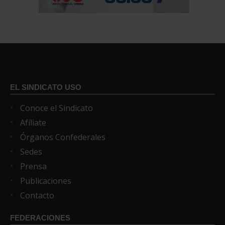
EL SINDICATO USO
Conoce el Sindicato
Afíliate
Órganos Confederales
Sedes
Prensa
Publicaciones
Contacto
FEDERACIONES