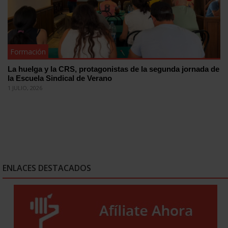
Formación
La huelga y la CRS, protagonistas de la segunda jornada de
la Escuela Sindical de Verano
1 JULIO, 2026
ENLACES DESTACADOS