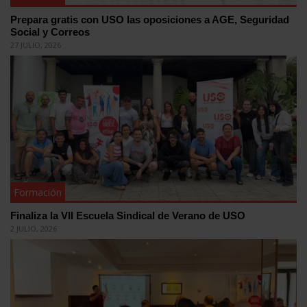
Prepara gratis con USO las oposiciones a AGE, Seguridad
Social y Correos
27 JULIO, 2026
Formación
Finaliza la VII Escuela Sindical de Verano de USO
2 JULIO, 2026