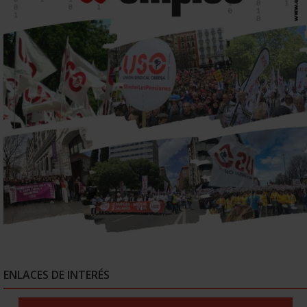
ENLACES DE INTERÉS