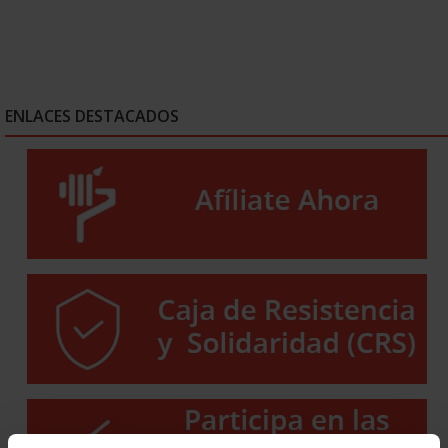
ENLACES DESTACADOS