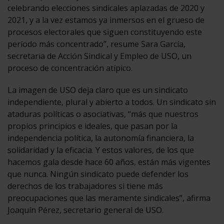
celebrando elecciones sindicales aplazadas de 2020 y
2021, y a la vez estamos ya inmersos en el grueso de
procesos electorales que siguen constituyendo este
período más concentrado”, resume Sara García,
secretaria de Acción Sindical y Empleo de USO, un
proceso de concentración atípico.
La imagen de USO deja claro que es un sindicato
independiente, plural y abierto a todos. Un sindicato sin
ataduras políticas o asociativas, “más que nuestros
propios principios e ideales, que pasan por la
independencia política, la autonomía financiera, la
solidaridad y la eficacia. Y estos valores, de los que
hacemos gala desde hace 60 años, están más vigentes
que nunca. Ningún sindicato puede defender los
derechos de los trabajadores si tiene más
preocupaciones que las meramente sindicales”, afirma
Joaquín Pérez, secretario general de USO.