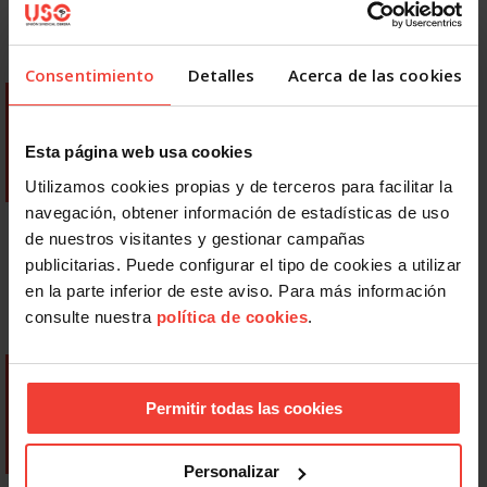
Consentimiento
Detalles
Acerca de las cookies
Esta página web usa cookies
Utilizamos cookies propias y de terceros para facilitar la
navegación, obtener información de estadísticas de uso
de nuestros visitantes y gestionar campañas
publicitarias. Puede configurar el tipo de cookies a utilizar
en la parte inferior de este aviso. Para más información
consulte nuestra
política de cookies
.
Permitir todas las cookies
Personalizar