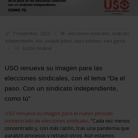
7 noviembre, 2022
elecciones sindicales
,
sindicato
independiente
,
lols
,
joaquín pérez
,
laura estévez
,
sara garcía
Acción Sindical
USO renueva su imagen para las
elecciones sindicales, con el lema “Da el
paso. Con un sindicato independiente,
como tú”
USO renueva su imagen para el nuevo período
concentrado de elecciones sindicales
. “Cada vez menos
concentrado y, con más razón, tras una pandemia que
paralizó procesos y retrasó otros. Aún estamos