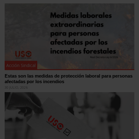
Acción Sindical
Estas son las medidas de protección laboral para personas
afectadas por los incendios
30 JULIO, 2026