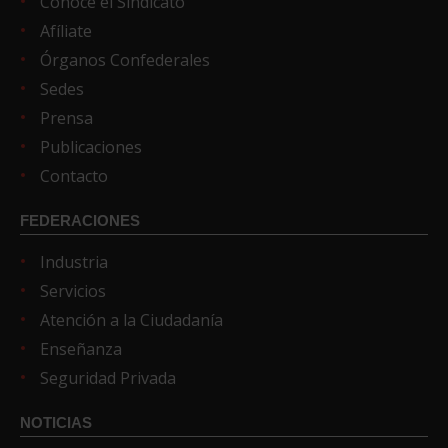
Conoce el Sindicato
Afíliate
Órganos Confederales
Sedes
Prensa
Publicaciones
Contacto
FEDERACIONES
Industria
Servicios
Atención a la Ciudadanía
Enseñanza
Seguridad Privada
NOTICIAS