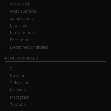
Actualidad
Acción Sindical
Salud Laboral
Igualdad
Internacional
Formación
Elecciones Sindicales
REDES SOCIALES
X
Facebook
Telegram
Linkedin
Instagram
Youtube