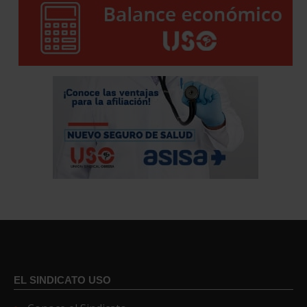
EL SINDICATO USO