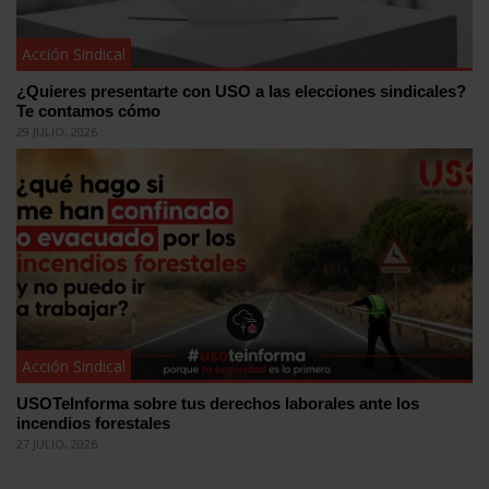
Acción Sindical
¿Quieres presentarte con USO a las elecciones sindicales?
Te contamos cómo
29 JULIO, 2026
Acción Sindical
USOTeInforma sobre tus derechos laborales ante los
incendios forestales
27 JULIO, 2026