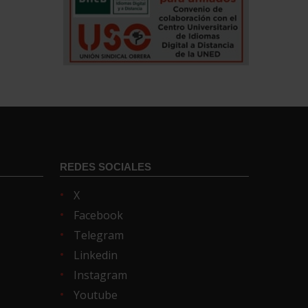
REDES SOCIALES
X
Facebook
Telegram
Linkedin
Instagram
Youtube