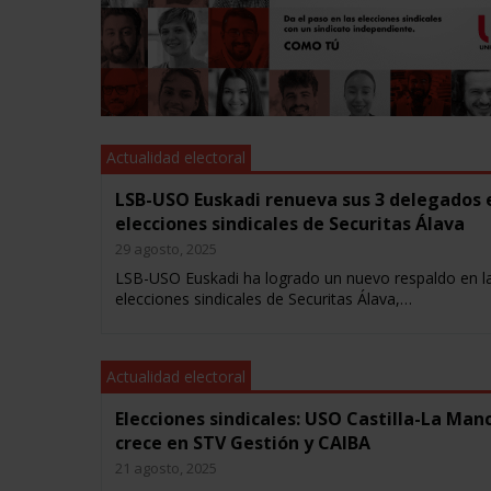
Actualidad electoral
LSB-USO Euskadi renueva sus 3 delegados 
elecciones sindicales de Securitas Álava
29 agosto, 2025
LSB-USO Euskadi ha logrado un nuevo respaldo en l
elecciones sindicales de Securitas Álava,…
Actualidad electoral
Elecciones sindicales: USO Castilla-La Man
crece en STV Gestión y CAIBA
21 agosto, 2025