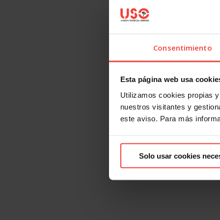
Consentimiento
Esta página web usa cookie
Utilizamos cookies propias y 
nuestros visitantes y gestiona
este aviso. Para más inform
Solo usar cookies nece