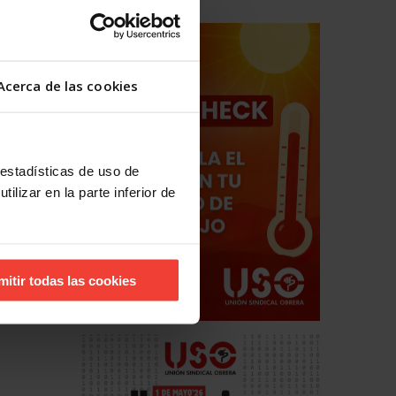
Acerca de las cookies
 estadísticas de uso de
ilizar en la parte inferior de
mitir todas las cookies