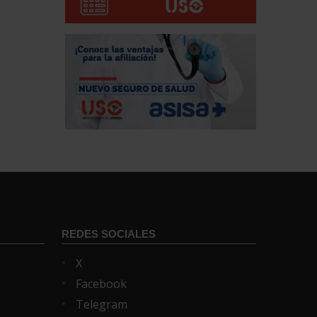
REDES SOCIALES
X
Facebook
Telegram