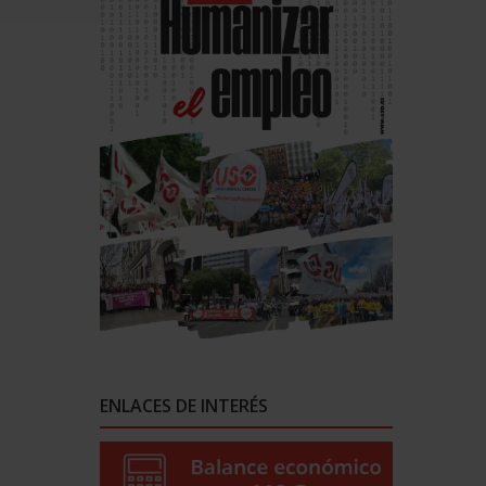
ENLACES DE INTERÉS