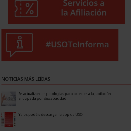
NOTICIAS MÁS LEÍDAS
Se actualizan las patologías para acceder a la jubilación
anticipada por discapacidad
Ya os podéis descargar la app de USO