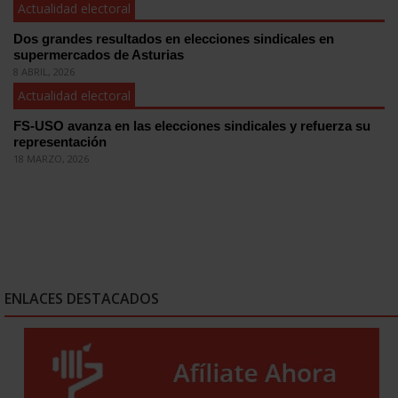
Actualidad electoral
Dos grandes resultados en elecciones sindicales en
supermercados de Asturias
8 ABRIL, 2026
Actualidad electoral
FS-USO avanza en las elecciones sindicales y refuerza su
representación
18 MARZO, 2026
ENLACES DESTACADOS