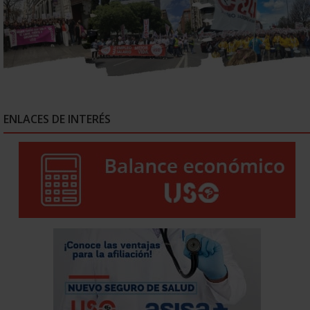
ENLACES DE INTERÉS