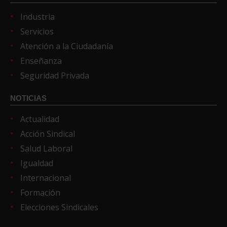
Industria
Servicios
Atención a la Ciudadanía
Enseñanza
Seguridad Privada
NOTICIAS
Actualidad
Acción Sindical
Salud Laboral
Igualdad
Internacional
Formación
Elecciones Sindicales