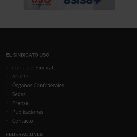
EL SINDICATO USO
Conoce el Sindicato
Afíliate
Órganos Confederales
Sedes
Prensa
Publicaciones
Contacto
FEDERACIONES