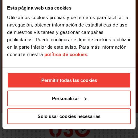
Esta página web usa cookies
Utilizamos cookies propias y de terceros para facilitar la
navegación, obtener información de estadísticas de uso
de nuestros visitantes y gestionar campañas
publicitarias. Puede configurar el tipo de cookies a utilizar
en la parte inferior de este aviso. Para más información
consulte nuestra
política de cookies
.
Permitir todas las cookies
Personalizar
Solo usar cookies necesarias