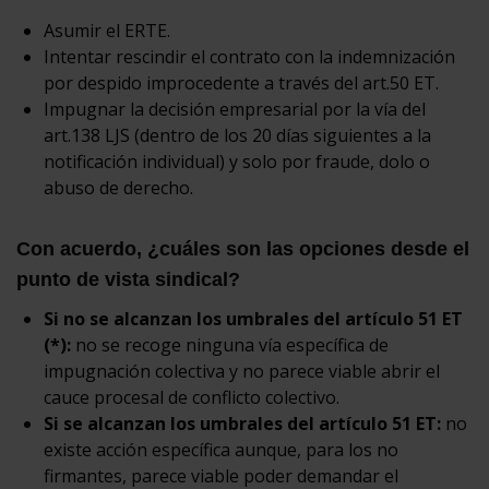
Asumir el ERTE.
Intentar rescindir el contrato con la indemnización
por despido improcedente a través del art.50 ET.
Impugnar la decisión empresarial por la vía del
art.138 LJS (dentro de los 20 días siguientes a la
notificación individual) y solo por fraude, dolo o
abuso de derecho.
Con acuerdo, ¿cuáles son las opciones desde el
punto de vista sindical?
Si no se alcanzan los umbrales del artículo 51 ET
(*):
no se recoge ninguna vía específica de
impugnación colectiva y no parece viable abrir el
cauce procesal de conflicto colectivo.
Si se alcanzan los umbrales del artículo 51 ET:
no
existe acción específica aunque, para los no
firmantes, parece viable poder demandar el