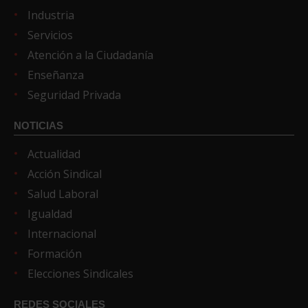
Industria
Servicios
Atención a la Ciudadanía
Enseñanza
Seguridad Privada
NOTICIAS
Actualidad
Acción Sindical
Salud Laboral
Igualdad
Internacional
Formación
Elecciones Sindicales
REDES SOCIALES