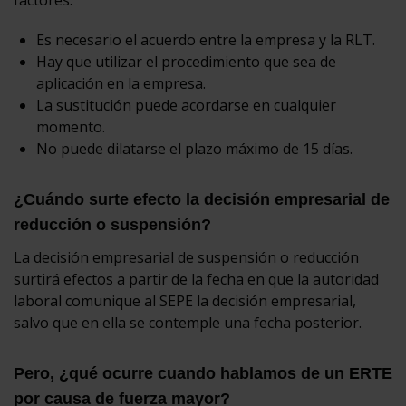
Es necesario el acuerdo entre la empresa y la RLT.
Hay que utilizar el procedimiento que sea de
aplicación en la empresa.
La sustitución puede acordarse en cualquier
momento.
No puede dilatarse el plazo máximo de 15 días.
¿Cuándo surte efecto la decisión empresarial de
reducción o suspensión?
La decisión empresarial de suspensión o reducción
surtirá efectos a partir de la fecha en que la autoridad
laboral comunique al SEPE la decisión empresarial,
salvo que en ella se contemple una fecha posterior.
Pero, ¿qué ocurre cuando hablamos de un ERTE
por causa de fuerza mayor?