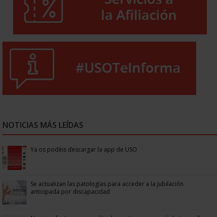
NOTICIAS MÁS LEÍDAS
Ya os podéis descargar la app de USO
Se actualizan las patologías para acceder a la jubilación
anticipada por discapacidad