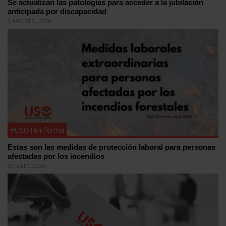
Se actualizan las patologías para acceder a la jubilación
anticipada por discapacidad
3 AGOSTO, 2026
#USOTeInforma
Estas son las medidas de protección laboral para personas
afectadas por los incendios
30 JULIO, 2026