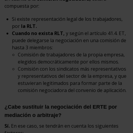
compuesta por:
Si existe representación legal de los trabajadores,
por
la RLT.
Cuando no exista RLT,
y según el artículo 41.4. ET,
puede delegarse la negociación en una comisión de
hasta 3 miembros:
Comisión de trabajadores de la propia empresa,
elegidos democráticamente por ellos mismos.
Comisión con los sindicatos más representativos
y representativos del sector de la empresa, y que
estuvieran legitimados para formar parte de la
comisión negociadora del convenio de aplicación.
¿Cabe sustituir la negociación del ERTE por
mediación o arbitraje?
Sí.
En ese caso, se tendrán en cuenta los siguientes
factores: