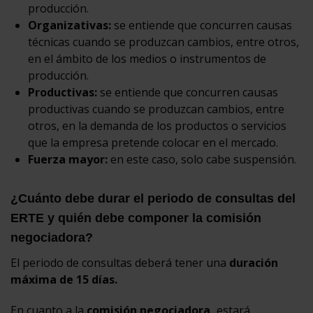
producción.
Organizativas:
se entiende que concurren causas
técnicas cuando se produzcan cambios, entre otros,
en el ámbito de los medios o instrumentos de
producción.
Productivas:
se entiende que concurren causas
productivas cuando se produzcan cambios, entre
otros, en la demanda de los productos o servicios
que la empresa pretende colocar en el mercado.
Fuerza mayor:
en este caso, solo cabe suspensión.
¿Cuánto debe durar el periodo de consultas del
ERTE y quién debe componer la comisión
negociadora?
El periodo de consultas deberá tener una
duración
máxima de 15 días.
En cuanto a la
comisión negociadora,
estará