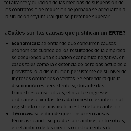
“el alcance y duración de las medidas de suspensión de
los contratos o de reducción de jornada se adecuarán a
la situación coyuntural que se pretende superar”.
¿Cuáles son las causas que justifican un ERTE?
Económicas:
se entiende que concurren causas
económicas cuando de los resultados de la empresa
se desprenda una situación económica negativa, en
casos tales como la existencia de pérdidas actuales o
previstas, o la disminución persistente de su nivel de
ingresos ordinarios o ventas. Se entenderá que la
disminución es persistente si, durante dos
trimestres consecutivos, el nivel de ingresos
ordinarios o ventas de cada trimestre es inferior al
registrado en el mismo trimestre del año anterior.
Técnicas:
se entiende que concurren causas
técnicas cuando se produzcan cambios, entre otros,
en el ámbito de los medios o instrumentos de