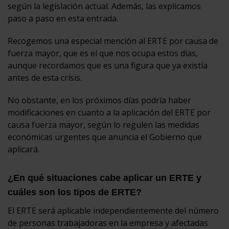
según la legislación actual. Además, las explicamos
paso a paso en esta entrada.
Recogemos una especial mención al ERTE por causa de
fuerza mayor, que es el que nos ocupa estos días,
aunque recordamos que es una figura que ya existía
antes de esta crisis.
No obstante, en los próximos días podría haber
modificaciones en cuanto a la aplicación del ERTE por
causa fuerza mayor, según lo regulen las medidas
económicas urgentes que anuncia el Gobierno que
aplicará.
¿En qué situaciones cabe aplicar un ERTE y
cuáles son los tipos de ERTE?
El ERTE será aplicable independientemente del número
de personas trabajadoras en la empresa y afectadas