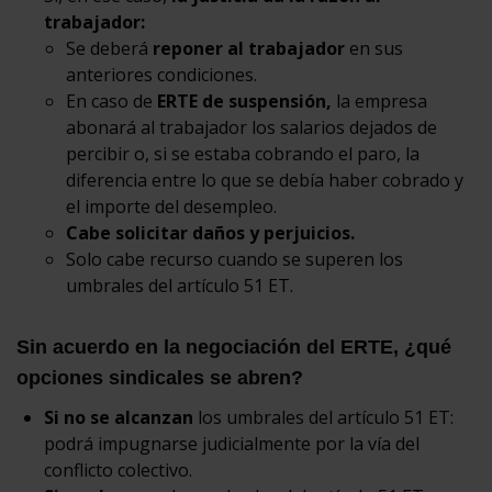
trabajador:
Se deberá
reponer al trabajador
en sus
anteriores condiciones.
En caso de
ERTE de suspensión,
la empresa
abonará al trabajador los salarios dejados de
percibir o, si se estaba cobrando el paro, la
diferencia entre lo que se debía haber cobrado y
el importe del desempleo.
Cabe solicitar daños y perjuicios.
Solo cabe recurso cuando se superen los
umbrales del artículo 51 ET.
Sin acuerdo en la negociación del ERTE, ¿qué
opciones sindicales se abren?
Si no se alcanzan
los umbrales del artículo 51 ET:
podrá impugnarse judicialmente por la vía del
conflicto colectivo.