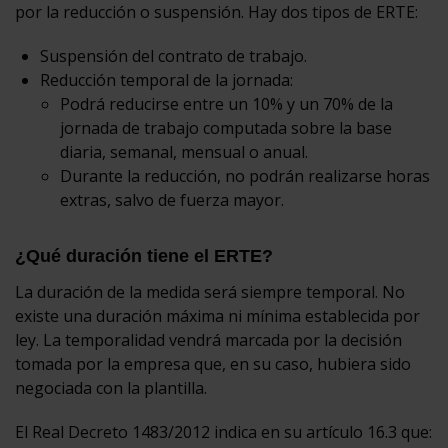
por la reducción o suspensión. Hay dos tipos de ERTE:
Suspensión del contrato de trabajo.
Reducción temporal de la jornada:
Podrá reducirse entre un 10% y un 70% de la
jornada de trabajo computada sobre la base
diaria, semanal, mensual o anual.
Durante la reducción, no podrán realizarse horas
extras, salvo de fuerza mayor.
¿Qué duración tiene el ERTE?
La duración de la medida será siempre temporal. No
existe una duración máxima ni mínima establecida por
ley. La temporalidad vendrá marcada por la decisión
tomada por la empresa que, en su caso, hubiera sido
negociada con la plantilla.
El Real Decreto 1483/2012 indica en su artículo 16.3 que: