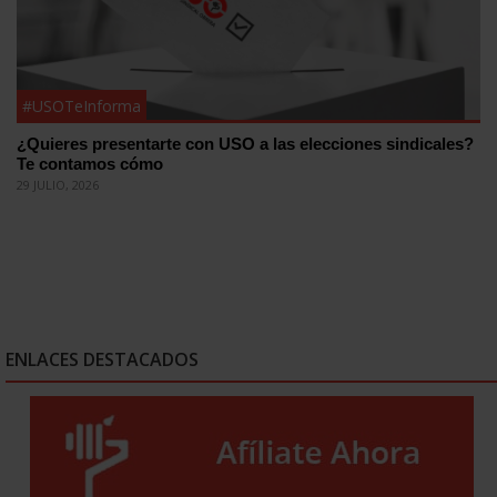
#USOTeInforma
¿Quieres presentarte con USO a las elecciones sindicales?
Te contamos cómo
29 JULIO, 2026
ENLACES DESTACADOS