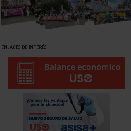
ENLACES DE INTERÉS