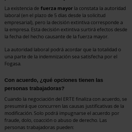
La existencia de
fuerza mayor
la constata la autoridad
laboral (en el plazo de 5 días desde la solicitud
empresarial), pero la decisión extintiva corresponde a
la empresa. Esta decisión extintiva surtirá efectos desde
la fecha del hecho causante de la fuerza mayor.
La autoridad laboral podrá acordar que la totalidad o
una parte de la indemnización sea satisfecha por el
Fogasa.
Con acuerdo, ¿qué opciones tienen las
personas trabajadoras?
Cuando la negociación del ERTE finaliza con acuerdo, se
presumirá que concurren las causas justificativas de la
modificación. Solo podrá impugnarse el acuerdo por
fraude, dolo, coacción o abuso de derecho. Las
personas trabajadoras pueden: