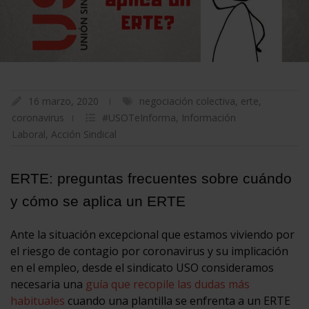
16 marzo, 2020
negociación colectiva
,
erte
,
coronavirus
#USOTeInforma
,
Información
Laboral
,
Acción Sindical
ERTE: preguntas frecuentes sobre cuándo
y cómo se aplica un ERTE
Ante la situación excepcional que estamos viviendo por
el riesgo de contagio por coronavirus y su implicación
en el empleo, desde el sindicato USO consideramos
necesaria una
guía que recopile las dudas más
habituales
cuando una plantilla se enfrenta a un ERTE