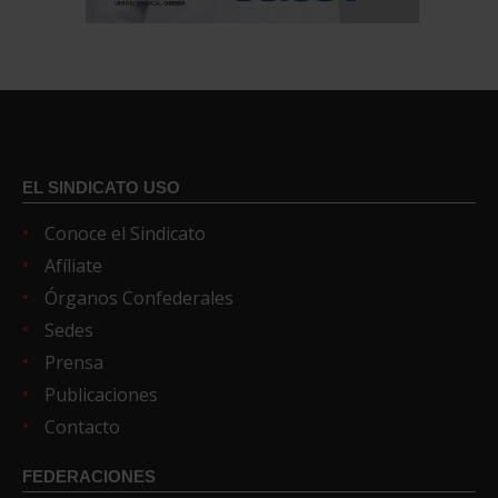
EL SINDICATO USO
Conoce el Sindicato
Afíliate
Órganos Confederales
Sedes
Prensa
Publicaciones
Contacto
FEDERACIONES