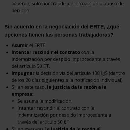
acuerdo, solo por fraude, dolo, coacción o abuso de
derecho.
Sin acuerdo en la negociación del ERTE, ¿qué
opciones tienen las personas trabajadoras?
Asumir
el ERTE.
Intentar rescindir el contrato
con la
indemnización por despido improcedente a través
del artículo 50 ET.
Impugnar
la decisión vía del artículo 138 LJS (dentro
de los 20 días siguientes a la notificación individual).
Si, en este caso,
la justicia da la razón a la
empresa:
Se asume la modificación.
Intentar rescindir el contrato con la
indemnización por despido improcedente a
través del artículo 50 ET.
Si, en ese caso,
la justicia da la razón al