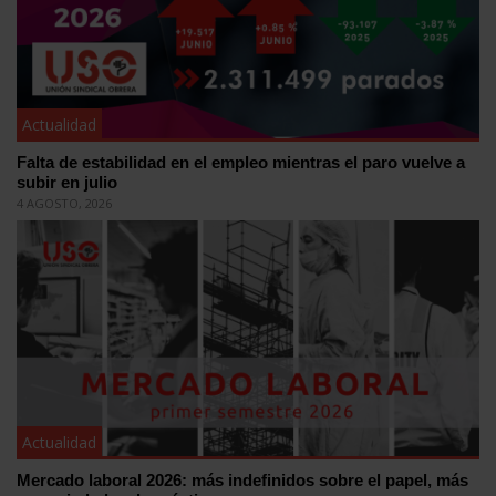
Actualidad
Falta de estabilidad en el empleo mientras el paro vuelve a
subir en julio
4 AGOSTO, 2026
Actualidad
Mercado laboral 2026: más indefinidos sobre el papel, más