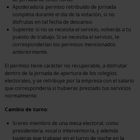
Apoderado/a: permiso retribuido de jornada
completa durante el día de la votación, si no
disfrutas en tal fecha de descanso.
Suplente: si no se necesita el servicio, volverás a tu
puesto de trabajo. Si se necesita el servicio, te
corresponderían los permisos mencionados
anteriormente.
El permiso tiene carácter no recuperable, a disfrutar
dentro de la jornada de apertura de los colegios
electorales, y se retribuye por la empresa con el salario
que correspondería si hubieras prestado tus servicios
normalmente.
Cambio de turno
:
Si eres miembro de una mesa electoral, como
presidente/a, vocal o interventor/a, y además
tuvieras que trabajar en el turno de noche en la