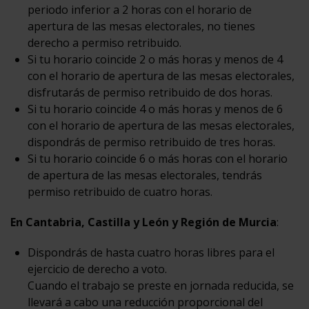
periodo inferior a 2 horas con el horario de
apertura de las mesas electorales, no tienes
derecho a permiso retribuido.
Si tu horario coincide 2 o más horas y menos de 4
con el horario de apertura de las mesas electorales,
disfrutarás de permiso retribuido de dos horas.
Si tu horario coincide 4 o más horas y menos de 6
con el horario de apertura de las mesas electorales,
dispondrás de permiso retribuido de tres horas.
Si tu horario coincide 6 o más horas con el horario
de apertura de las mesas electorales, tendrás
permiso retribuido de cuatro horas.
En Cantabria, Castilla y León y Región de Murcia
:
Dispondrás de hasta cuatro horas libres para el
ejercicio de derecho a voto.
Cuando el trabajo se preste en jornada reducida, se
llevará a cabo una reducción proporcional del