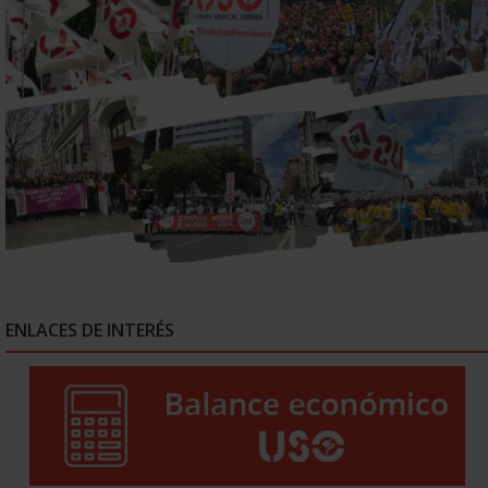
ENLACES DE INTERÉS