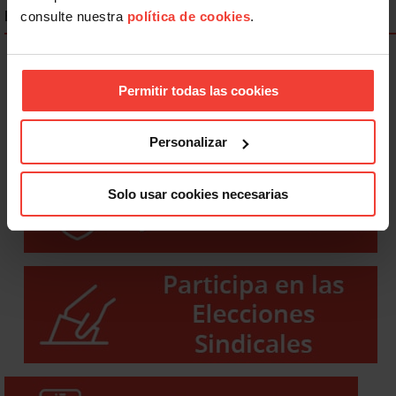
ENLACES DESTACADOS
consulte nuestra
política de cookies
.
Permitir todas las cookies
Personalizar
Solo usar cookies necesarias