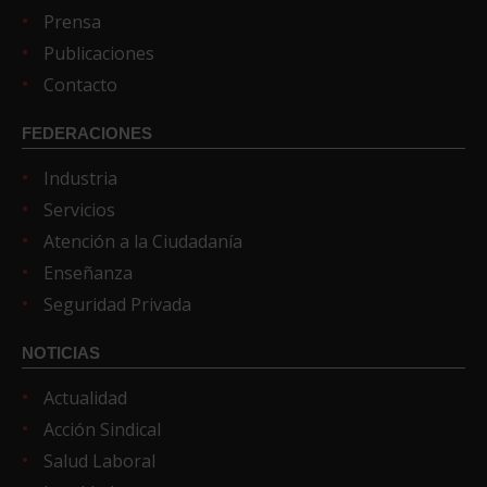
Prensa
Publicaciones
Contacto
FEDERACIONES
Industria
Servicios
Atención a la Ciudadanía
Enseñanza
Seguridad Privada
NOTICIAS
Actualidad
Acción Sindical
Salud Laboral