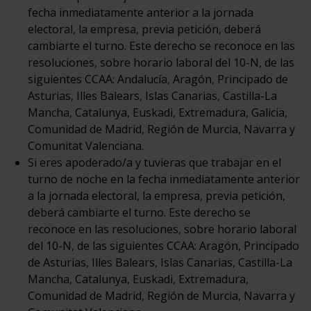
fecha inmediatamente anterior a la jornada
electoral, la empresa, previa petición, deberá
cambiarte el turno. Este derecho se reconoce en las
resoluciones, sobre horario laboral del 10-N, de las
siguientes CCAA: Andalucía, Aragón, Principado de
Asturias, Illes Balears, Islas Canarias, Castilla-La
Mancha, Catalunya, Euskadi, Extremadura, Galicia,
Comunidad de Madrid, Región de Murcia, Navarra y
Comunitat Valenciana.
Si eres apoderado/a y tuvieras que trabajar en el
turno de noche en la fecha inmediatamente anterior
a la jornada electoral, la empresa, previa petición,
deberá cambiarte el turno. Este derecho se
reconoce en las resoluciones, sobre horario laboral
del 10-N, de las siguientes CCAA: Aragón, Principado
de Asturias, Illes Balears, Islas Canarias, Castilla-La
Mancha, Catalunya, Euskadi, Extremadura,
Comunidad de Madrid, Región de Murcia, Navarra y