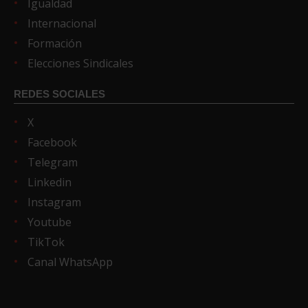
Igualdad
Internacional
Formación
Elecciones Sindicales
REDES SOCIALES
X
Facebook
Telegram
Linkedin
Instagram
Youtube
TikTok
Canal WhatsApp