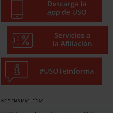
NOTICIAS MÁS LEÍDAS