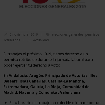
6 noviembre, 2019
elecciones generales
,
permisos
retribuidos
Actualidad
Si trabajas el próximo 10-N, tienes derecho a un
permiso retribuido durante la jornada laboral para
poder ejercer tu derecho a voto:
En Andalucía, Aragón, Principado de Asturias, Illes
Balears, Islas Canarias, Castilla-La Mancha,
Extremadura, Galicia, La Rioja, Comunidad de
Madrid, Navarra y Comunitat Valenciana
:
Si tu horario de trabajo no coincide o lo hace por un