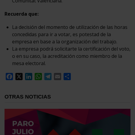
Comunitat Valenciana.
Recuerda que:
La decisión del momento de utilización de las horas
concedidas para ir a votar, es potestad de la
empresa en base a la organización del trabajo.
La empresa podrá solicitarte la certificación del voto,
o en su caso, la acreditación como miembro de la
mesa electoral.
Facebook
X
LinkedIn
WhatsApp
Telegram
Email
Compartir
OTRAS NOTICIAS