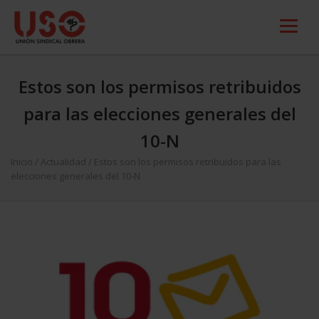
Estos son los permisos retribuidos
para las elecciones generales del
10-N
Inicio
/
Actualidad
/
Estos son los permisos retribuidos para las
elecciones generales del 10-N