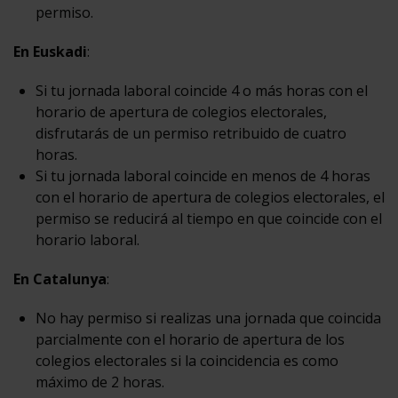
permiso.
En Euskadi
:
Si tu jornada laboral coincide 4 o más horas con el
horario de apertura de colegios electorales,
disfrutarás de un permiso retribuido de cuatro
horas.
Si tu jornada laboral coincide en menos de 4 horas
con el horario de apertura de colegios electorales, el
permiso se reducirá al tiempo en que coincide con el
horario laboral.
En Catalunya
:
No hay permiso si realizas una jornada que coincida
parcialmente con el horario de apertura de los
colegios electorales si la coincidencia es como
máximo de 2 horas.