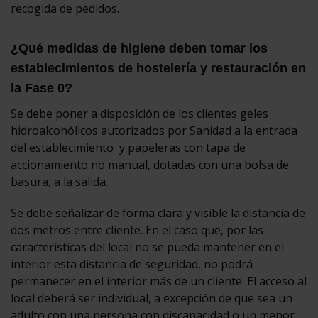
recogida de pedidos.
¿Qué medidas de higiene deben tomar los
establecimientos de hostelería y restauración en
la Fase 0?
Se debe poner a disposición de los clientes geles
hidroalcohólicos autorizados por Sanidad a la entrada
del establecimiento y papeleras con tapa de
accionamiento no manual, dotadas con una bolsa de
basura, a la salida.
Se debe señalizar de forma clara y visible la distancia de
dos metros entre cliente. En el caso que, por las
características del local no se pueda mantener en el
interior esta distancia de seguridad, no podrá
permanecer en el interior más de un cliente. El acceso al
local deberá ser individual, a excepción de que sea un
adulto con una persona con discapacidad o un menor.