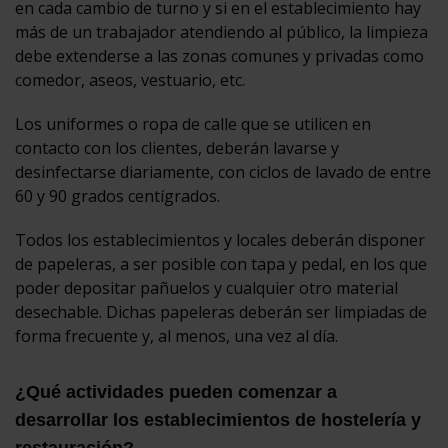
en cada cambio de turno y si en el establecimiento hay
más de un trabajador atendiendo al público, la limpieza
debe extenderse a las zonas comunes y privadas como
comedor, aseos, vestuario, etc.
Los uniformes o ropa de calle que se utilicen en
contacto con los clientes, deberán lavarse y
desinfectarse diariamente, con ciclos de lavado de entre
60 y 90 grados centígrados.
Todos los establecimientos y locales deberán disponer
de papeleras, a ser posible con tapa y pedal, en los que
poder depositar pañuelos y cualquier otro material
desechable. Dichas papeleras deberán ser limpiadas de
forma frecuente y, al menos, una vez al día.
¿Qué actividades pueden comenzar a
desarrollar los establecimientos de hostelería y
restauración?