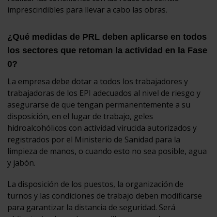
imprescindibles para llevar a cabo las obras.
¿Qué medidas de PRL deben aplicarse en todos
los sectores que retoman la actividad en la Fase
0?
La empresa debe dotar a todos los trabajadores y
trabajadoras de los EPI adecuados al nivel de riesgo y
asegurarse de que tengan permanentemente a su
disposición, en el lugar de trabajo, geles
hidroalcohólicos con actividad virucida autorizados y
registrados por el Ministerio de Sanidad para la
limpieza de manos, o cuando esto no sea posible, agua
y jabón.
La disposición de los puestos, la organización de
turnos y las condiciones de trabajo deben modificarse
para garantizar la distancia de seguridad. Será