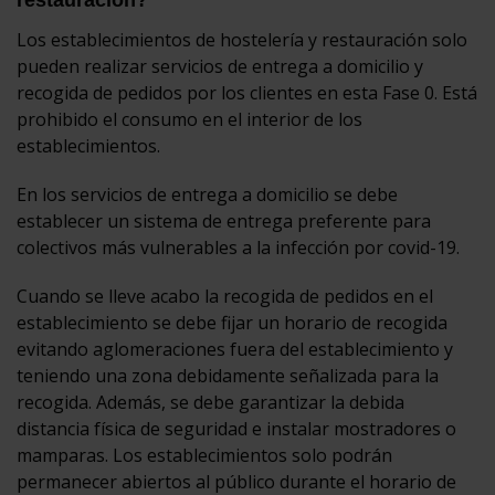
Los establecimientos de hostelería y restauración solo
pueden realizar servicios de entrega a domicilio y
recogida de pedidos por los clientes en esta Fase 0. Está
prohibido el consumo en el interior de los
establecimientos.
En los servicios de entrega a domicilio se debe
establecer un sistema de entrega preferente para
colectivos más vulnerables a la infección por covid-19.
Cuando se lleve acabo la recogida de pedidos en el
establecimiento se debe fijar un horario de recogida
evitando aglomeraciones fuera del establecimiento y
teniendo una zona debidamente señalizada para la
recogida. Además, se debe garantizar la debida
distancia física de seguridad e instalar mostradores o
mamparas. Los establecimientos solo podrán
permanecer abiertos al público durante el horario de