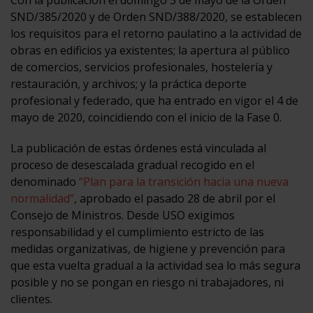
SND/385/2020 y de Orden SND/388/2020, se establecen
los requisitos para el retorno paulatino a la actividad de
obras en edificios ya existentes; la apertura al público
de comercios, servicios profesionales, hostelería y
restauración, y archivos; y la práctica deporte
profesional y federado, que ha entrado en vigor el 4 de
mayo de 2020, coincidiendo con el inicio de la Fase 0.
La publicación de estas órdenes está vinculada al
proceso de desescalada gradual recogido en el
denominado
“Plan para la transición hacia una nueva
normalidad”
, aprobado el pasado 28 de abril por el
Consejo de Ministros. Desde USO exigimos
responsabilidad y el cumplimiento estricto de las
medidas organizativas, de higiene y prevención para
que esta vuelta gradual a la actividad sea lo más segura
posible y no se pongan en riesgo ni trabajadores, ni
clientes.