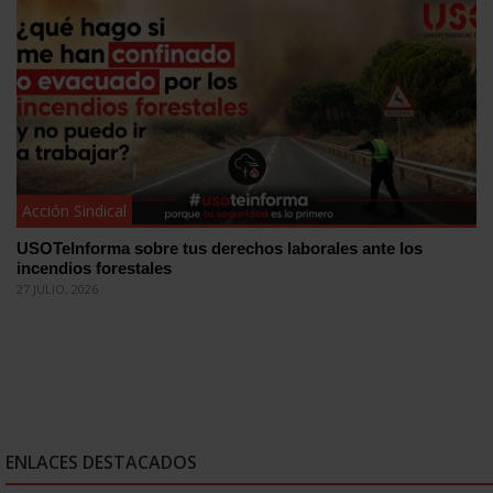
Acción Sindical
USOTeInforma sobre tus derechos laborales ante los
incendios forestales
27 JULIO, 2026
ENLACES DESTACADOS