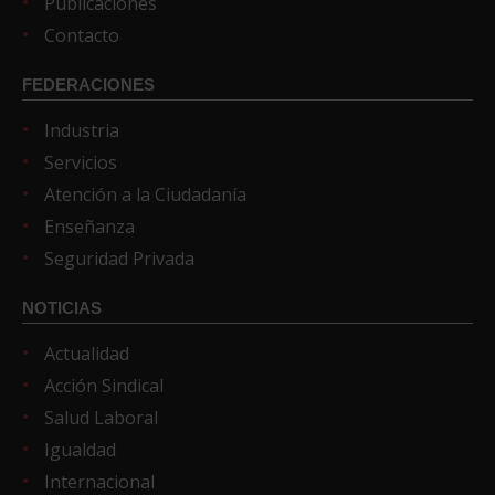
Publicaciones
Contacto
FEDERACIONES
Industria
Servicios
Atención a la Ciudadanía
Enseñanza
Seguridad Privada
NOTICIAS
Actualidad
Acción Sindical
Salud Laboral
Igualdad
Internacional