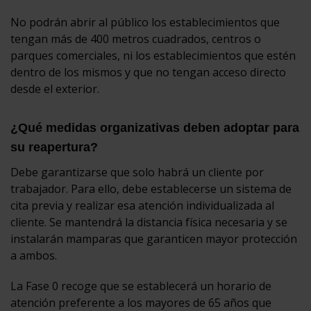
No podrán abrir al público los establecimientos que
tengan más de 400 metros cuadrados, centros o
parques comerciales, ni los establecimientos que estén
dentro de los mismos y que no tengan acceso directo
desde el exterior.
¿Qué medidas organizativas deben adoptar para
su reapertura?
Debe garantizarse que solo habrá un cliente por
trabajador. Para ello, debe establecerse un sistema de
cita previa y realizar esa atención individualizada al
cliente. Se mantendrá la distancia física necesaria y se
instalarán mamparas que garanticen mayor protección
a ambos.
La Fase 0 recoge que se establecerá un horario de
atención preferente a los mayores de 65 años que