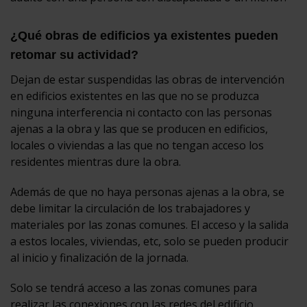
¿Qué obras de edificios ya existentes pueden
retomar su actividad?
Dejan de estar suspendidas las obras de intervención
en edificios existentes en las que no se produzca
ninguna interferencia ni contacto con las personas
ajenas a la obra y las que se producen en edificios,
locales o viviendas a las que no tengan acceso los
residentes mientras dure la obra.
Además de que no haya personas ajenas a la obra, se
debe limitar la circulación de los trabajadores y
materiales por las zonas comunes. El acceso y la salida
a estos locales, viviendas, etc, solo se pueden producir
al inicio y finalización de la jornada.
Solo se tendrá acceso a las zonas comunes para
realizar las conexiones con las redes del edificio