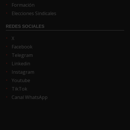
Formación
Elecciones Sindicales
REDES SOCIALES
X
Facebook
Telegram
Linkedin
Instagram
Youtube
TikTok
Canal WhatsApp