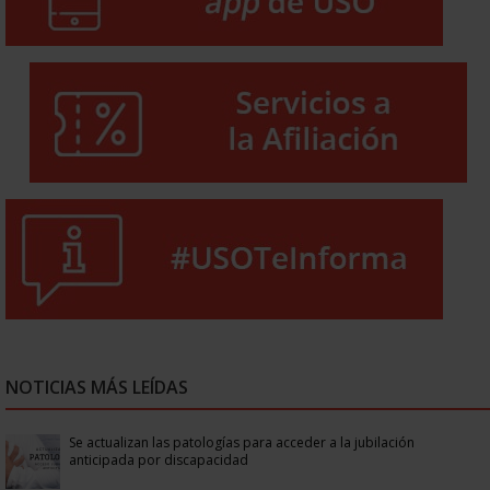
NOTICIAS MÁS LEÍDAS
Se actualizan las patologías para acceder a la jubilación
anticipada por discapacidad