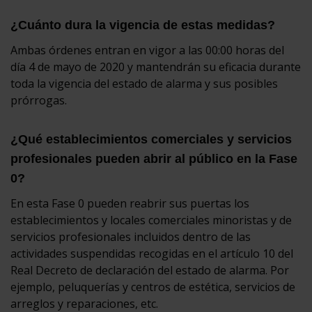
¿Cuánto dura la vigencia de estas medidas?
Ambas órdenes entran en vigor a las 00:00 horas del
día 4 de mayo de 2020 y mantendrán su eficacia durante
toda la vigencia del estado de alarma y sus posibles
prórrogas.
¿Qué establecimientos comerciales y servicios
profesionales pueden abrir al público en la Fase
0?
En esta Fase 0 pueden reabrir sus puertas los
establecimientos y locales comerciales minoristas y de
servicios profesionales incluidos dentro de las
actividades suspendidas recogidas en el artículo 10 del
Real Decreto de declaración del estado de alarma. Por
ejemplo, peluquerías y centros de estética, servicios de
arreglos y reparaciones, etc.