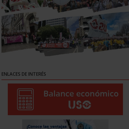
ENLACES DE INTERÉS