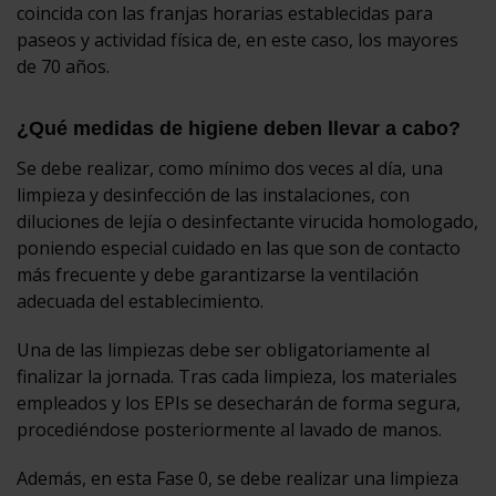
coincida con las franjas horarias establecidas para
paseos y actividad física de, en este caso, los mayores
de 70 años.
¿Qué medidas de higiene deben llevar a cabo?
Se debe realizar, como mínimo dos veces al día, una
limpieza y desinfección de las instalaciones, con
diluciones de lejía o desinfectante virucida homologado,
poniendo especial cuidado en las que son de contacto
más frecuente y debe garantizarse la ventilación
adecuada del establecimiento.
Una de las limpiezas debe ser obligatoriamente al
finalizar la jornada. Tras cada limpieza, los materiales
empleados y los EPIs se desecharán de forma segura,
procediéndose posteriormente al lavado de manos.
Además, en esta Fase 0, se debe realizar una limpieza