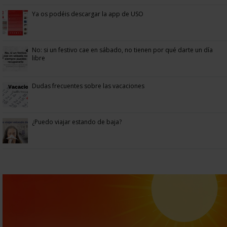
Ya os podéis descargar la app de USO
No: si un festivo cae en sábado, no tienen por qué darte un día
libre
Dudas frecuentes sobre las vacaciones
¿Puedo viajar estando de baja?