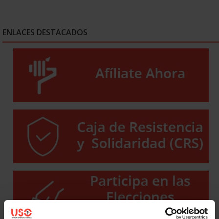
ENLACES DESTACADOS