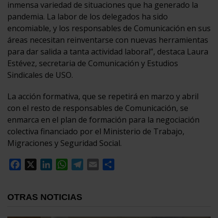
inmensa variedad de situaciones que ha generado la
pandemia. La labor de los delegados ha sido
encomiable, y los responsables de Comunicación en sus
áreas necesitan reinventarse con nuevas herramientas
para dar salida a tanta actividad laboral”, destaca Laura
Estévez, secretaria de Comunicación y Estudios
Sindicales de USO.
La acción formativa, que se repetirá en marzo y abril
con el resto de responsables de Comunicación, se
enmarca en el plan de formación para la negociación
colectiva financiado por el Ministerio de Trabajo,
Migraciones y Seguridad Social.
Facebook
X
LinkedIn
WhatsApp
Telegram
Email
Compartir
OTRAS NOTICIAS