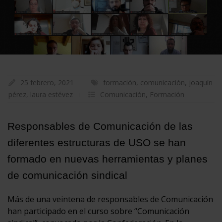
25 febrero, 2021
formación
,
comunicación
,
joaquín
pérez
,
laura estévez
Comunicación
,
Formación
Responsables de Comunicación de las
diferentes estructuras de USO se han
formado en nuevas herramientas y planes
de comunicación sindical
Más de una veintena de responsables de Comunicación
han participado en el curso sobre “Comunicación