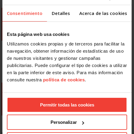
Consentimiento
Detalles
Acerca de las cookies
Esta página web usa cookies
Utilizamos cookies propias y de terceros para facilitar la
navegación, obtener información de estadísticas de uso
de nuestros visitantes y gestionar campañas
publicitarias. Puede configurar el tipo de cookies a utilizar
en la parte inferior de este aviso. Para más información
consulte nuestra
política de cookies
.
Permitir todas las cookies
Personalizar