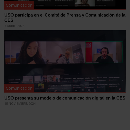
Comunicación
USO participa en el Comité de Prensa y Comunicación de la
CES
7 ABRIL, 2025
Comunicación
USO presenta su modelo de comunicación digital en la CES
15 NOVIEMBRE, 2024