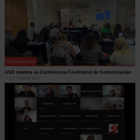
Comunicación
USO celebra su Conferencia Confederal de Comunicación
17 SEPTIEMBRE, 2025