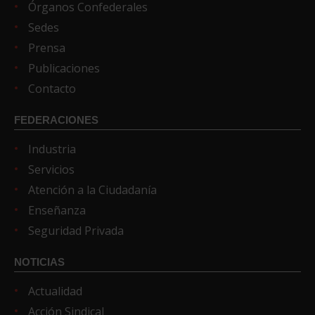
Órganos Confederales
Sedes
Prensa
Publicaciones
Contacto
FEDERACIONES
Industria
Servicios
Atención a la Ciudadanía
Enseñanza
Seguridad Privada
NOTICIAS
Actualidad
Acción Sindical