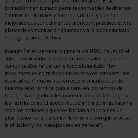
sindical”, convocado por la Confederación. En la
formación han tomado parte responsables de diversos
ámbitos territoriales y federales de USO, que han
mejorado sus conocimientos teóricos y prácticos sobre
planes de comunicación adaptados a la labor sindical y
de negociación colectiva.
Joaquín Pérez, secretario general de USO, inauguró el
curso, recalcando las tareas transversales que, desde la
comunicación, refuerzan a todo el sindicato: “tan
importante como trabajar en un área es compartir los
resultados. Y mucho más en este momento, cuando
nuestra labor sindical cara a cara, en los centros de
trabajo, ha llegado a desaparecer por el teletrabajo o
las restricciones. El apoyo mutuo entre quienes llevan a
cabo las acciones y quienes las dan a conocer es un
pilar básico para transmitir la información que precisa
la afiliación y los trabajadores en general”.