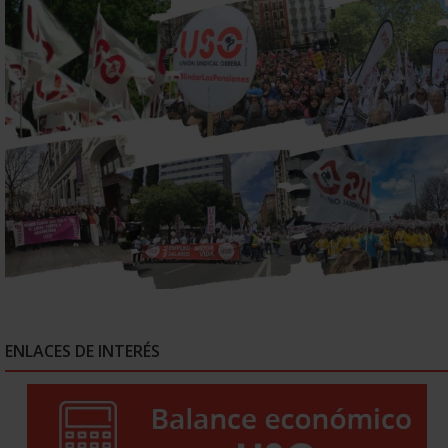
ENLACES DE INTERÉS