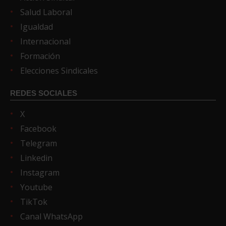
Salud Laboral
Igualdad
Internacional
Formación
Elecciones Sindicales
REDES SOCIALES
X
Facebook
Telegram
Linkedin
Instagram
Youtube
TikTok
Canal WhatsApp