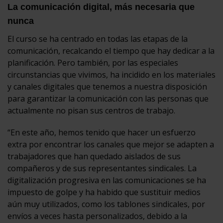
La comunicación digital, más necesaria que
nunca
El curso se ha centrado en todas las etapas de la
comunicación, recalcando el tiempo que hay dedicar a la
planificación. Pero también, por las especiales
circunstancias que vivimos, ha incidido en los materiales
y canales digitales que tenemos a nuestra disposición
para garantizar la comunicación con las personas que
actualmente no pisan sus centros de trabajo.
“En este año, hemos tenido que hacer un esfuerzo
extra por encontrar los canales que mejor se adapten a
trabajadores que han quedado aislados de sus
compañeros y de sus representantes sindicales. La
digitalización progresiva en las comunicaciones se ha
impuesto de golpe y ha habido que sustituir medios
aún muy utilizados, como los tablones sindicales, por
envíos a veces hasta personalizados, debido a la