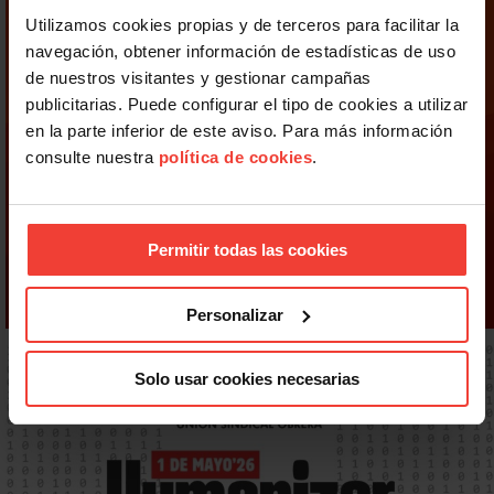
Utilizamos cookies propias y de terceros para facilitar la
navegación, obtener información de estadísticas de uso
de nuestros visitantes y gestionar campañas
publicitarias. Puede configurar el tipo de cookies a utilizar
en la parte inferior de este aviso. Para más información
consulte nuestra
política de cookies
.
Permitir todas las cookies
Personalizar
Solo usar cookies necesarias