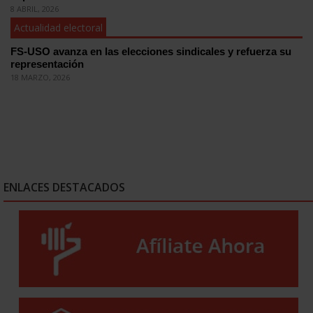
8 ABRIL, 2026
Actualidad electoral
FS-USO avanza en las elecciones sindicales y refuerza su
representación
18 MARZO, 2026
ENLACES DESTACADOS