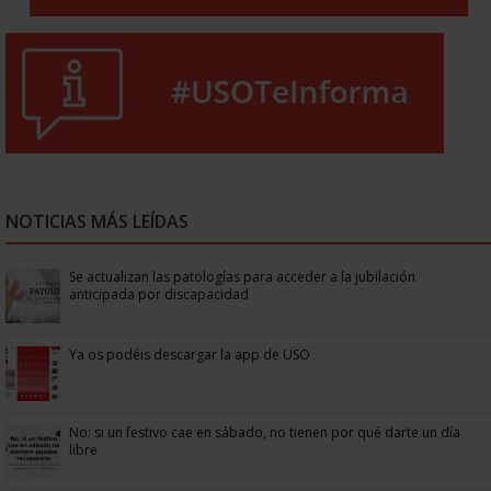
NOTICIAS MÁS LEÍDAS
Se actualizan las patologías para acceder a la jubilación
anticipada por discapacidad
Ya os podéis descargar la app de USO
No: si un festivo cae en sábado, no tienen por qué darte un día
libre