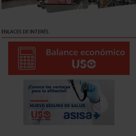
ENLACES DE INTERÉS