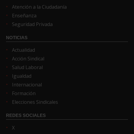
Atención a la Ciudadanía
Enseñanza
Seguridad Privada
NOTICIAS
Actualidad
Acción Sindical
Salud Laboral
Igualdad
Internacional
Formación
Elecciones Sindicales
REDES SOCIALES
X