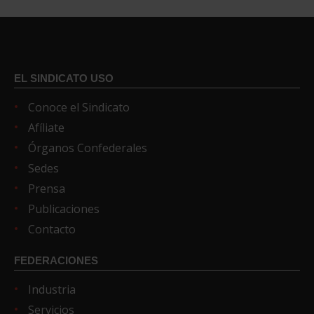
EL SINDICATO USO
Conoce el Sindicato
Afíliate
Órganos Confederales
Sedes
Prensa
Publicaciones
Contacto
FEDERACIONES
Industria
Servicios