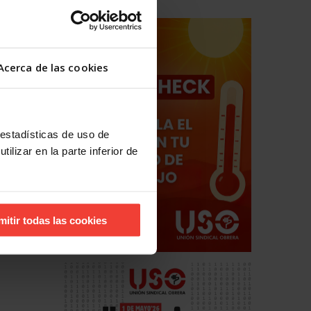
Acerca de las cookies
 estadísticas de uso de
ilizar en la parte inferior de
mitir todas las cookies