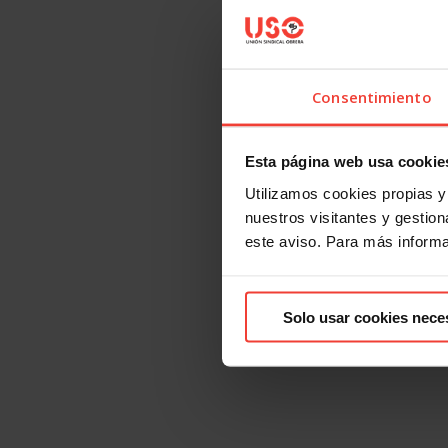
Consentimiento
Esta página web usa cookie
Utilizamos cookies propias y 
nuestros visitantes y gestiona
este aviso. Para más inform
Solo usar cookies nece