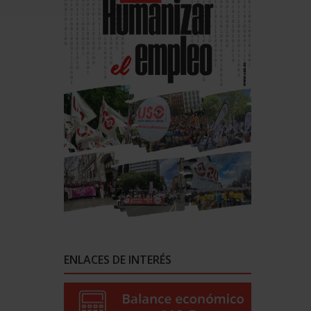
ENLACES DE INTERÉS