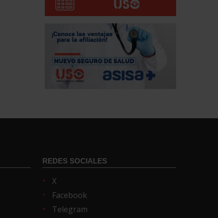
REDES SOCIALES
X
Facebook
Telegram