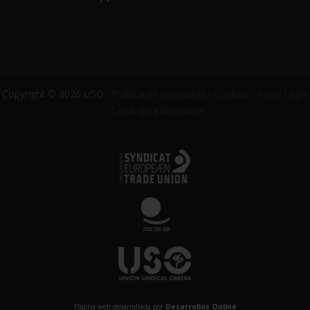
Copyright © 2026 USO ·
Política de privacidad
·
Cookies
·
Aviso Legal
·
Canal del informante
Página web desarrollada por
Desarrollos Online