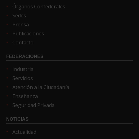
Órganos Confederales
Sedes
Prensa
Publicaciones
Contacto
FEDERACIONES
Industria
Servicios
Atención a la Ciudadanía
Enseñanza
Seguridad Privada
NOTICIAS
Actualidad