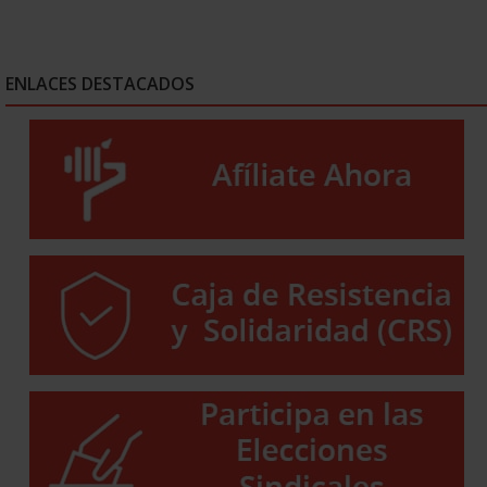
ENLACES DESTACADOS