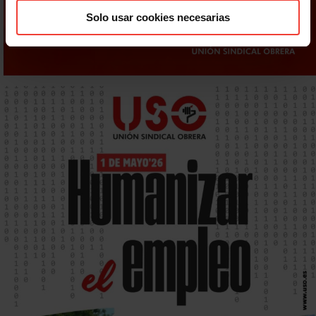
Solo usar cookies necesarias