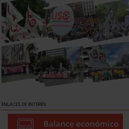
ENLACES DE INTERÉS