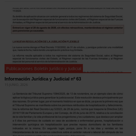
Publicaciones Boletín Jurídico y Judicial
Información Jurídica y Judicial nº 63
15 JUNIO, 2026