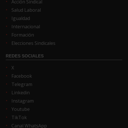
Acción Sindical
Salud Laboral
Igualdad
Internacional
Formación
Elecciones Sindicales
REDES SOCIALES
X
Facebook
Telegram
Linkedin
Instagram
Youtube
TikTok
Canal WhatsApp