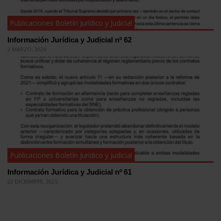
Publicaciones Boletín Jurídico y Judicial
Información Jurídica y Judicial nº 62
2 MARZO, 2026
Publicaciones Boletín Jurídico y Judicial
Información Jurídica y Judicial nº 61
22 DICIEMBRE, 2025