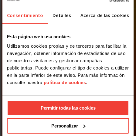
Consentimiento
Detalles
Acerca de las cookies
Esta página web usa cookies
Utilizamos cookies propias y de terceros para facilitar la
navegación, obtener información de estadísticas de uso
de nuestros visitantes y gestionar campañas
publicitarias. Puede configurar el tipo de cookies a utilizar
en la parte inferior de este aviso. Para más información
consulte nuestra
política de cookies
.
Permitir todas las cookies
Personalizar