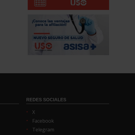
REDES SOCIALES
X
Facebook
Telegram