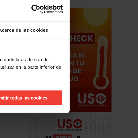
Acerca de las cookies
 estadísticas de uso de
ilizar en la parte inferior de
mitir todas las cookies