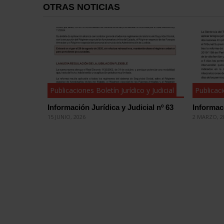
OTRAS NOTICIAS
Publicaciones Boletín Jurídico y Judicial
Publicaci
Información Jurídica y Judicial nº 63
Informaci
15 JUNIO, 2026
2 MARZO, 2