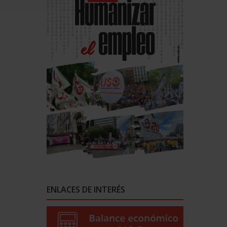
ENLACES DE INTERÉS