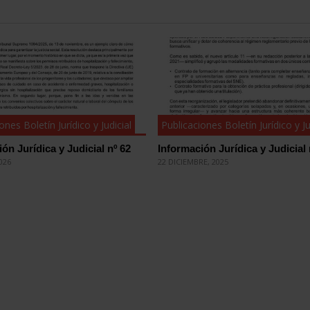
ones Boletín Jurídico y Judicial
Publicaciones Boletín Jurídico y Ju
ón Jurídica y Judicial nº 62
Información Jurídica y Judicial 
026
22 DICIEMBRE, 2025