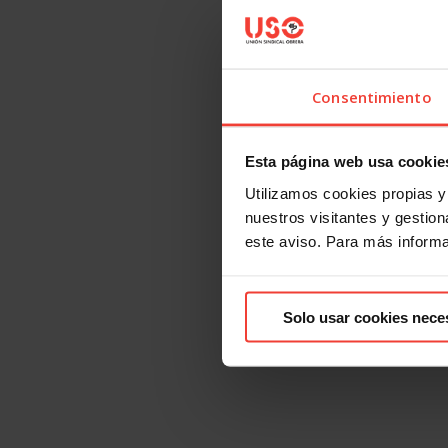
Consentimiento
Esta página web usa cookie
Utilizamos cookies propias y 
nuestros visitantes y gestiona
este aviso. Para más inform
Solo usar cookies nece