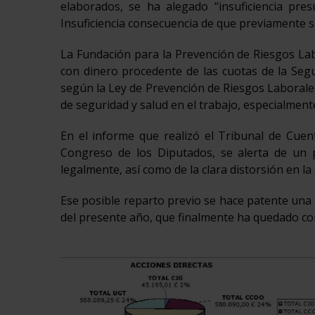
elaborados, se ha alegado “insuficiencia pr
Insuficiencia consecuencia de que previamente s
La Fundación para la Prevención de Riesgos Lab
con dinero procedente de las cuotas de la Segur
según la Ley de Prevención de Riesgos Laborales
de seguridad y salud en el trabajo, especialmen
En el informe que realizó el Tribunal de Cue
Congreso de los Diputados, se alerta de un p
legalmente, así como de la clara distorsión en la 
Ese posible reparto previo se hace patente una 
del presente año, que finalmente ha quedado co