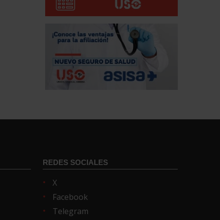
REDES SOCIALES
X
Facebook
Telegram