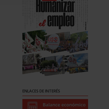
ENLACES DE INTERÉS