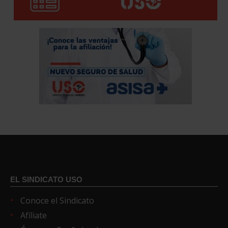
EL SINDICATO USO
Conoce el Sindicato
Afíliate