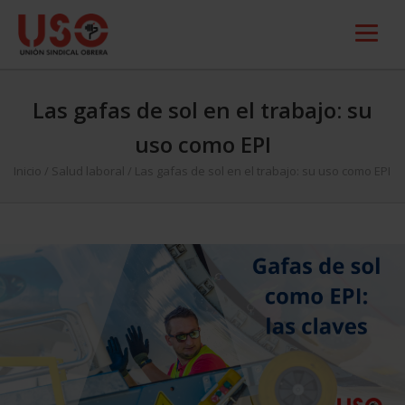
Las gafas de sol en el trabajo: su
uso como EPI
Inicio
/
Salud laboral
/
Las gafas de sol en el trabajo: su uso como EPI