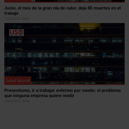
Junio, el mes de la gran ola de calor, deja 65 muertes en el
trabajo
7 AGOSTO, 2026
Salud laboral
Presentismo, ir a trabajar enfermo por miedo: el problema
que ninguna empresa quiere medir
5 AGOSTO, 2026