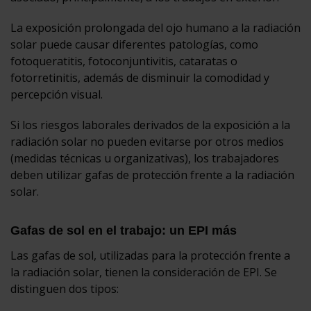
La exposición prolongada del ojo humano a la radiación
solar puede causar diferentes patologías, como
fotoqueratitis, fotoconjuntivitis, cataratas o
fotorretinitis, además de disminuir la comodidad y
percepción visual.
Si los riesgos laborales derivados de la exposición a la
radiación solar no pueden evitarse por otros medios
(medidas técnicas u organizativas), los trabajadores
deben utilizar gafas de protección frente a la radiación
solar.
Gafas de sol en el trabajo: un EPI más
Las gafas de sol, utilizadas para la protección frente a
la radiación solar, tienen la consideración de EPI. Se
distinguen dos tipos: