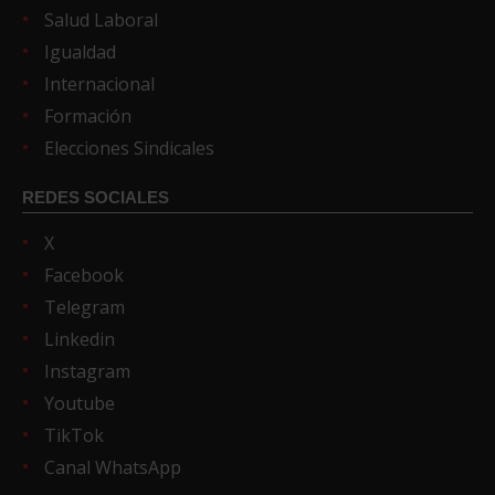
Salud Laboral
Igualdad
Internacional
Formación
Elecciones Sindicales
REDES SOCIALES
X
Facebook
Telegram
Linkedin
Instagram
Youtube
TikTok
Canal WhatsApp