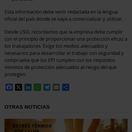
Esta información debe venir redactada en la lengua
oficial del país donde se vaya a comercializar y utilizar.
Desde USO, recordamos que la empresa debe cumplir
con el principio de proporcionar una protección eficaz a
los trabajadores. Exige los medios adecuados y
necesarios para desarrollar el trabajo con seguridad y
comprueba que los EPI cumplen con los requisitos
mínimos de protección adecuados al riesgo del que
protegen.
Facebook
X
LinkedIn
WhatsApp
Telegram
Email
Compartir
OTRAS NOTICIAS