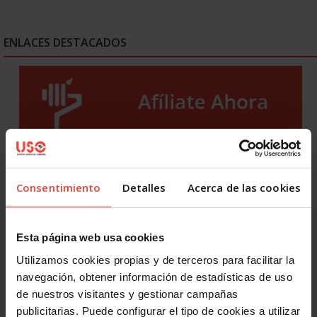
ENLACES DESTACADOS
Consentimiento
Detalles
Acerca de las cookies
Esta página web usa cookies
Utilizamos cookies propias y de terceros para facilitar la
navegación, obtener información de estadísticas de uso
de nuestros visitantes y gestionar campañas
publicitarias. Puede configurar el tipo de cookies a utilizar