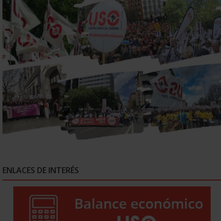
ENLACES DE INTERÉS