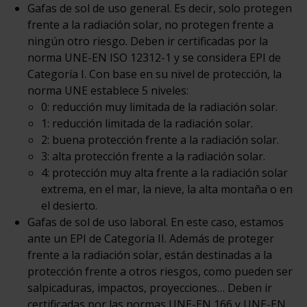
Gafas de sol de uso general. Es decir, solo protegen
frente a la radiación solar, no protegen frente a
ningún otro riesgo. Deben ir certificadas por la
norma UNE-EN ISO 12312-1 y se considera EPI de
Categoría I. Con base en su nivel de protección, la
norma UNE establece 5 niveles:
0: reducción muy limitada de la radiación solar.
1: reducción limitada de la radiación solar.
2: buena protección frente a la radiación solar.
3: alta protección frente a la radiación solar.
4: protección muy alta frente a la radiación solar
extrema, en el mar, la nieve, la alta montaña o en
el desierto.
Gafas de sol de uso laboral. En este caso, estamos
ante un EPI de Categoría II. Además de proteger
frente a la radiación solar, están destinadas a la
protección frente a otros riesgos, como pueden ser
salpicaduras, impactos, proyecciones… Deben ir
certificadas por las normas UNE-EN 166 y UNE-EN