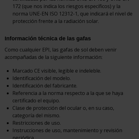
172 (que nos indica los riesgos específicos) y la
norma UNE-EN ISO 12312-1, que indicará el nivel de
protección frente a la radiación solar.
Información técnica de las gafas
Como cualquier EPI, las gafas de sol deben venir
acompañadas de la siguiente información:
Marcado CE visible, legible e indeleble.
Identificación del modelo.
Identificación del fabricante.
Referencia a la norma respecto a la que se haya
certificado el equipo.
Clase de protección del ocular o, en su caso,
categoría del mismo.
Restricciones de uso.
Instrucciones de uso, mantenimiento y revisión
periódica.