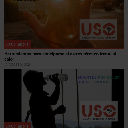
Salud laboral
Herramientas para anticiparse al estrés térmico frente al
calor
10 AGOSTO, 2026
Salud laboral