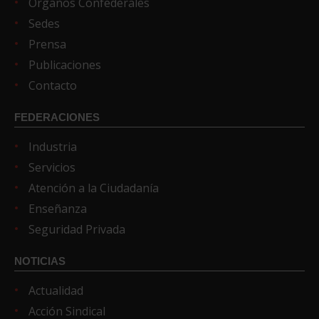
Órganos Confederales
Sedes
Prensa
Publicaciones
Contacto
FEDERACIONES
Industria
Servicios
Atención a la Ciudadanía
Enseñanza
Seguridad Privada
NOTICIAS
Actualidad
Acción Sindical