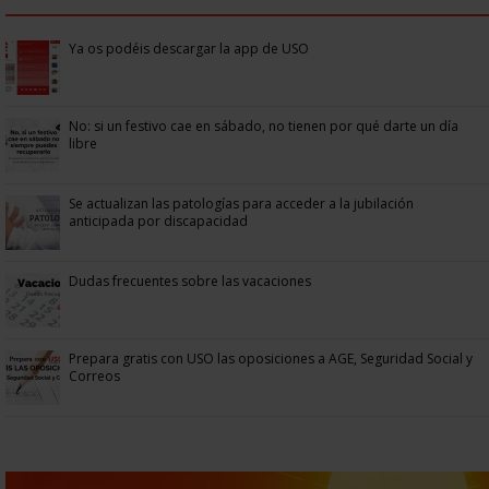
Ya os podéis descargar la app de USO
No: si un festivo cae en sábado, no tienen por qué darte un día
libre
Se actualizan las patologías para acceder a la jubilación
anticipada por discapacidad
Dudas frecuentes sobre las vacaciones
Prepara gratis con USO las oposiciones a AGE, Seguridad Social y
Correos