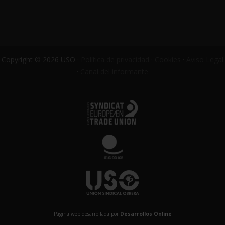
Copyright © 2026 USO ·
Política de privacidad
·
Cookies
·
Aviso Legal
·
Canal del informante
Página web desarrollada por
Desarrollos Online