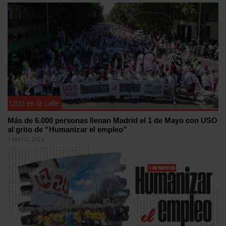
USO en la calle
Más de 6.000 personas llenan Madrid el 1 de Mayo con USO
al grito de “Humanizar el empleo”
1 MAYO, 2026