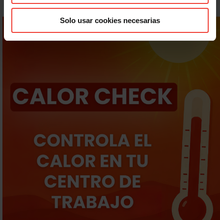
Solo usar cookies necesarias