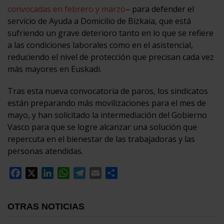
convocadas en febrero y marzo
– para defender el
servicio de Ayuda a Domicilio de Bizkaia, que está
sufriendo un grave deterioro tanto en lo que se refiere
a las condiciones laborales como en el asistencial,
reduciendo el nivel de protección que precisan cada vez
más mayores en Euskadi.
Tras esta nueva convocatoria de paros, los sindicatos
están preparando más movilizaciones para el mes de
mayo, y han solicitado la intermediación del Gobierno
Vasco para que se logre alcanzar una solución que
repercuta en el bienestar de las trabajadoras y las
personas atendidas.
Facebook
X
LinkedIn
WhatsApp
Telegram
Email
Compartir
OTRAS NOTICIAS