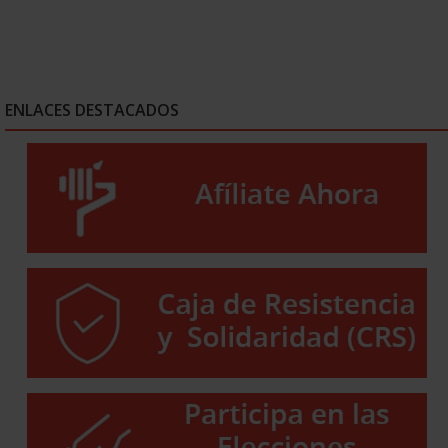
ENLACES DESTACADOS