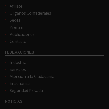
Afíliate
Órganos Confederales
Sedes
Prensa
Publicaciones
Contacto
FEDERACIONES
Industria
Servicios
Atención a la Ciudadanía
Enseñanza
Seguridad Privada
NOTICIAS