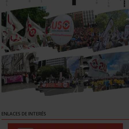
ENLACES DE INTERÉS