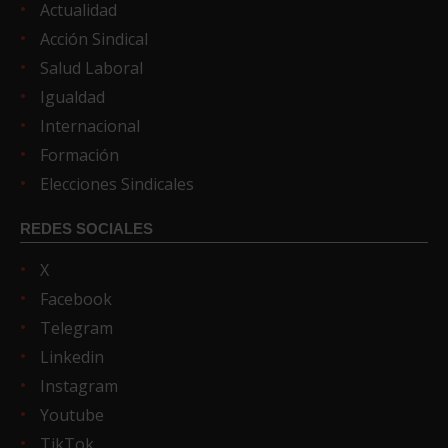
Actualidad
Acción Sindical
Salud Laboral
Igualdad
Internacional
Formación
Elecciones Sindicales
REDES SOCIALES
X
Facebook
Telegram
Linkedin
Instagram
Youtube
TikTok