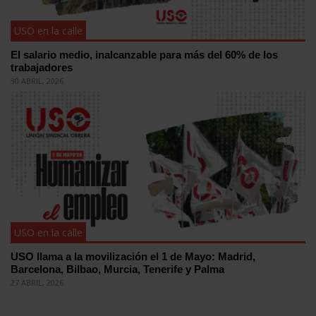
USO en la calle
El salario medio, inalcanzable para más del 60% de los
trabajadores
30 ABRIL, 2026
USO en la calle
USO llama a la movilización el 1 de Mayo: Madrid,
Barcelona, Bilbao, Murcia, Tenerife y Palma
27 ABRIL, 2026