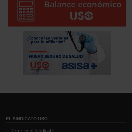
EL SINDICATO USO
Conoce el Sindicato