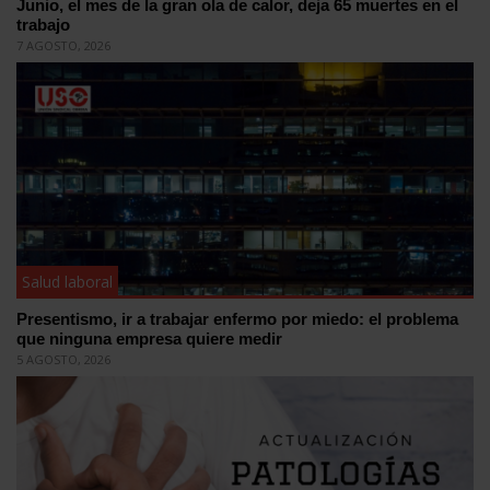
Junio, el mes de la gran ola de calor, deja 65 muertes en el
trabajo
7 AGOSTO, 2026
Salud laboral
Presentismo, ir a trabajar enfermo por miedo: el problema
que ninguna empresa quiere medir
5 AGOSTO, 2026