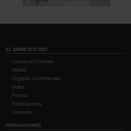
EL SINDICATO USO
Conoce el Sindicato
Afíliate
Órganos Confederales
Sedes
Prensa
Publicaciones
Contacto
FEDERACIONES