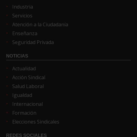
Industria
Servicios
Atención a la Ciudadanía
Enseñanza
Seguridad Privada
NOTICIAS
Actualidad
Acción Sindical
Salud Laboral
Igualdad
Internacional
Formación
Elecciones Sindicales
REDES SOCIALES