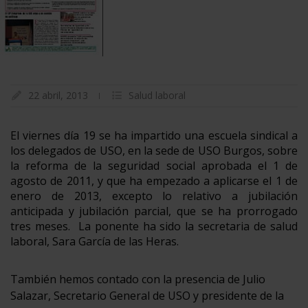
22 abril, 2013
Salud laboral
El viernes día 19 se ha impartido una escuela sindical a
los delegados de USO, en la sede de USO Burgos, sobre
la reforma de la seguridad social aprobada el 1 de
agosto de 2011, y que ha empezado a aplicarse el 1 de
enero de 2013, excepto lo relativo a jubilación
anticipada y jubilación parcial, que se ha prorrogado
tres meses. La ponente ha sido la secretaria de salud
laboral, Sara García de las Heras.
También hemos contado con la presencia de Julio
Salazar, Secretario General de USO y presidente de la