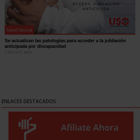
Salud laboral
Se actualizan las patologías para acceder a la jubilación
anticipada por discapacidad
3 AGOSTO, 2026
ENLACES DESTACADOS