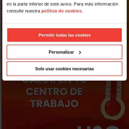
en la parte inferior de este aviso. Para más información
consulte nuestra
política de cookies
.
Permitir todas las cookies
Personalizar
Solo usar cookies necesarias