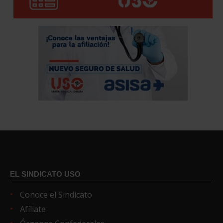
EL SINDICATO USO
Conoce el Sindicato
Afíliate