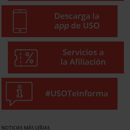
NOTICIAS MÁS LEÍDAS