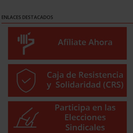
ENLACES DESTACADOS