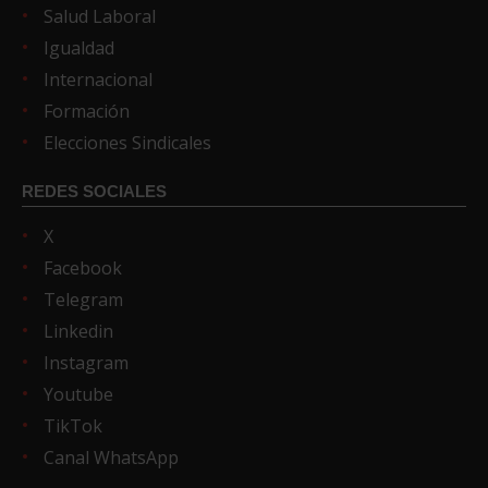
Salud Laboral
Igualdad
Internacional
Formación
Elecciones Sindicales
REDES SOCIALES
X
Facebook
Telegram
Linkedin
Instagram
Youtube
TikTok
Canal WhatsApp