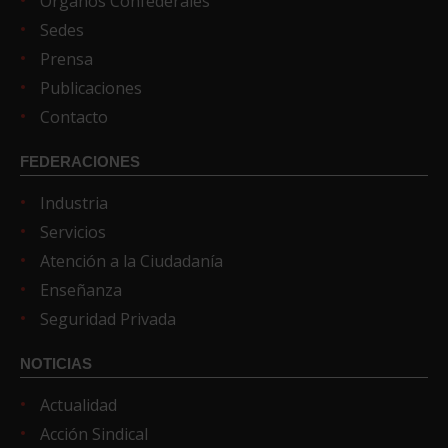
Órganos Confederales
Sedes
Prensa
Publicaciones
Contacto
FEDERACIONES
Industria
Servicios
Atención a la Ciudadanía
Enseñanza
Seguridad Privada
NOTICIAS
Actualidad
Acción Sindical