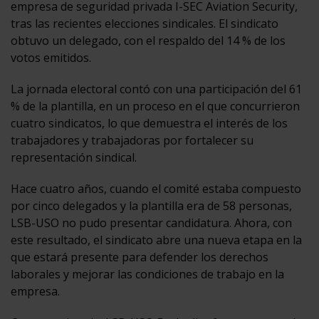
empresa de seguridad privada I-SEC Aviation Security,
tras las recientes elecciones sindicales. El sindicato
obtuvo un delegado, con el respaldo del 14 % de los
votos emitidos.
La jornada electoral contó con una participación del 61
% de la plantilla, en un proceso en el que concurrieron
cuatro sindicatos, lo que demuestra el interés de los
trabajadores y trabajadoras por fortalecer su
representación sindical.
Hace cuatro años, cuando el comité estaba compuesto
por cinco delegados y la plantilla era de 58 personas,
LSB-USO no pudo presentar candidatura. Ahora, con
este resultado, el sindicato abre una nueva etapa en la
que estará presente para defender los derechos
laborales y mejorar las condiciones de trabajo en la
empresa.