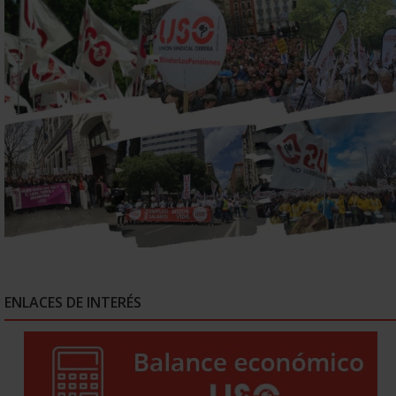
ENLACES DE INTERÉS