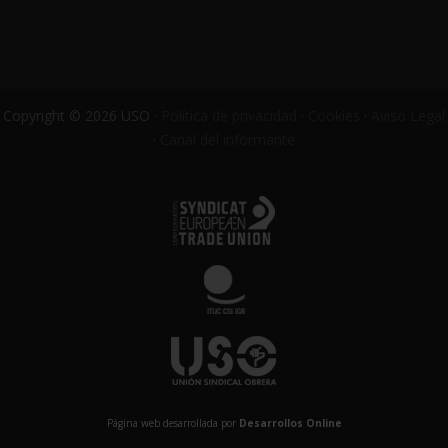
Copyright © 2026 USO ·
Política de privacidad
·
Cookies
·
Aviso Legal
·
Canal del informante
Página web desarrollada por
Desarrollos Online