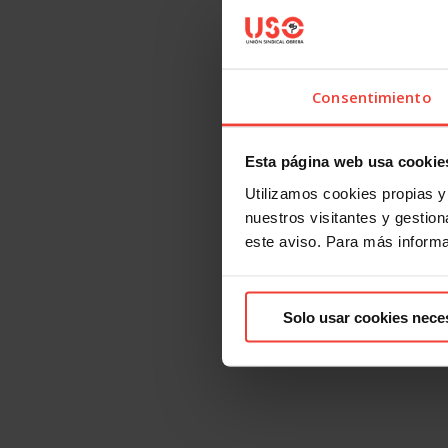
Consentimiento
Esta página web usa cookie
Utilizamos cookies propias y 
nuestros visitantes y gestiona
este aviso. Para más inform
Solo usar cookies nece