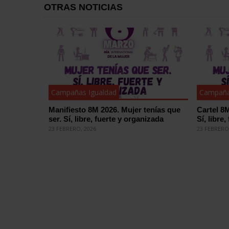
OTRAS NOTICIAS
Campañas Igualdad
Campaña
Manifiesto 8M 2026. Mujer tenías que
Cartel 8M
ser. Sí, libre, fuerte y organizada
Sí, libre
23 FEBRERO, 2026
23 FEBRERO