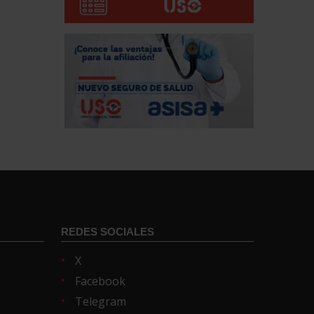
REDES SOCIALES
X
Facebook
Telegram