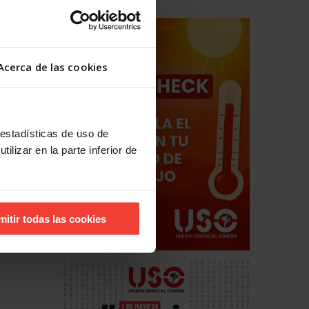
Acerca de las cookies
 estadísticas de uso de
ilizar en la parte inferior de
mitir todas las cookies