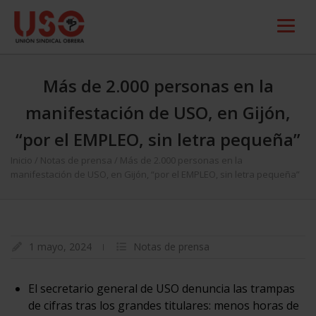
Más de 2.000 personas en la
manifestación de USO, en Gijón,
“por el EMPLEO, sin letra pequeña”
Inicio
/
Notas de prensa
/
Más de 2.000 personas en la
manifestación de USO, en Gijón, “por el EMPLEO, sin letra pequeña”
1 mayo, 2024
Notas de prensa
El secretario general de USO denuncia las trampas
de cifras tras los grandes titulares: menos horas de