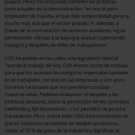
Joaquín Pérez ha censurado también las prácticas
contractuales de la Administración: “es hoy el peor
empleador de España, el que más temporalidad genera,
mucho más aún que el sector privado. Y, además, a
través de la contratación de servicios auxiliares, sigue
permitiendo ofertas a la baja que acaban suponiendo
impagos y despidos de miles de trabajadores”.
USO ha pedido en las calles una legislación laboral
“acorde al trabajo de hoy. Con menos horas de trabajo,
para que los avances tecnológicos repercutan también
en el trabajador, no solo en las empresas, y con unos
horarios racionales que nos permitan conciliar
nuestras vidas. Pedimos endurecer el despido y las
prácticas abusivas, como la perversión de los contratos
indefinido y fijo discontinuo, o los períodos de prueba
fraudulento. Pero, sobre todo, USO está convencido de
que es necesario un cambio de modelo productivo,
volver al 20 % del peso de la industria y dignificar el