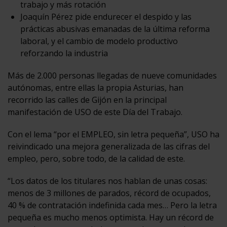
trabajo y más rotación
Joaquín Pérez pide endurecer el despido y las
prácticas abusivas emanadas de la última reforma
laboral, y el cambio de modelo productivo
reforzando la industria
Más de 2.000 personas llegadas de nueve comunidades
autónomas, entre ellas la propia Asturias, han
recorrido las calles de Gijón en la principal
manifestación de USO de este Día del Trabajo.
Con el lema “por el EMPLEO, sin letra pequeña”, USO ha
reivindicado una mejora generalizada de las cifras del
empleo, pero, sobre todo, de la calidad de este.
“Los datos de los titulares nos hablan de unas cosas:
menos de 3 millones de parados, récord de ocupados,
40 % de contratación indefinida cada mes… Pero la letra
pequeña es mucho menos optimista. Hay un récord de