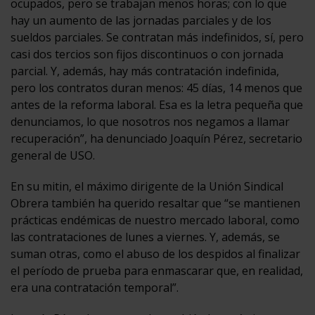
ocupados, pero se trabajan menos horas; con lo que
hay un aumento de las jornadas parciales y de los
sueldos parciales. Se contratan más indefinidos, sí, pero
casi dos tercios son fijos discontinuos o con jornada
parcial. Y, además, hay más contratación indefinida,
pero los contratos duran menos: 45 días, 14 menos que
antes de la reforma laboral. Esa es la letra pequeña que
denunciamos, lo que nosotros nos negamos a llamar
recuperación”, ha denunciado Joaquín Pérez, secretario
general de USO.
En su mitin, el máximo dirigente de la Unión Sindical
Obrera también ha querido resaltar que “se mantienen
prácticas endémicas de nuestro mercado laboral, como
las contrataciones de lunes a viernes. Y, además, se
suman otras, como el abuso de los despidos al finalizar
el período de prueba para enmascarar que, en realidad,
era una contratación temporal”.