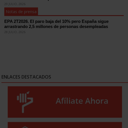
29 JULIO, 2026
Notas de prensa
EPA 2T2026. El paro baja del 10% pero España sigue
arrastrando 2,5 millones de personas desempleadas
28 JULIO, 2026
ENLACES DESTACADOS