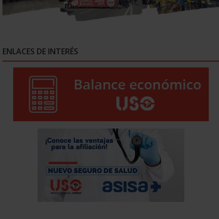
ENLACES DE INTERÉS