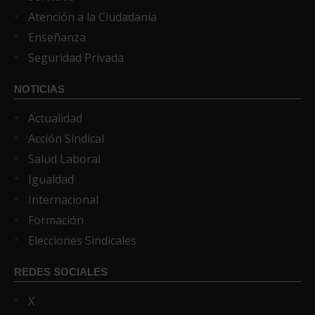
Atención a la Ciudadanía
Enseñanza
Seguridad Privada
NOTICIAS
Actualidad
Acción Sindical
Salud Laboral
Igualdad
Internacional
Formación
Elecciones Sindicales
REDES SOCIALES
X