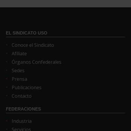
EL SINDICATO USO
Conoce el Sindicato
Afíliate
Órganos Confederales
Sedes
Prensa
Publicaciones
Contacto
FEDERACIONES
Industria
Servicios