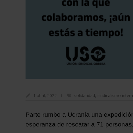
1 abril, 2022
solidaridad
,
sindicalismo inter
Parte rumbo a Ucrania una expedición
esperanza de rescatar a 71 personas