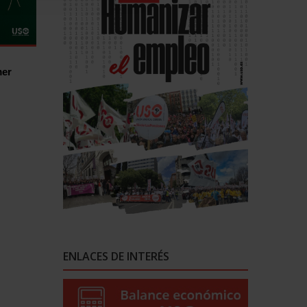
mer
ENLACES DE INTERÉS