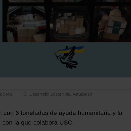
nacional
Desarrollo Sostenible
,
Actualidad
 con 6 toneladas de ayuda humanitaria y la
, con la que colabora USO