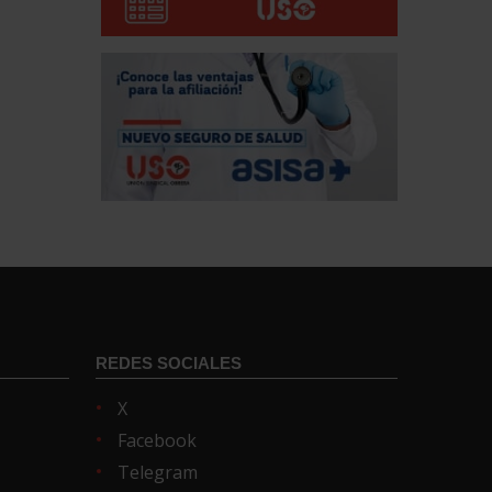
REDES SOCIALES
X
Facebook
Telegram