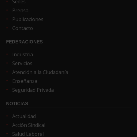
Sedes
Prensa
Publicaciones
Contacto
FEDERACIONES
Industria
Servicios
Atención a la Ciudadanía
Enseñanza
Seguridad Privada
NOTICIAS
Actualidad
Acción Sindical
Salud Laboral