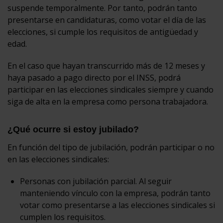
suspende temporalmente. Por tanto, podrán tanto
presentarse en candidaturas, como votar el día de las
elecciones, si cumple los requisitos de antigüedad y
edad.
En el caso que hayan transcurrido más de 12 meses y
haya pasado a pago directo por el INSS, podrá
participar en las elecciones sindicales siempre y cuando
siga de alta en la empresa como persona trabajadora.
¿Qué ocurre si estoy jubilado?
En función del tipo de jubilación, podrán participar o no
en las elecciones sindicales:
Personas con jubilación parcial. Al seguir
manteniendo vínculo con la empresa, podrán tanto
votar como presentarse a las elecciones sindicales si
cumplen los requisitos.