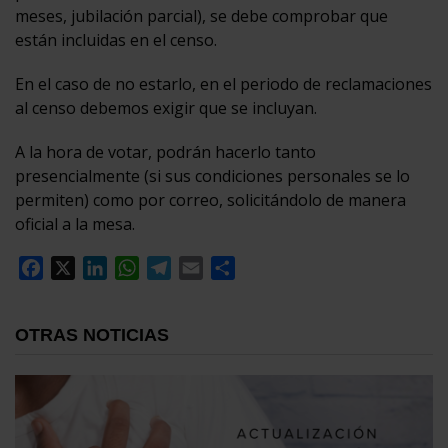
meses, jubilación parcial), se debe comprobar que
están incluidas en el censo.
En el caso de no estarlo, en el periodo de reclamaciones
al censo debemos exigir que se incluyan.
A la hora de votar, podrán hacerlo tanto
presencialmente (si sus condiciones personales se lo
permiten) como por correo, solicitándolo de manera
oficial a la mesa.
Facebook
X
LinkedIn
WhatsApp
Telegram
Email
Compartir
OTRAS NOTICIAS