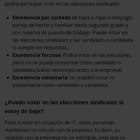
podrá participar o no en las elecciones sindicales:
Excedencia por cuidado
de hijos e hijas o cónyuge,
pareja de hecho y familiar hasta segundo grado y
con reserva de puesto de trabajo. Puede votar en
las elecciones sindicales y ser candidato o candidata
si cumple los requisitos.
Excedencia forzosa
. Podrá votar en las elecciones,
pero no se puede presentar como candidato o
candidata (salvo reincorporación a la empresa).
Excedencia voluntaria
: no pueden votar ni
presentarse como candidato o candidata.
¿Puedo votar en las elecciones sindicales si
estoy de baja?
Pese a estar en situación de IT, estas personas
mantienen un vínculo con la empresa. Es decir, su
relación con la empresa no se extingue, sino que se