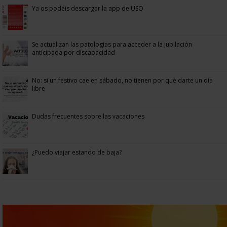
Ya os podéis descargar la app de USO
Se actualizan las patologías para acceder a la jubilación
anticipada por discapacidad
No: si un festivo cae en sábado, no tienen por qué darte un día
libre
Dudas frecuentes sobre las vacaciones
¿Puedo viajar estando de baja?