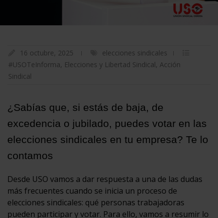
16 octubre, 2025
elecciones sindicales
#USOTeInforma
,
Elecciones y Libertad Sindical
,
Acción
Sindical
¿Sabías que, si estás de baja, de
excedencia o jubilado, puedes votar en las
elecciones sindicales en tu empresa? Te lo
contamos
Desde USO vamos a dar respuesta a una de las dudas
más frecuentes cuando se inicia un proceso de
elecciones sindicales: qué personas trabajadoras
pueden participar y votar. Para ello, vamos a resumir lo