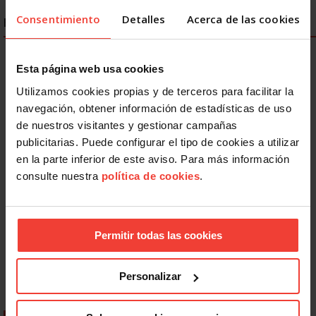
Consentimiento
Detalles
Acerca de las cookies
ENLACES DESTACADOS
Esta página web usa cookies
Utilizamos cookies propias y de terceros para facilitar la
navegación, obtener información de estadísticas de uso
de nuestros visitantes y gestionar campañas
publicitarias. Puede configurar el tipo de cookies a utilizar
en la parte inferior de este aviso. Para más información
consulte nuestra
política de cookies
.
Permitir todas las cookies
Personalizar