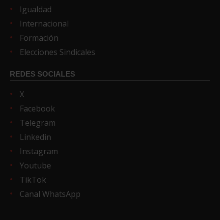
Igualdad
Internacional
Formación
Elecciones Sindicales
REDES SOCIALES
X
Facebook
Telegram
Linkedin
Instagram
Youtube
TikTok
Canal WhatsApp