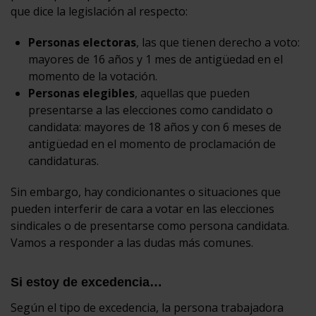
que dice la legislación al respecto:
Personas electoras
, las que tienen derecho a voto:
mayores de 16 años y 1 mes de antigüedad en el
momento de la votación.
Personas elegibles
, aquellas que pueden
presentarse a las elecciones como candidato o
candidata: mayores de 18 años y con 6 meses de
antigüedad en el momento de proclamación de
candidaturas.
Sin embargo, hay condicionantes o situaciones que
pueden interferir de cara a votar en las elecciones
sindicales o de presentarse como persona candidata.
Vamos a responder a las dudas más comunes.
Si estoy de excedencia…
Según el tipo de excedencia, la persona trabajadora