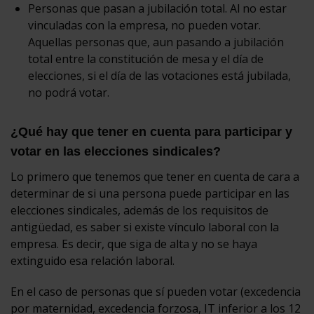
Personas que pasan a jubilación total. Al no estar
vinculadas con la empresa, no pueden votar.
Aquellas personas que, aun pasando a jubilación
total entre la constitución de mesa y el día de
elecciones, si el día de las votaciones está jubilada,
no podrá votar.
¿Qué hay que tener en cuenta para participar y
votar en las elecciones sindicales?
Lo primero que tenemos que tener en cuenta de cara a
determinar de si una persona puede participar en las
elecciones sindicales, además de los requisitos de
antigüedad, es saber si existe vínculo laboral con la
empresa. Es decir, que siga de alta y no se haya
extinguido esa relación laboral.
En el caso de personas que sí pueden votar (excedencia
por maternidad, excedencia forzosa, IT inferior a los 12