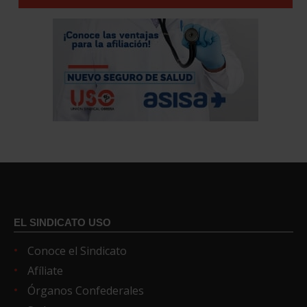
EL SINDICATO USO
Conoce el Sindicato
Afíliate
Órganos Confederales