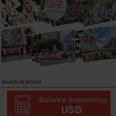
ENLACES DE INTERÉS