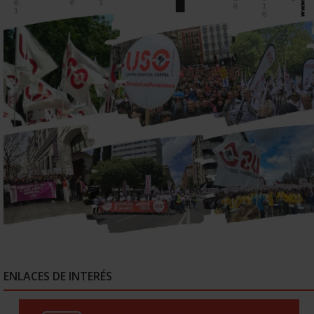
ENLACES DE INTERÉS