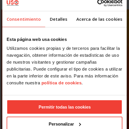
Consentimiento
Detalles
Acerca de las cookies
Esta página web usa cookies
Utilizamos cookies propias y de terceros para facilitar la
navegación, obtener información de estadísticas de uso
de nuestros visitantes y gestionar campañas
publicitarias. Puede configurar el tipo de cookies a utilizar
en la parte inferior de este aviso. Para más información
consulte nuestra
política de cookies
.
Permitir todas las cookies
Personalizar