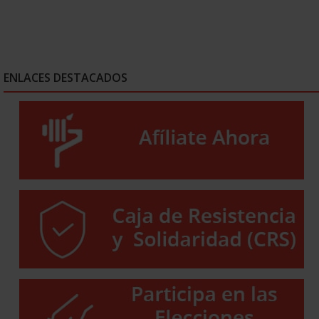
ENLACES DESTACADOS