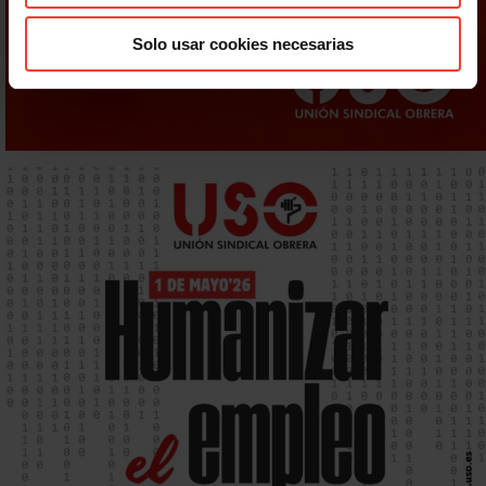
Solo usar cookies necesarias