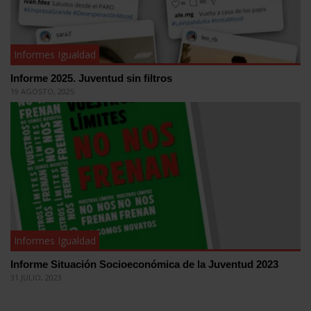
Informes Igualdad
Informe 2025. Juventud sin filtros
19 AGOSTO, 2025
Informes Igualdad
Informe Situación Socioeconómica de la Juventud 2023
31 JULIO, 2023