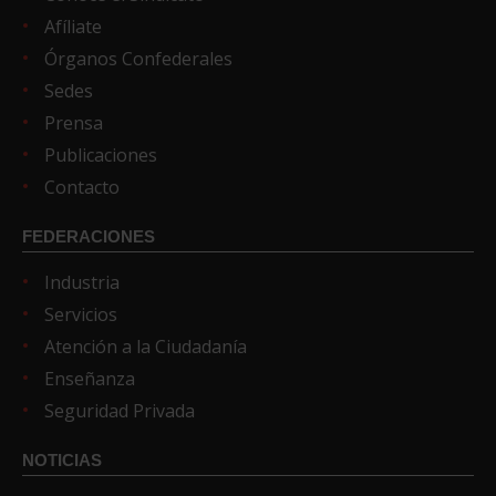
Afíliate
Órganos Confederales
Sedes
Prensa
Publicaciones
Contacto
FEDERACIONES
Industria
Servicios
Atención a la Ciudadanía
Enseñanza
Seguridad Privada
NOTICIAS