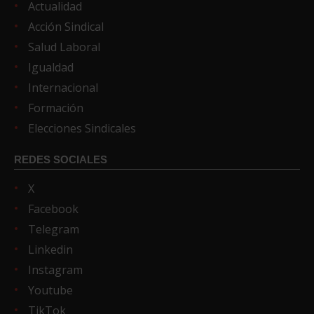
Actualidad
Acción Sindical
Salud Laboral
Igualdad
Internacional
Formación
Elecciones Sindicales
REDES SOCIALES
X
Facebook
Telegram
Linkedin
Instagram
Youtube
TikTok