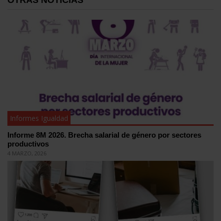
OTRAS NOTICIAS
Informes Igualdad
Informe 8M 2026. Brecha salarial de género por sectores
productivos
4 MARZO, 2026