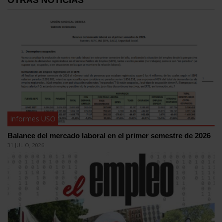
OTRAS NOTICIAS
Informes USO
Balance del mercado laboral en el primer semestre de 2026
31 JULIO, 2026