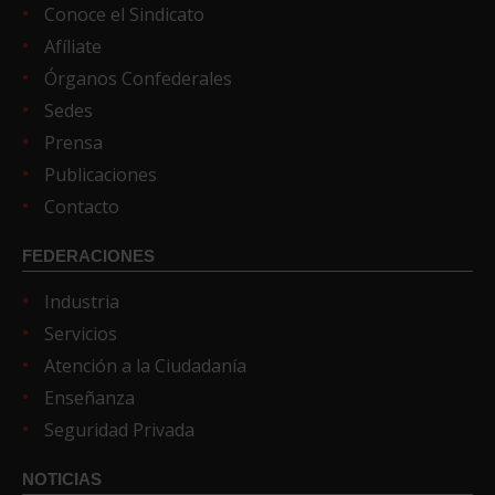
Conoce el Sindicato
Afíliate
Órganos Confederales
Sedes
Prensa
Publicaciones
Contacto
FEDERACIONES
Industria
Servicios
Atención a la Ciudadanía
Enseñanza
Seguridad Privada
NOTICIAS