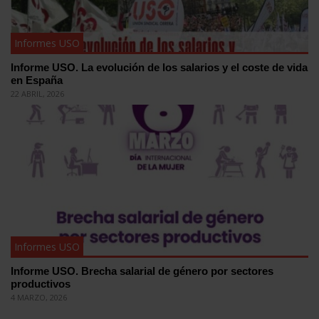
Informes USO
Informe USO. La evolución de los salarios y el coste de vida
en España
22 ABRIL, 2026
Informes USO
Informe USO. Brecha salarial de género por sectores
productivos
4 MARZO, 2026