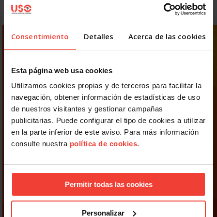
Consentimiento
Detalles
Acerca de las cookies
Esta página web usa cookies
Utilizamos cookies propias y de terceros para facilitar la
navegación, obtener información de estadísticas de uso
de nuestros visitantes y gestionar campañas
publicitarias. Puede configurar el tipo de cookies a utilizar
en la parte inferior de este aviso. Para más información
consulte nuestra
política de cookies
.
Permitir todas las cookies
Personalizar