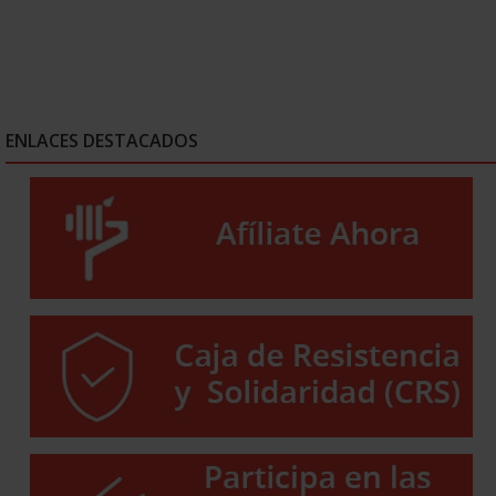
ENLACES DESTACADOS