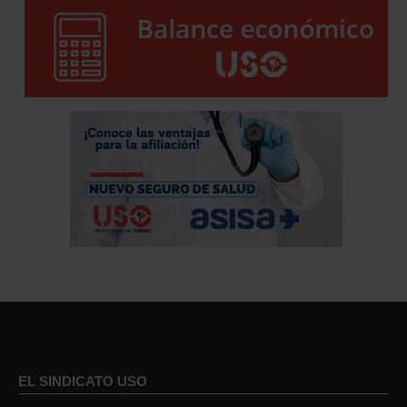
EL SINDICATO USO