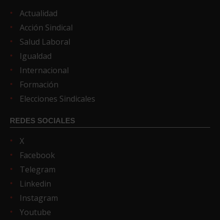
Actualidad
Acción Sindical
Salud Laboral
Igualdad
Internacional
Formación
Elecciones Sindicales
REDES SOCIALES
X
Facebook
Telegram
Linkedin
Instagram
Youtube