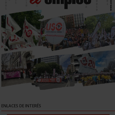
ENLACES DE INTERÉS