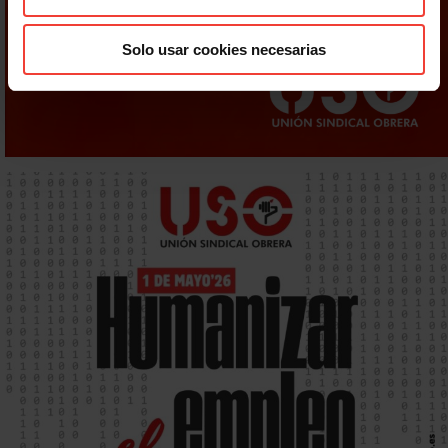
Solo usar cookies necesarias