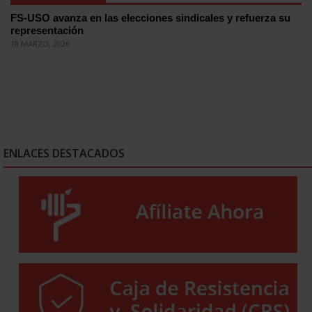
FS-USO avanza en las elecciones sindicales y refuerza su
representación
18 MARZO, 2026
ENLACES DESTACADOS