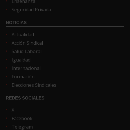
Enseñanza
Seguridad Privada
NOTICIAS
Actualidad
Acción Sindical
Salud Laboral
Igualdad
Internacional
Formación
Elecciones Sindicales
REDES SOCIALES
X
Facebook
Telegram