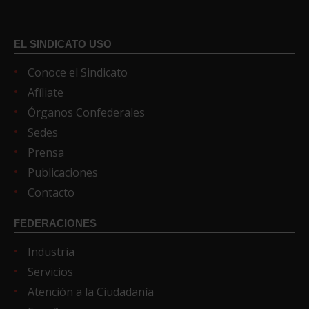
EL SINDICATO USO
Conoce el Sindicato
Afíliate
Órganos Confederales
Sedes
Prensa
Publicaciones
Contacto
FEDERACIONES
Industria
Servicios
Atención a la Ciudadanía