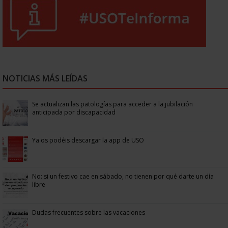
NOTICIAS MÁS LEÍDAS
Se actualizan las patologías para acceder a la jubilación
anticipada por discapacidad
Ya os podéis descargar la app de USO
No: si un festivo cae en sábado, no tienen por qué darte un día
libre
Dudas frecuentes sobre las vacaciones