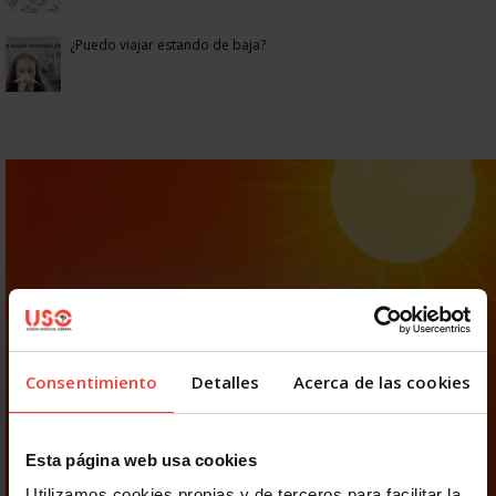
¿Puedo viajar estando de baja?
Consentimiento
Detalles
Acerca de las cookies
Esta página web usa cookies
Utilizamos cookies propias y de terceros para facilitar la