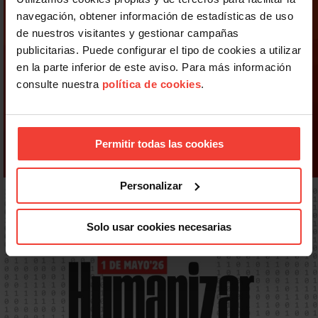
navegación, obtener información de estadísticas de uso
de nuestros visitantes y gestionar campañas
publicitarias. Puede configurar el tipo de cookies a utilizar
en la parte inferior de este aviso. Para más información
consulte nuestra
política de cookies
.
Permitir todas las cookies
Personalizar
Solo usar cookies necesarias