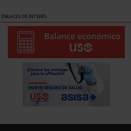
ENLACES DE INTERÉS