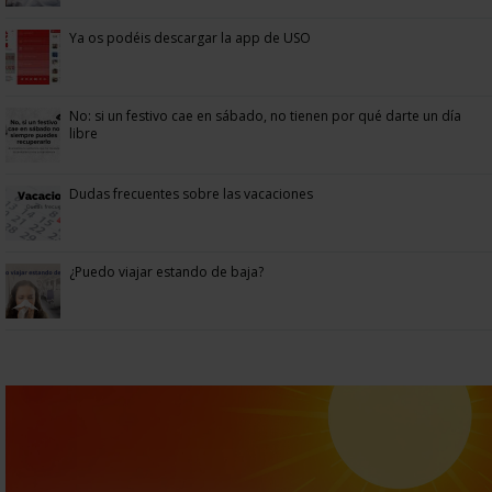
Ya os podéis descargar la app de USO
No: si un festivo cae en sábado, no tienen por qué darte un día
libre
Dudas frecuentes sobre las vacaciones
¿Puedo viajar estando de baja?