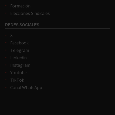
Formación
Elecciones Sindicales
REDES SOCIALES
X
Facebook
Telegram
Linkedin
Instagram
Youtube
TikTok
Canal WhatsApp