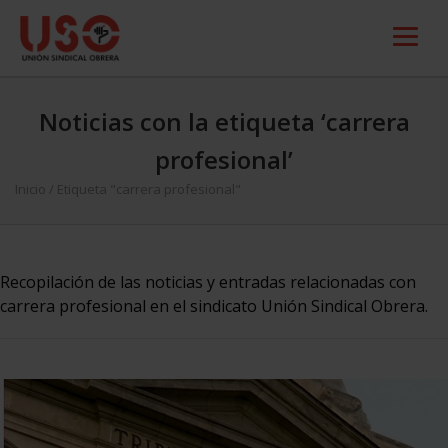
Noticias con la etiqueta ‘carrera
profesional’
Inicio
/
Etiqueta "carrera profesional"
Recopilación de las noticias y entradas relacionadas con
carrera profesional en el sindicato Unión Sindical Obrera.