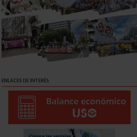
ENLACES DE INTERÉS