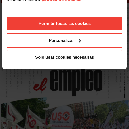
Permitir todas las cookies
Personalizar
Solo usar cookies necesarias