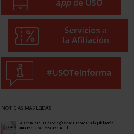
NOTICIAS MÁS LEÍDAS
Se actualizan las patologías para acceder a la jubilación
anticipada por discapacidad