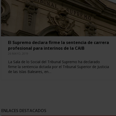
El Supremo declara firme la sentencia de carrera
profesional para interinos de la CAIB
26 MAYO, 2019
La Sala de lo Social del Tribunal Supremo ha declarado
firme la sentencia dictada por el Tribunal Superior de Justicia
de las Islas Baleares, en…
ENLACES DESTACADOS