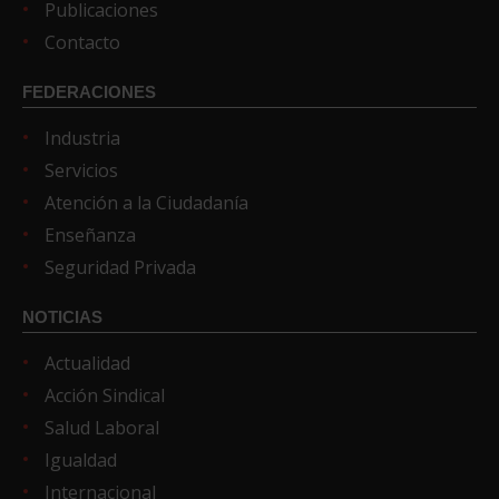
Publicaciones
Contacto
FEDERACIONES
Industria
Servicios
Atención a la Ciudadanía
Enseñanza
Seguridad Privada
NOTICIAS
Actualidad
Acción Sindical
Salud Laboral
Igualdad
Internacional