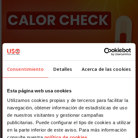
Consentimiento
Detalles
Acerca de las cookies
Esta página web usa cookies
Utilizamos cookies propias y de terceros para facilitar la
navegación, obtener información de estadísticas de uso
de nuestros visitantes y gestionar campañas
publicitarias. Puede configurar el tipo de cookies a utilizar
en la parte inferior de este aviso. Para más información
consulte nuestra
política de cookies
.