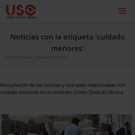
Noticias con la etiqueta ‘cuidado
menores’
Inicio
/
Etiqueta "cuidado menores"
Recopilación de las noticias y entradas relacionadas con
cuidado menores en el sindicato Unión Sindical Obrera.