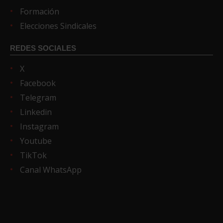
Formación
Elecciones Sindicales
REDES SOCIALES
X
Facebook
Telegram
Linkedin
Instagram
Youtube
TikTok
Canal WhatsApp