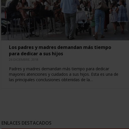
Los padres y madres demandan más tiempo
para dedicar a sus hijos
26 DICIEMBRE, 2018
Padres y madres demandan más tiempo para dedicar
mayores atenciones y cuidados a sus hijos. Esta es una de
las principales conclusiones obtenidas de la…
ENLACES DESTACADOS