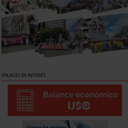
ENLACES DE INTERÉS