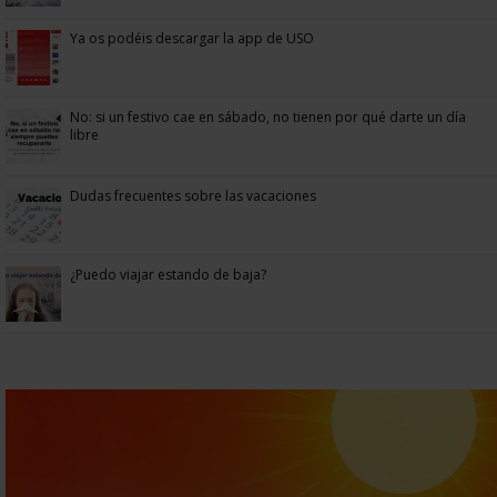
Ya os podéis descargar la app de USO
No: si un festivo cae en sábado, no tienen por qué darte un día
libre
Dudas frecuentes sobre las vacaciones
¿Puedo viajar estando de baja?