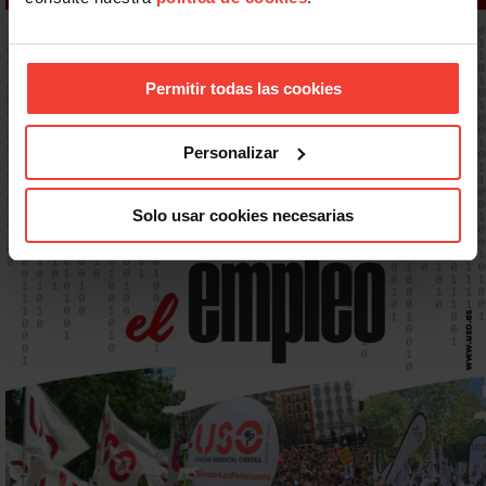
Permitir todas las cookies
Personalizar
Solo usar cookies necesarias