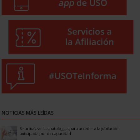
NOTICIAS MÁS LEÍDAS
Se actualizan las patologías para acceder a la jubilación
anticipada por discapacidad