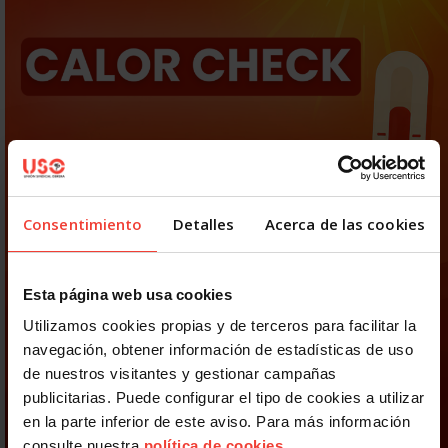
Consentimiento
Detalles
Acerca de las cookies
Esta página web usa cookies
Utilizamos cookies propias y de terceros para facilitar la
navegación, obtener información de estadísticas de uso
de nuestros visitantes y gestionar campañas
publicitarias. Puede configurar el tipo de cookies a utilizar
en la parte inferior de este aviso. Para más información
consulte nuestra
política de cookies
.