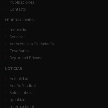
Publicaciones
Contacto
FEDERACIONES
Industria
Servicios
Atención a la Ciudadanía
Enseñanza
Seguridad Privada
NOTICIAS
Actualidad
Acción Sindical
Salud Laboral
Igualdad
Internacional