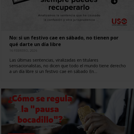
No: si un festivo cae en sábado, no tienen por
qué darte un día libre
16 FEBRERO, 2026
Las últimas sentencias, viralizadas en titulares
sensacionalistas, no dicen que todo el mundo tiene derecho
a un día libre si un festivo cae en sábado En…