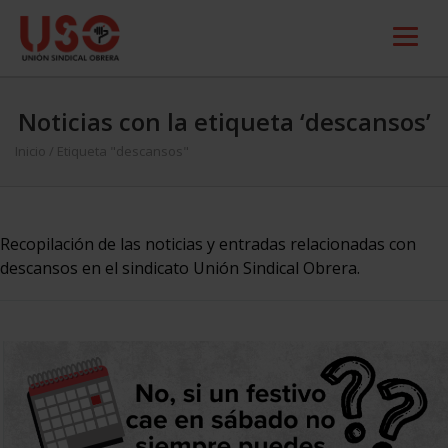
Noticias con la etiqueta ‘descansos’
Inicio
/
Etiqueta "descansos"
Recopilación de las noticias y entradas relacionadas con
descansos en el sindicato Unión Sindical Obrera.