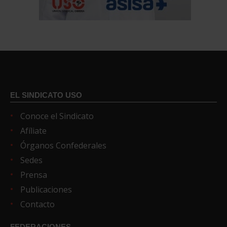
EL SINDICATO USO
Conoce el Sindicato
Afíliate
Órganos Confederales
Sedes
Prensa
Publicaciones
Contacto
FEDERACIONES