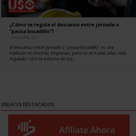
¿Cómo se regula el descanso entre jornada o
“pausa bocadillo”?
1 DICIEMBRE, 2021
El descanso entre jornada o “pausa bocadillo” es una
tradición en muchas empresas, pero no en todas ellas está
regulado: USO te informa de tus…
ENLACES DESTACADOS