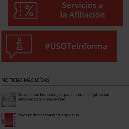
NOTICIAS MÁS LEÍDAS
Se actualizan las patologías para acceder a la jubilación
anticipada por discapacidad
Ya os podéis descargar la app de USO