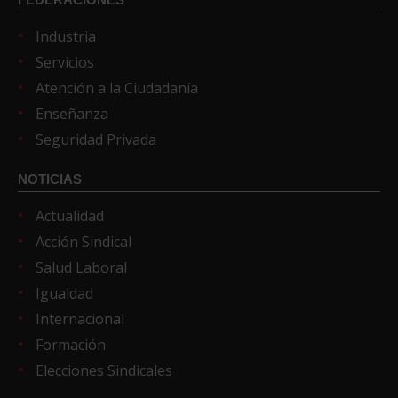
Industria
Servicios
Atención a la Ciudadanía
Enseñanza
Seguridad Privada
NOTICIAS
Actualidad
Acción Sindical
Salud Laboral
Igualdad
Internacional
Formación
Elecciones Sindicales