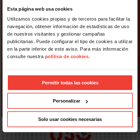
Esta página web usa cookies
Utilizamos cookies propias y de terceros para facilitar la
navegación, obtener información de estadísticas de uso
de nuestros visitantes y gestionar campañas
publicitarias. Puede configurar el tipo de cookies a utilizar
en la parte inferior de este aviso. Para más información
consulte nuestra
política de cookies
.
Permitir todas las cookies
Personalizar
Solo usar cookies necesarias