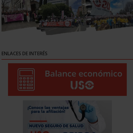
ENLACES DE INTERÉS