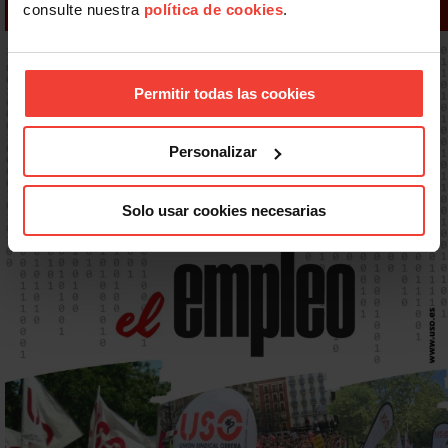
consulte nuestra
política de cookies
.
Permitir todas las cookies
Personalizar
Solo usar cookies necesarias