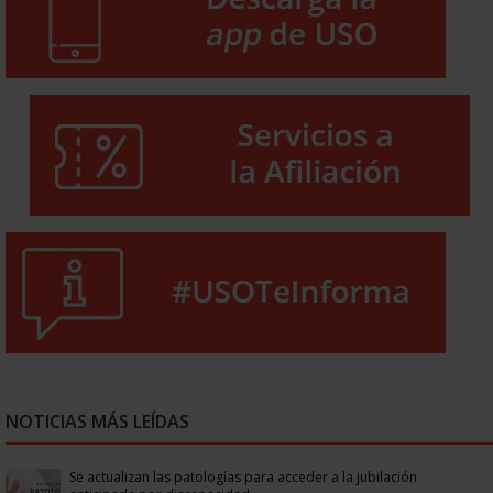
NOTICIAS MÁS LEÍDAS
Se actualizan las patologías para acceder a la jubilación