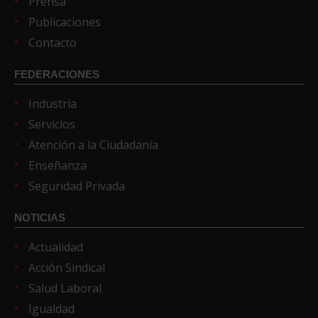
Prensa
Publicaciones
Contacto
FEDERACIONES
Industria
Servicios
Atención a la Ciudadanía
Enseñanza
Seguridad Privada
NOTICIAS
Actualidad
Acción Sindical
Salud Laboral
Igualdad