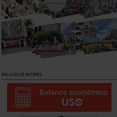
ENLACES DE INTERÉS