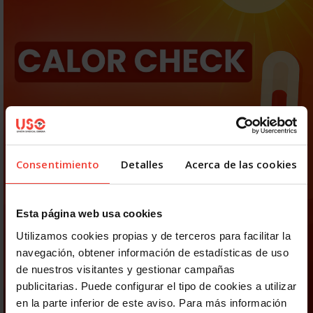
Consentimiento
Detalles
Acerca de las cookies
Esta página web usa cookies
Utilizamos cookies propias y de terceros para facilitar la
navegación, obtener información de estadísticas de uso
de nuestros visitantes y gestionar campañas
publicitarias. Puede configurar el tipo de cookies a utilizar
en la parte inferior de este aviso. Para más información