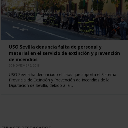
USO Sevilla denuncia falta de personal y
material en el servicio de extinción y prevención
de incendios
30 NOVIEMBRE, 2018
USO Sevilla ha denunciado el caos que soporta el Sistema
Provincial de Extinción y Prevención de Incendios de la
Diputación de Sevilla, debido a la…