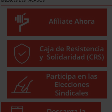
ENLACES DESTACADOS