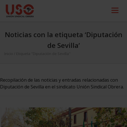
Noticias con la etiqueta ‘Diputación
de Sevilla’
Inicio
/
Etiqueta "Diputación de Sevilla"
Recopilación de las noticias y entradas relacionadas con
Diputación de Sevilla en el sindicato Unión Sindical Obrera.