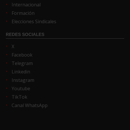
Internacional
Formación
Elecciones Sindicales
REDES SOCIALES
X
Facebook
Telegram
Linkedin
Instagram
Youtube
TikTok
Canal WhatsApp