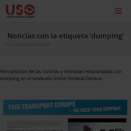
Noticias con la etiqueta ‘dumping’
Inicio
/
Etiqueta "dumping"
Recopilación de las noticias y entradas relacionadas con
dumping en el sindicato Unión Sindical Obrera.