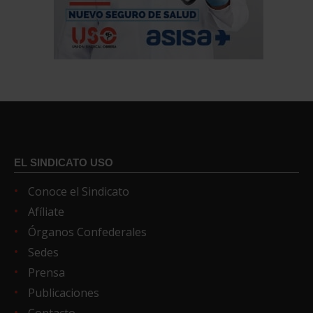
EL SINDICATO USO
Conoce el Sindicato
Afíliate
Órganos Confederales
Sedes
Prensa
Publicaciones