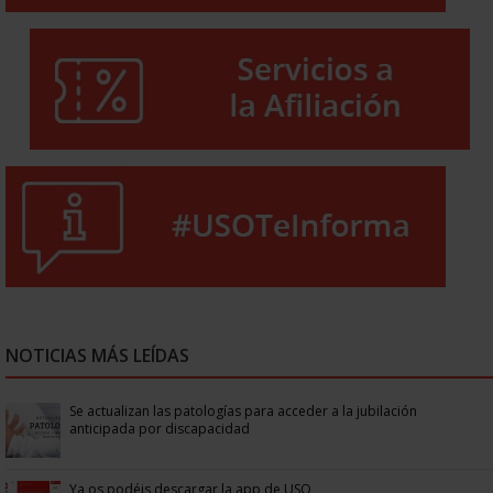
NOTICIAS MÁS LEÍDAS
Se actualizan las patologías para acceder a la jubilación
anticipada por discapacidad
Ya os podéis descargar la app de USO