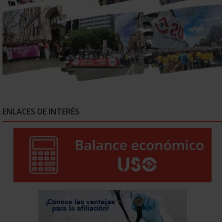
ENLACES DE INTERÉS