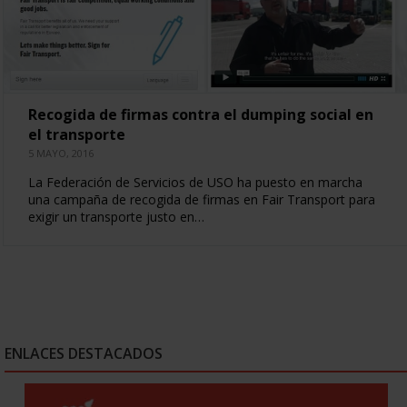
Recogida de firmas contra el dumping social en
el transporte
5 MAYO, 2016
La Federación de Servicios de USO ha puesto en marcha
una campaña de recogida de firmas en Fair Transport para
exigir un transporte justo en…
ENLACES DESTACADOS