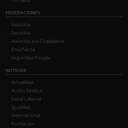
Contacto
FEDERACIONES
Industria
Servicios
Atención a la Ciudadanía
Enseñanza
Seguridad Privada
NOTICIAS
Actualidad
Acción Sindical
Salud Laboral
Igualdad
Internacional
Formación