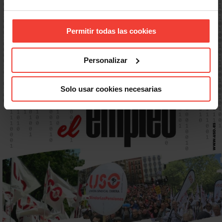
Permitir todas las cookies
Personalizar
Solo usar cookies necesarias