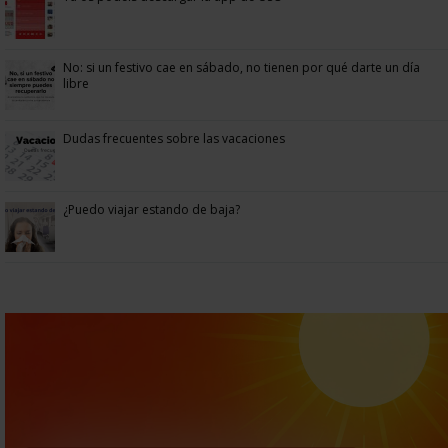
No: si un festivo cae en sábado, no tienen por qué darte un día
libre
Dudas frecuentes sobre las vacaciones
¿Puedo viajar estando de baja?