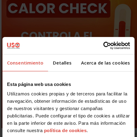
Consentimiento
Detalles
Acerca de las cookies
Esta página web usa cookies
Utilizamos cookies propias y de terceros para facilitar la
navegación, obtener información de estadísticas de uso
de nuestros visitantes y gestionar campañas
publicitarias. Puede configurar el tipo de cookies a utilizar
en la parte inferior de este aviso. Para más información
consulte nuestra
política de cookies
.