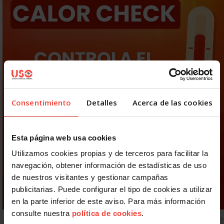
Consentimiento
Detalles
Acerca de las cookies
Esta página web usa cookies
Utilizamos cookies propias y de terceros para facilitar la
navegación, obtener información de estadísticas de uso
de nuestros visitantes y gestionar campañas
publicitarias. Puede configurar el tipo de cookies a utilizar
en la parte inferior de este aviso. Para más información
consulte nuestra
política de cookies
.