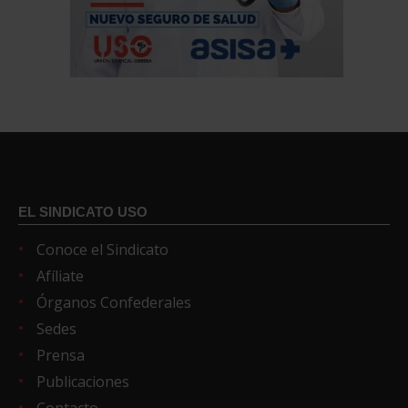
EL SINDICATO USO
Conoce el Sindicato
Afíliate
Órganos Confederales
Sedes
Prensa
Publicaciones