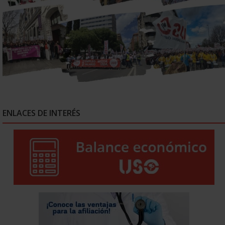
ENLACES DE INTERÉS