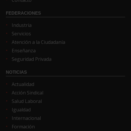
Contacto
FEDERACIONES
Industria
Servicios
Atención a la Ciudadanía
Enseñanza
Seguridad Privada
NOTICIAS
Actualidad
Acción Sindical
Salud Laboral
Igualdad
Internacional
Formación