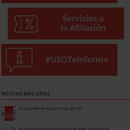
NOTICIAS MÁS LEÍDAS
Ya os podéis descargar la app de USO
Se actualizan las patologías para acceder a la jubilación