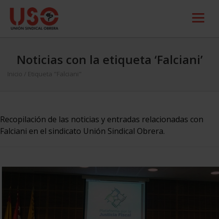
Noticias con la etiqueta ‘Falciani’
Inicio
/
Etiqueta "Falciani"
Recopilación de las noticias y entradas relacionadas con
Falciani en el sindicato Unión Sindical Obrera.