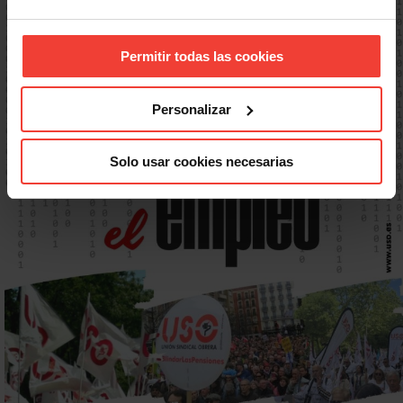
Permitir todas las cookies
Personalizar
Solo usar cookies necesarias