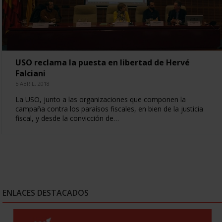
USO reclama la puesta en libertad de Hervé
Falciani
5 ABRIL, 2018
La USO, junto a las organizaciones que componen la
campaña contra los paraísos fiscales, en bien de la justicia
fiscal, y desde la convicción de…
ENLACES DESTACADOS