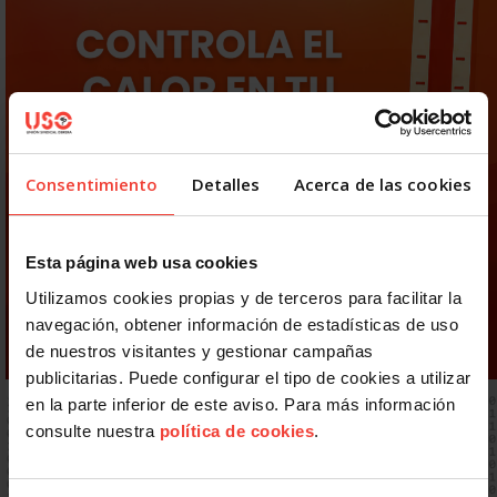
Consentimiento
Detalles
Acerca de las cookies
Esta página web usa cookies
Utilizamos cookies propias y de terceros para facilitar la
navegación, obtener información de estadísticas de uso
de nuestros visitantes y gestionar campañas
publicitarias. Puede configurar el tipo de cookies a utilizar
en la parte inferior de este aviso. Para más información
consulte nuestra
política de cookies
.