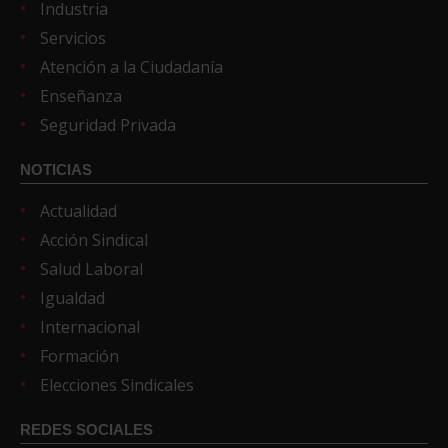
Industria
Servicios
Atención a la Ciudadanía
Enseñanza
Seguridad Privada
NOTICIAS
Actualidad
Acción Sindical
Salud Laboral
Igualdad
Internacional
Formación
Elecciones Sindicales
REDES SOCIALES