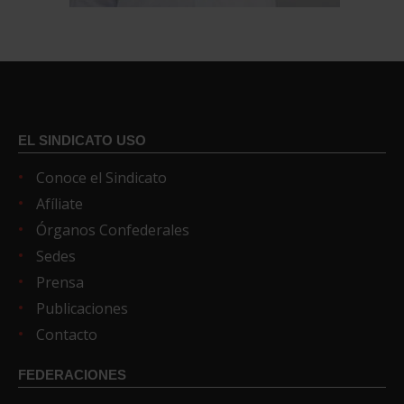
EL SINDICATO USO
Conoce el Sindicato
Afíliate
Órganos Confederales
Sedes
Prensa
Publicaciones
Contacto
FEDERACIONES