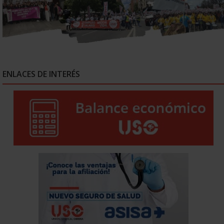
ENLACES DE INTERÉS