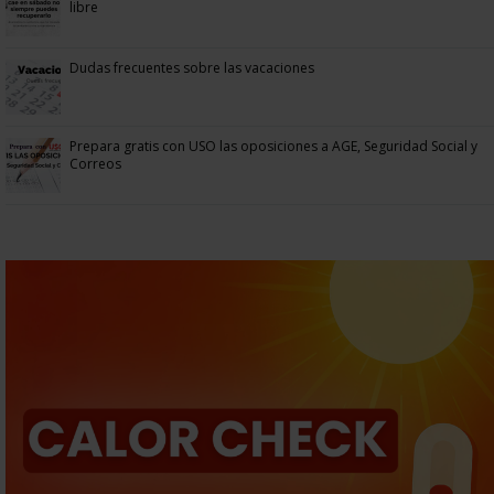
libre
Dudas frecuentes sobre las vacaciones
Prepara gratis con USO las oposiciones a AGE, Seguridad Social y
Correos