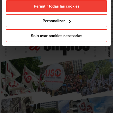
Permitir todas las cookies
Personalizar
Solo usar cookies necesarias