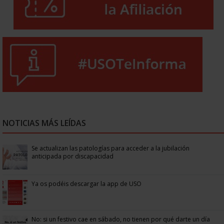
NOTICIAS MÁS LEÍDAS
Se actualizan las patologías para acceder a la jubilación
anticipada por discapacidad
Ya os podéis descargar la app de USO
No: si un festivo cae en sábado, no tienen por qué darte un día