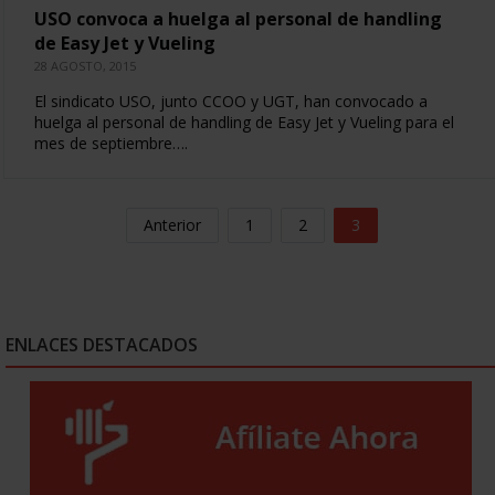
USO convoca a huelga al personal de handling
de Easy Jet y Vueling
28 AGOSTO, 2015
El sindicato USO, junto CCOO y UGT, han convocado a
huelga al personal de handling de Easy Jet y Vueling para el
mes de septiembre….
Anterior
1
2
3
ENLACES DESTACADOS