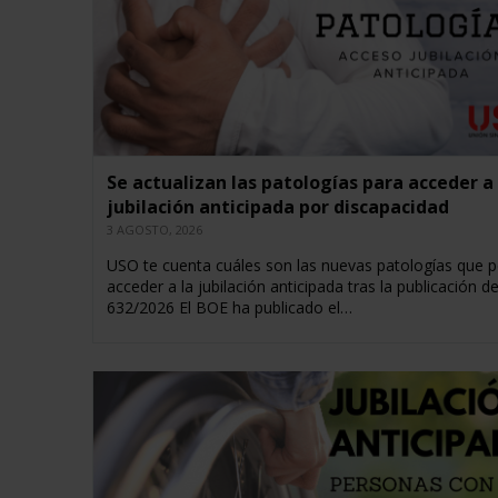
Se actualizan las patologías para acceder a 
jubilación anticipada por discapacidad
3 AGOSTO, 2026
USO te cuenta cuáles son las nuevas patologías que 
acceder a la jubilación anticipada tras la publicación d
632/2026 El BOE ha publicado el…