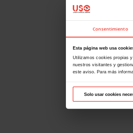
Consentimiento
Esta página web usa cookie
Utilizamos cookies propias y 
nuestros visitantes y gestiona
este aviso. Para más inform
Solo usar cookies nece