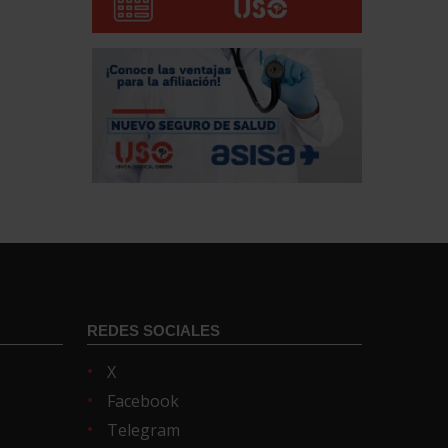
REDES SOCIALES
X
Facebook
Telegram