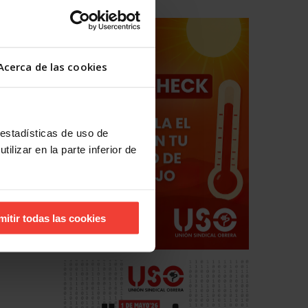
Acerca de las cookies
 estadísticas de uso de
ilizar en la parte inferior de
mitir todas las cookies