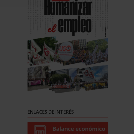
ENLACES DE INTERÉS