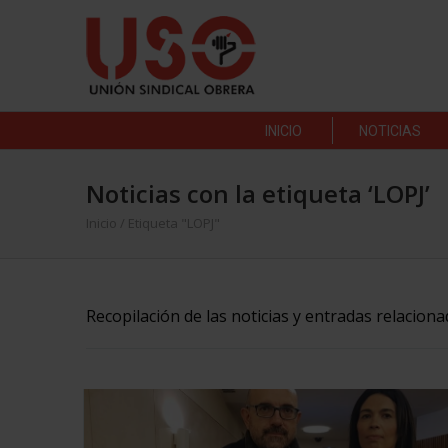
INICIO
NOTICIAS
Noticias con la etiqueta ‘LOPJ’
Inicio
/
Etiqueta "LOPJ"
Recopilación de las noticias y entradas relaciona