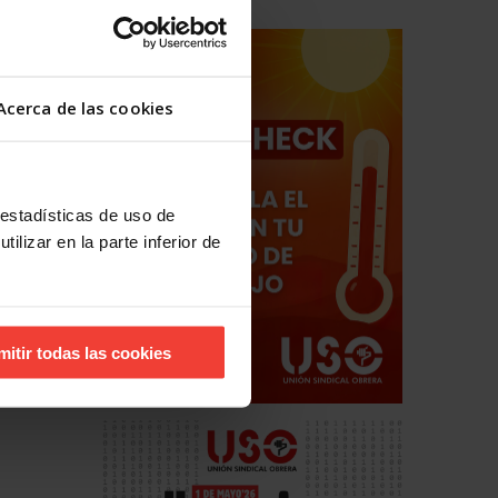
Acerca de las cookies
 estadísticas de uso de
ilizar en la parte inferior de
mitir todas las cookies