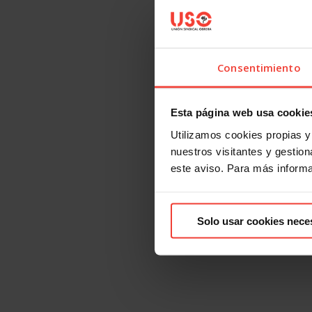
Consentimiento
Esta página web usa cookie
Utilizamos cookies propias y 
nuestros visitantes y gestiona
este aviso. Para más inform
Solo usar cookies nece