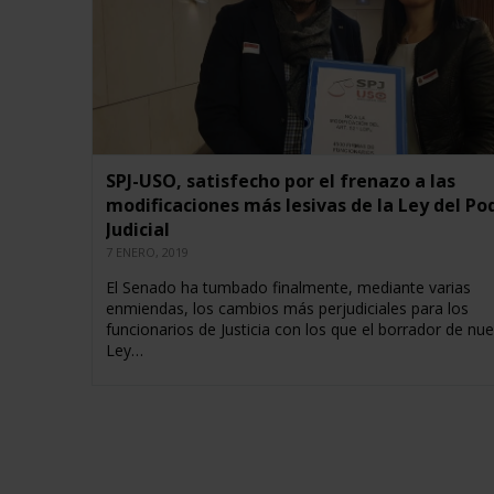
SPJ-USO, satisfecho por el frenazo a las
modificaciones más lesivas de la Ley del Po
Judicial
7 ENERO, 2019
El Senado ha tumbado finalmente, mediante varias
enmiendas, los cambios más perjudiciales para los
funcionarios de Justicia con los que el borrador de nu
Ley…