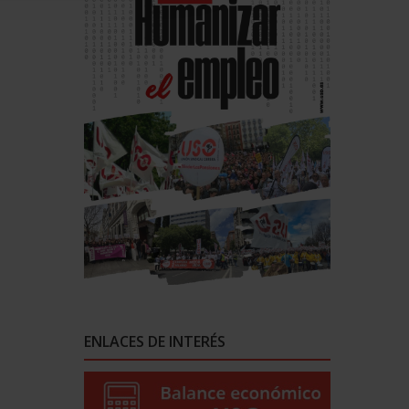
ENLACES DE INTERÉS