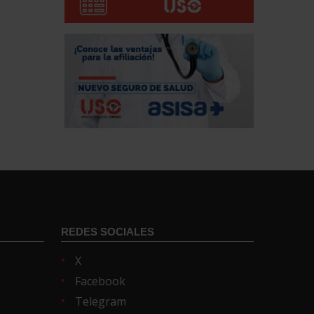
REDES SOCIALES
X
Facebook
Telegram